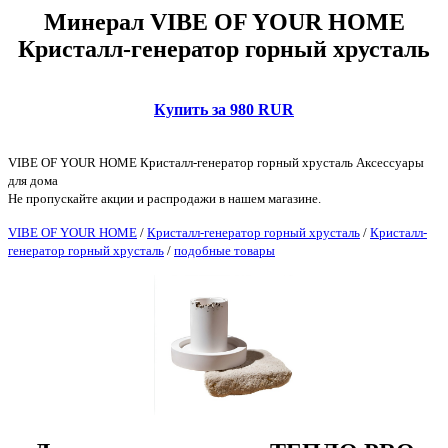
Минерал VIBE OF YOUR HOME
Кристалл-генератор горный хрусталь
Купить за 980 RUR
VIBE OF YOUR HOME Кристалл-генератор горный хрусталь Аксессуары
для дома
Не пропускайте акции и распродажи в нашем магазине.
VIBE OF YOUR HOME
/
Кристалл-генератор горный хрусталь
/
Кристалл-
генератор горный хрусталь
/
подобные товары