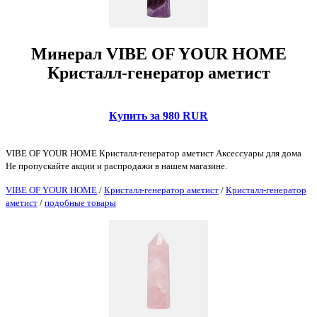
Минерал VIBE OF YOUR HOME
Кристалл-генератор аметист
Купить за 980 RUR
VIBE OF YOUR HOME Кристалл-генератор аметист Аксессуары для дома
Не пропускайте акции и распродажи в нашем магазине.
VIBE OF YOUR HOME
/
Кристалл-генератор аметист
/
Кристалл-генератор
аметист
/
подобные товары