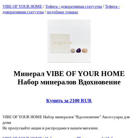
VIBE OF YOUR HOME
/
Тефита - декоративная статуэтка
/
Тефита -
декоративная статуэтка
/
подобные товары
Минерал VIBE OF YOUR HOME
Набор минералов Вдохновение
Купить за 2100 RUR
VIBE OF YOUR HOME Набор минералов "Вдохновение" Аксессуары для
дома
Не пропускайте акции и распродажи в нашем магазине.