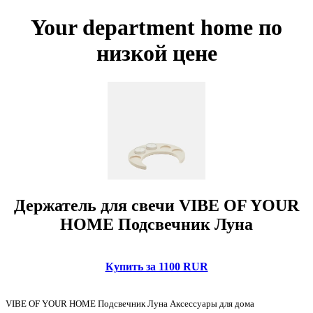
Your department home по
низкой цене
Держатель для свечи VIBE OF YOUR
HOME Подсвечник Луна
Купить за 1100 RUR
VIBE OF YOUR HOME Подсвечник Луна Аксессуары для дома