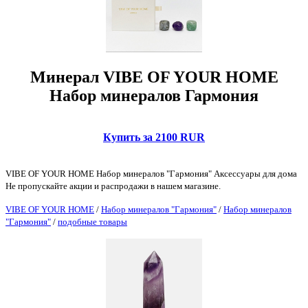
Минерал VIBE OF YOUR HOME
Набор минералов Гармония
Купить за 2100 RUR
VIBE OF YOUR HOME Набор минералов "Гармония" Аксессуары для дома
Не пропускайте акции и распродажи в нашем магазине.
VIBE OF YOUR HOME
/
Набор минералов "Гармония"
/
Набор минералов
"Гармония"
/
подобные товары