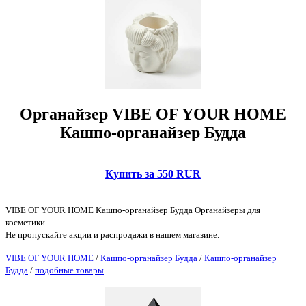
Органайзер VIBE OF YOUR HOME
Кашпо-органайзер Будда
Купить за 550 RUR
VIBE OF YOUR HOME Кашпо-органайзер Будда Органайзеры для
косметики
Не пропускайте акции и распродажи в нашем магазине.
VIBE OF YOUR HOME
/
Кашпо-органайзер Будда
/
Кашпо-органайзер
Будда
/
подобные товары