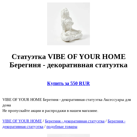
Статуэтка VIBE OF YOUR HOME
Берегиня - декоративная статуэтка
Купить за 550 RUR
VIBE OF YOUR HOME Берегиня - декоративная статуэтка Аксессуары для
дома
Не пропускайте акции и распродажи в нашем магазине.
VIBE OF YOUR HOME
/
Берегиня - декоративная статуэтка
/
Берегиня -
декоративная статуэтка
/
подобные товары