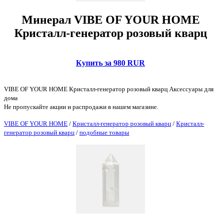
Минерал VIBE OF YOUR HOME
Кристалл-генератор розовый кварц
Купить за 980 RUR
VIBE OF YOUR HOME Кристалл-генератор розовый кварц Аксессуары для
дома
Не пропускайте акции и распродажи в нашем магазине.
VIBE OF YOUR HOME
/
Кристалл-генератор розовый кварц
/
Кристалл-
генератор розовый кварц
/
подобные товары