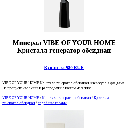
Минерал VIBE OF YOUR HOME
Кристалл-генератор обсидиан
Купить за 980 RUR
VIBE OF YOUR HOME Кристалл-генератор обсидиан Аксессуары для дома
Не пропускайте акции и распродажи в нашем магазине.
VIBE OF YOUR HOME
/
Кристалл-генератор обсидиан
/
Кристалл-
генератор обсидиан
/
подобные товары