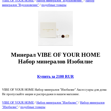
VIBE OF YOUR HOME
/
Набор минералов "Вдохновение"
/
Набор
минералов "Вдохновение"
/
подобные товары
Минерал VIBE OF YOUR HOME
Набор минералов Изобилие
Купить за 2100 RUR
VIBE OF YOUR HOME Набор минералов "Изобилие" Аксессуары для дома
Не пропускайте акции и распродажи в нашем магазине.
VIBE OF YOUR HOME
/
Набор минералов "Изобилие"
/
Набор минералов
"Изобилие"
/
подобные товары