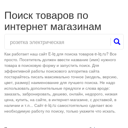
Поиск товаров по
интернет магазинам
Как работает наш сайт E-lq для поиска товаров e-lq.ru? Все
просто. Посетитель должен ввести название (имя) нужного
товара в поисковую форму и запустить поиск. Для
эффективной работы поискового алгоритма сайта
постарайтесь писать максимально точное (модель, версию,
цвет, размер) наименование для лучшего поиска. Не надо
использовать дополнительные предлоги и слова вроде:
заказать, забронировать, дешево, онлайн, недорого, низкая
цена, купить, на сайте, в интернет-магазине, с доставкой, в
наличии и т.п... Сайт e-lq.ru самостоятельно сделает всю
необходимую работу по поиску, только укажите что искать.