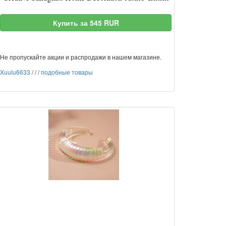
Купить за 545 RUR
Не пропускайте акции и распродажи в нашем магазине.
Xuulu6633
/
/
/
подобные товары