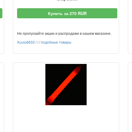
Купить за 270 RUR
Не пропускайте акции и распродажи в нашем магазине.
Xuulu6633
/
/
/
подобные товары