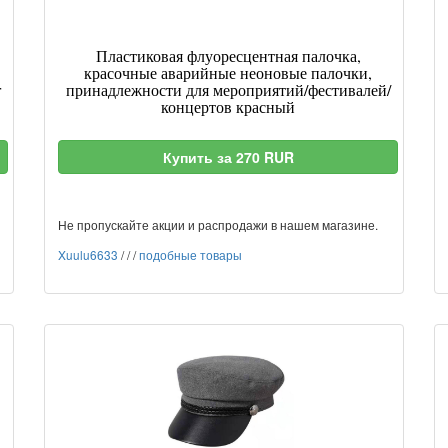
Пластиковая флуоресцентная палочка,
красочные аварийные неоновые палочки,
r
принадлежности для мероприятий/фестивалей/
концертов красный
Купить за 270 RUR
Не пропускайте акции и распродажи в нашем магазине.
Xuulu6633
/
/
/
подобные товары