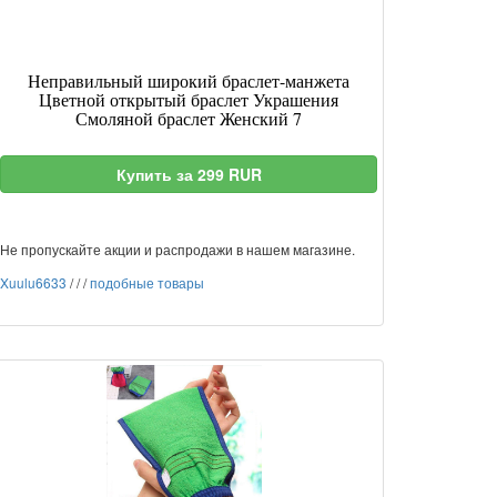
Неправильный широкий браслет-манжета
Цветной открытый браслет Украшения
Смоляной браслет Женский 7
Купить за 299 RUR
Не пропускайте акции и распродажи в нашем магазине.
Xuulu6633
/
/
/
подобные товары