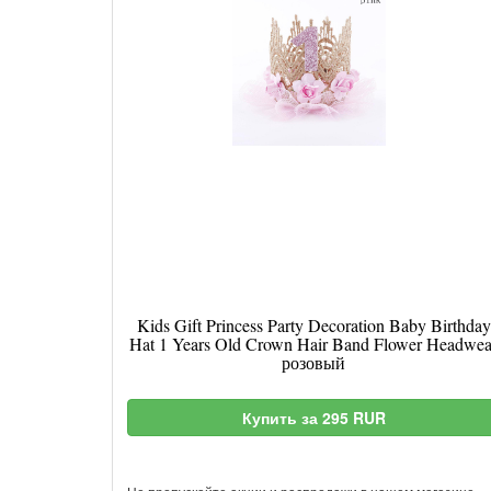
Kids Gift Princess Party Decoration Baby Birthday
Hat 1 Years Old Crown Hair Band Flower Headwea
розовый
Купить за 295 RUR