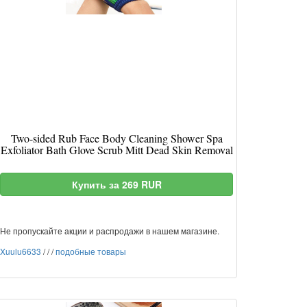
Two-sided Rub Face Body Cleaning Shower Spa
Exfoliator Bath Glove Scrub Mitt Dead Skin Removal
Купить за 269 RUR
Не пропускайте акции и распродажи в нашем магазине.
Xuulu6633
/
/
/
подобные товары