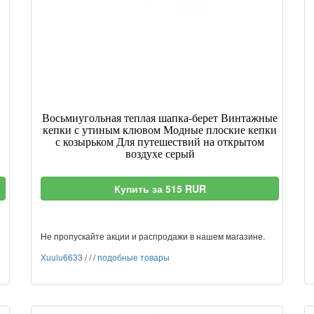
Восьмиугольная теплая шапка-берет Винтажные
кепки с утиным клювом Модные плоские кепки
с козырьком Для путешествий на открытом
воздухе серый
Купить за 515 RUR
Не пропускайте акции и распродажи в нашем магазине.
Xuulu6633
/
/
/
подобные товары