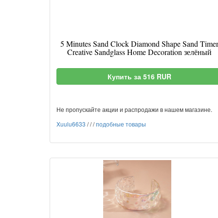
5 Minutes Sand Clock Diamond Shape Sand Time
Creative Sandglass Home Decoration зелёный
Купить за 516 RUR
Не пропускайте акции и распродажи в нашем магазине.
Xuulu6633
/
/
/
подобные товары