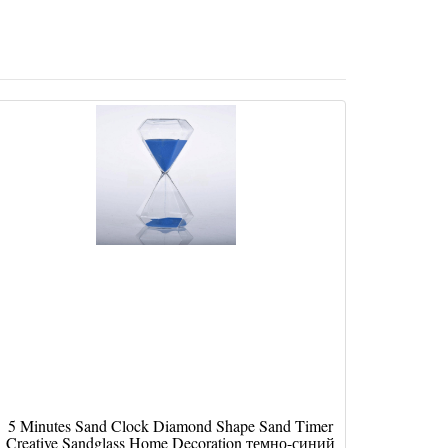
5 Minutes Sand Clock Diamond Shape Sand Timer
Creative Sandglass Home Decoration темно-синий