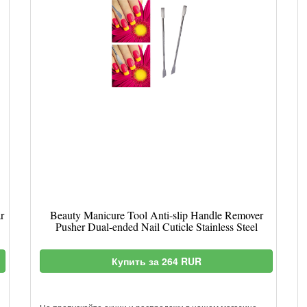
r
Beauty Manicure Tool Anti-slip Handle Remover
Pusher Dual-ended Nail Cuticle Stainless Steel
Купить за 264 RUR