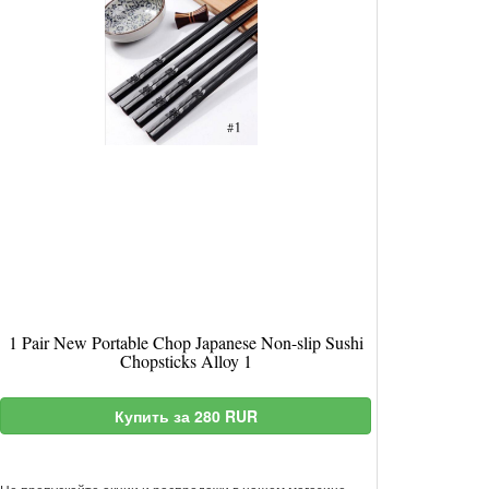
1 Pair New Portable Chop Japanese Non-slip Sushi
Chopsticks Alloy 1
Купить за 280 RUR