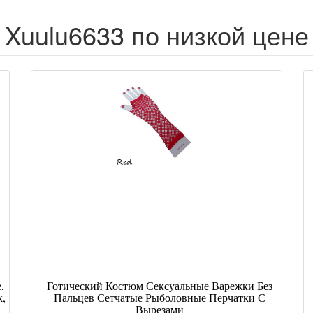
Xuulu6633 по низкой цене
,
Готический Костюм Сексуальные Варежки Без
,
Пальцев Сетчатые Рыболовные Перчатки С
Вырезами