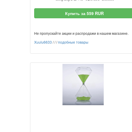
Купить за 559 RUR
Не пропускайте акции и распродажи в нашем магазине.
Xuulu6633
/
/
/
подобные товары