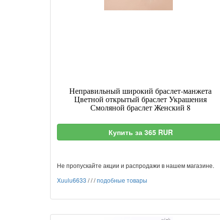
Неправильный широкий браслет-манжета
Цветной открытый браслет Украшения
Смоляной браслет Женский 8
Купить за 365 RUR
Не пропускайте акции и распродажи в нашем магазине.
Xuulu6633
/
/
/
подобные товары