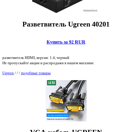
Разветвитель Ugreen 40201
Купить за 92 RUR
разветвитель HDMI, версия: 1.4, черный
Не пропускайте акции и распродажи в нашем магазине.
Ugreen
/
/
/
подобные товары