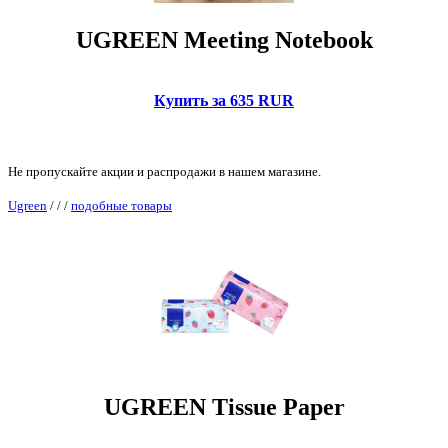
UGREEN Meeting Notebook
Купить за 635 RUR
Не пропускайте акции и распродажи в нашем магазине.
Ugreen
/
/
/
подобные товары
UGREEN Tissue Paper