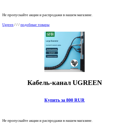
Не пропускайте акции и распродажи в нашем магазине.
Ugreen
/
/
/
подобные товары
Кабель-канал UGREEN
Купить за 800 RUR
Не пропускайте акции и распродажи в нашем магазине.