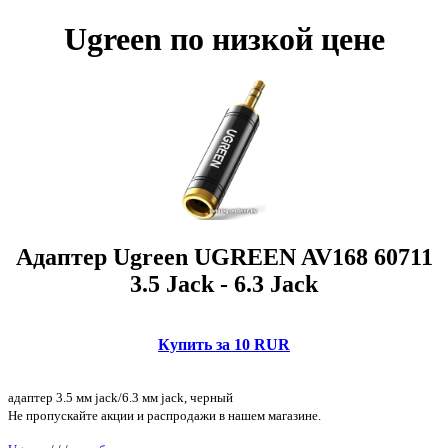
Ugreen по низкой цене
Адаптер Ugreen UGREEN AV168 60711
3.5 Jack - 6.3 Jack
Купить за 10 RUR
адаптер 3.5 мм jack/6.3 мм jack, черный
Не пропускайте акции и распродажи в нашем магазине.