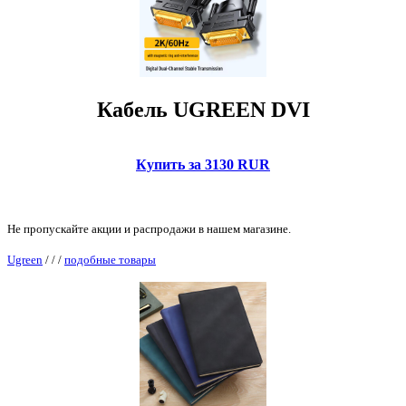
Кабель UGREEN DVI
Купить за 3130 RUR
Не пропускайте акции и распродажи в нашем магазине.
Ugreen
/
/
/
подобные товары