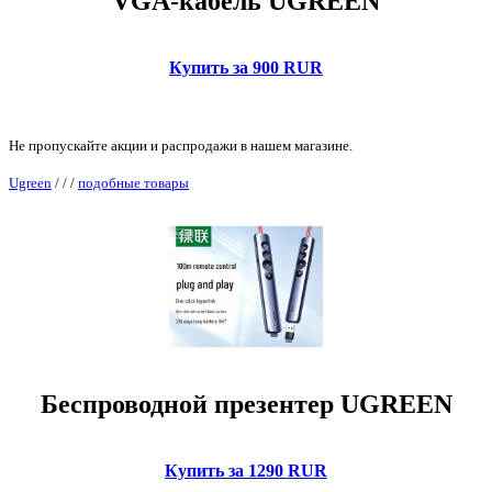
VGA-кабель UGREEN
Купить за 900 RUR
Не пропускайте акции и распродажи в нашем магазине.
Ugreen
/
/
/
подобные товары
Беспроводной презентер UGREEN
Купить за 1290 RUR