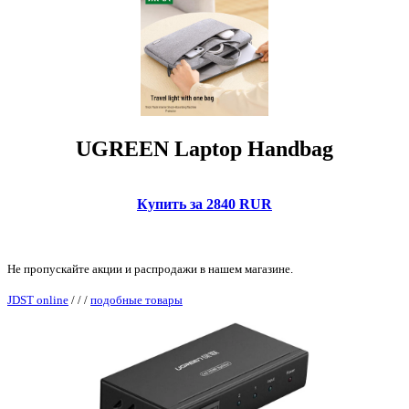
UGREEN Laptop Handbag
Купить за 2840 RUR
Не пропускайте акции и распродажи в нашем магазине.
JDST online
/
/
/
подобные товары