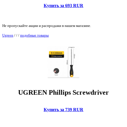
Купить за 693 RUR
Не пропускайте акции и распродажи в нашем магазине.
Ugreen
/
/
/
подобные товары
UGREEN Phillips Screwdriver
Купить за 739 RUR