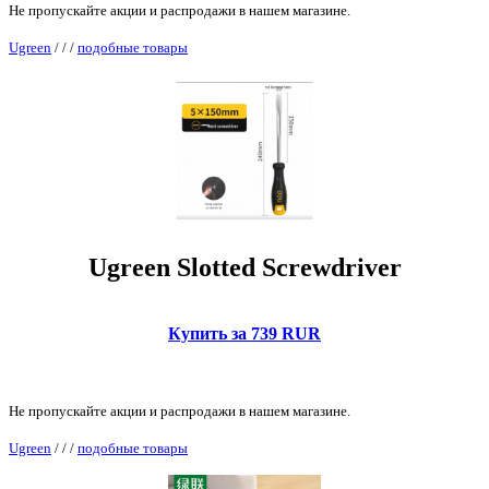
Не пропускайте акции и распродажи в нашем магазине.
Ugreen
/
/
/
подобные товары
Ugreen Slotted Screwdriver
Купить за 739 RUR
Не пропускайте акции и распродажи в нашем магазине.
Ugreen
/
/
/
подобные товары