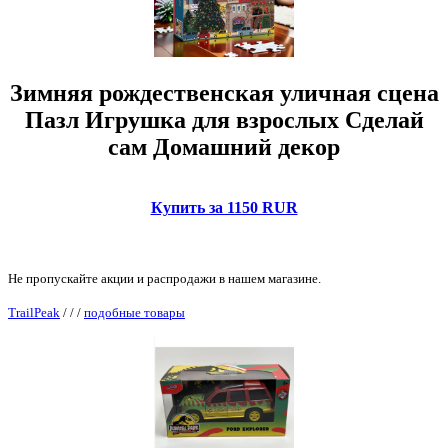
Зимняя рождественская уличная сцена
Пазл Игрушка для взрослых Сделай
сам Домашний декор
Купить за 1150 RUR
Не пропускайте акции и распродажи в нашем магазине.
TrailPeak
/
/
/
подобные товары