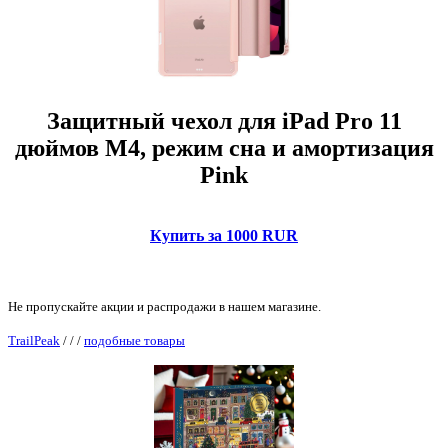
Защитный чехол для iPad Pro 11
дюймов M4, режим сна и амортизация
Pink
Купить за 1000 RUR
Не пропускайте акции и распродажи в нашем магазине.
TrailPeak
/
/
/
подобные товары