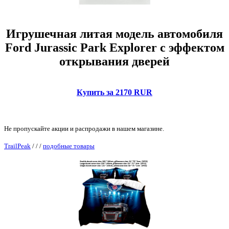
Игрушечная литая модель автомобиля
Ford Jurassic Park Explorer с эффектом
открывания дверей
Купить за 2170 RUR
Не пропускайте акции и распродажи в нашем магазине.
TrailPeak
/
/
/
подобные товары