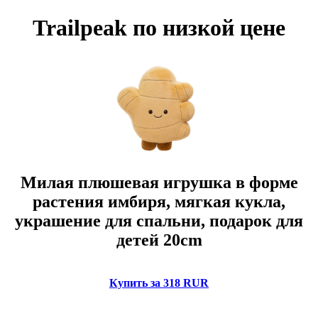
Trailpeak по низкой цене
Милая плюшевая игрушка в форме
растения имбиря, мягкая кукла,
украшение для спальни, подарок для
детей 20cm
Купить за 318 RUR