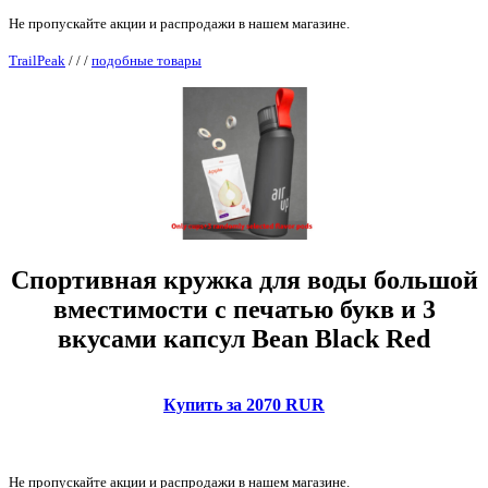
Не пропускайте акции и распродажи в нашем магазине.
TrailPeak
/
/
/
подобные товары
Спортивная кружка для воды большой
вместимости с печатью букв и 3
вкусами капсул Bean Black Red
Купить за 2070 RUR
Не пропускайте акции и распродажи в нашем магазине.