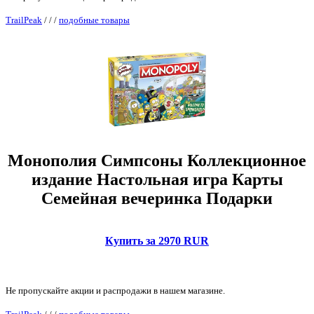
TrailPeak
/
/
/
подобные товары
Монополия Симпсоны Коллекционное
издание Настольная игра Карты
Семейная вечеринка Подарки
Купить за 2970 RUR
Не пропускайте акции и распродажи в нашем магазине.