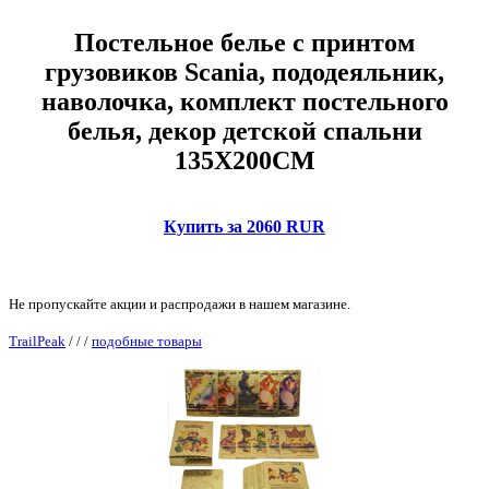
Постельное белье с принтом
грузовиков Scania, пододеяльник,
наволочка, комплект постельного
белья, декор детской спальни
135X200CM
Купить за 2060 RUR
Не пропускайте акции и распродажи в нашем магазине.
TrailPeak
/
/
/
подобные товары