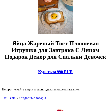
Яйца Жареный Тост Плюшевая
Игрушка для Завтрака С Лицом
Подарок Декор для Спальни Девочек
Купить за 990 RUR
Не пропускайте акции и распродажи в нашем магазине.
TrailPeak
/
/
/
подобные товары