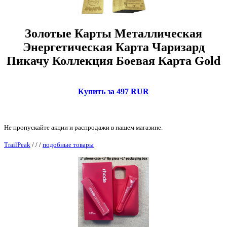
Золотые Карты Металлическая
Энергетическая Карта Чаризард
Пикачу Коллекция Боевая Карта Gold
Купить за 497 RUR
Не пропускайте акции и распродажи в нашем магазине.
TrailPeak
/
/
/
подобные товары