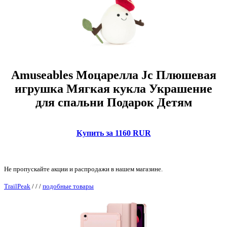
Amuseables Моцарелла Jc Плюшевая
игрушка Мягкая кукла Украшение
для спальни Подарок Детям
Купить за 1160 RUR
Не пропускайте акции и распродажи в нашем магазине.
TrailPeak
/
/
/
подобные товары