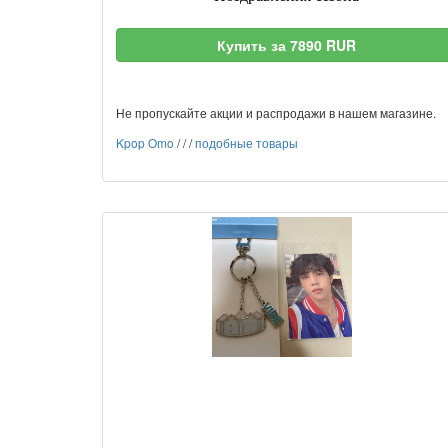
Купить за 7890 RUR
Не пропускайте акции и распродажи в нашем магазине.
Kpop Omo
/
/
/
подобные товары