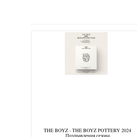
THE BOYZ - THE BOYZ POTTERY 2024
Поздравления сезона