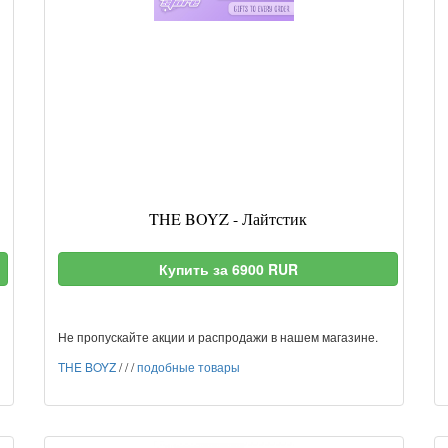
THE BOYZ - Лайтстик
Купить за 6900 RUR
Не пропускайте акции и распродажи в нашем магазине.
THE BOYZ
/
/
/
подобные товары