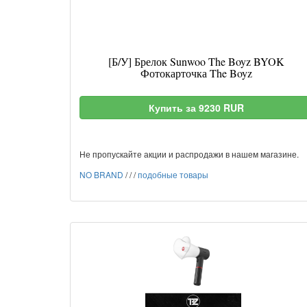
[Б/У] Брелок Sunwoo The Boyz BYOK
Фотокарточка The Boyz
Купить за 9230 RUR
Не пропускайте акции и распродажи в нашем магазине.
NO BRAND
/
/
/
подобные товары