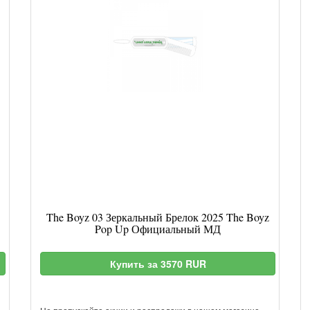
The Boyz 03 Зеркальный Брелок 2025 The Boyz
Pop Up Официальный МД
Купить за 3570 RUR