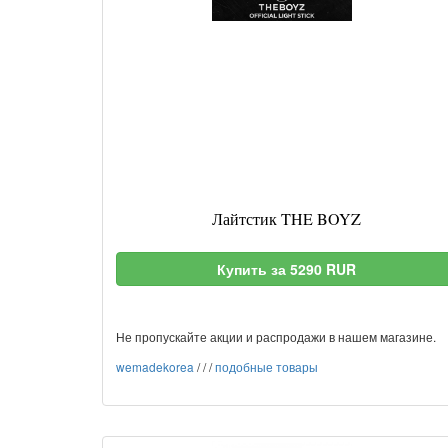
Лайтстик THE BOYZ
Купить за 5290 RUR
Не пропускайте акции и распродажи в нашем магазине.
wemadekorea
/
/
/
подобные товары