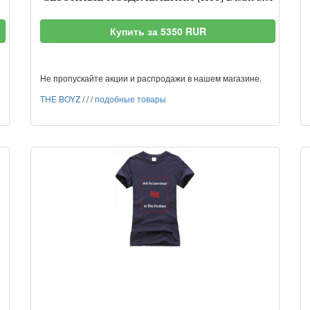
Купить за 5350 RUR
Не пропускайте акции и распродажи в нашем магазине.
THE BOYZ
/
/
/
подобные товары