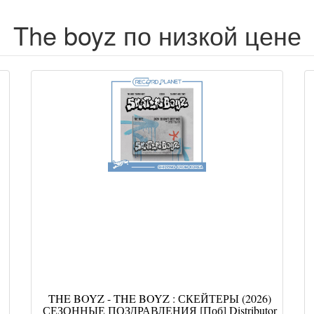
The boyz по низкой цене
THE BOYZ - THE BOYZ : СКЕЙТЕРЫ (2026)
СЕЗОННЫЕ ПОЗДРАВЛЕНИЯ [Поб] Distributor