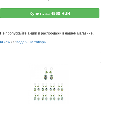
Купить за 4860 RUR
Не пропускайте акции и распродажи в нашем магазине.
KGlow
/
/
/
подобные товары