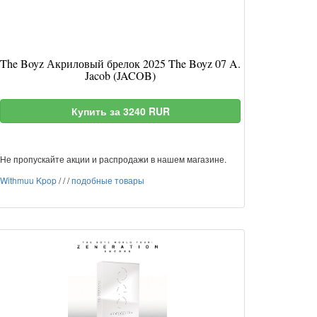
The Boyz Акриловый брелок 2025 The Boyz 07 A.
Jacob (JACOB)
Купить за 3240 RUR
Не пропускайте акции и распродажи в нашем магазине.
Withmuu Kpop
/
/
/
подобные товары