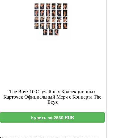
The Boyz 10 Случайных Коллекционных
Карточек Официальный Мерч с Концерта The
Boyz
Купить за 2530 RUR