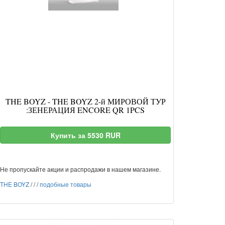
THE BOYZ - THE BOYZ 2-й МИРОВОЙ ТУР
:ЗЕНЕРАЦИЯ ENCORE QR 1PCS
Купить за 5530 RUR
Не пропускайте акции и распродажи в нашем магазине.
THE BOYZ
/
/
/
подобные товары