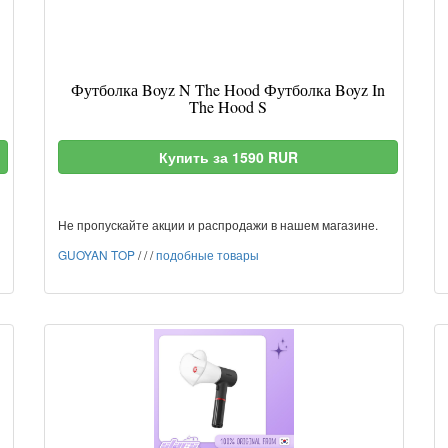
Футболка Boyz N The Hood Футболка Boyz In
The Hood S
Купить за 1590 RUR
Не пропускайте акции и распродажи в нашем магазине.
GUOYAN TOP
/
/
/
подобные товары