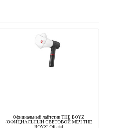
Официальный лайтстик THE BOYZ
(ОФИЦИАЛЬНЫЙ СВЕТОВОЙ МЕЧ THE
BOYZ) Official