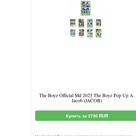
The Boyz Official Md 2025 The Boyz Pop Up A.
Jacob (JACOB)
Купить за 2730 RUR