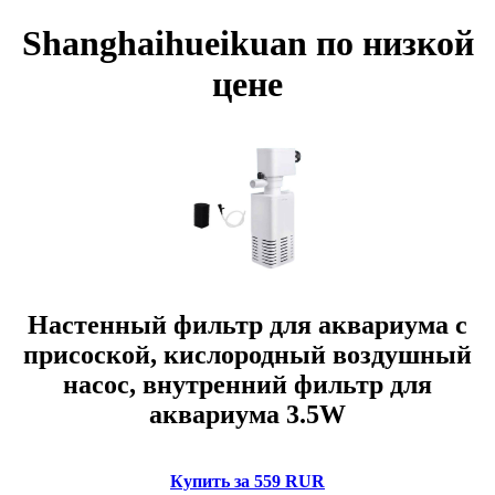
Shanghaihueikuan по низкой
цене
Настенный фильтр для аквариума с
присоской, кислородный воздушный
насос, внутренний фильтр для
аквариума 3.5W
Купить за 559 RUR