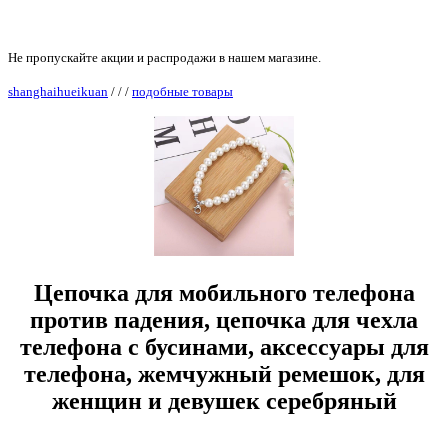
Не пропускайте акции и распродажи в нашем магазине.
shanghaihueikuan
/
/
/
подобные товары
Цепочка для мобильного телефона
против падения, цепочка для чехла
телефона с бусинами, аксессуары для
телефона, жемчужный ремешок, для
женщин и девушек серебряный