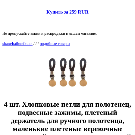
Купить за 259 RUR
Не пропускайте акции и распродажи в нашем магазине.
shanghaihueikuan
/
/
/
подобные товары
4 шт. Хлопковые петли для полотенец,
подвесные зажимы, плетеный
держатель для ручного полотенца,
маленькие плетеные веревочные