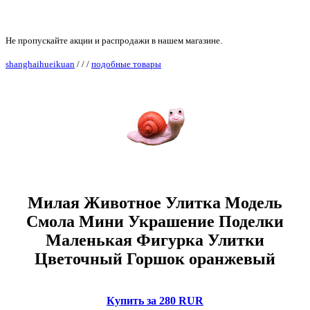
Не пропускайте акции и распродажи в нашем магазине.
shanghaihueikuan
/
/
/
подобные товары
Милая Животное Улитка Модель
Смола Мини Украшение Поделки
Маленькая Фигурка Улитки
Цветочный Горшок оранжевый
Купить за 280 RUR