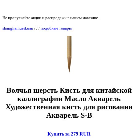
Не пропускайте акции и распродажи в нашем магазине.
shanghaihueikuan
/
/
/
подобные товары
Волчья шерсть Кисть для китайской
каллиграфии Масло Акварель
Художественная кисть для рисования
Акварель S-B
Купить за 279 RUR