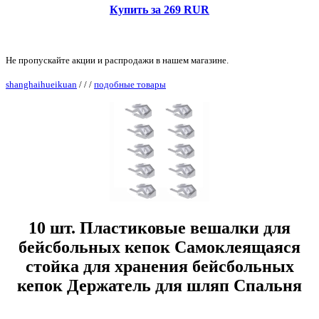
Купить за 269 RUR
Не пропускайте акции и распродажи в нашем магазине.
shanghaihueikuan
/
/
/
подобные товары
10 шт. Пластиковые вешалки для
бейсбольных кепок Самоклеящаяся
стойка для хранения бейсбольных
кепок Держатель для шляп Спальня