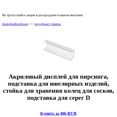
Не пропускайте акции и распродажи в нашем магазине.
shanghaihueikuan
/
/
/
подобные товары
Акриловый дисплей для пирсинга,
подставка для ювелирных изделий,
стойка для хранения колец для сосков,
подставка для серег D
Купить за 406 RUR