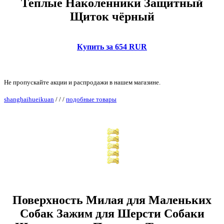
Теплые Наколенники Защитный
Щиток чёрный
Купить за 654 RUR
Не пропускайте акции и распродажи в нашем магазине.
shanghaihueikuan
/
/
/
подобные товары
Поверхность Милая для Маленьких
Собак Зажим для Шерсти Собаки