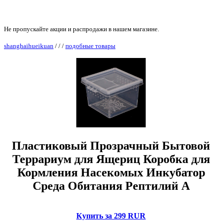
Не пропускайте акции и распродажи в нашем магазине.
shanghaihueikuan
/
/
/
подобные товары
Пластиковый Прозрачный Бытовой
Террариум для Ящериц Коробка для
Кормления Насекомых Инкубатор
Среда Обитания Рептилий A
Купить за 299 RUR