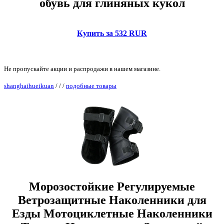
обувь для глиняных кукол
Купить за 532 RUR
Не пропускайте акции и распродажи в нашем магазине.
shanghaihueikuan
/
/
/
подобные товары
Морозостойкие Регулируемые
Ветрозащитные Наколенники для
Езды Мотоциклетные Наколенники