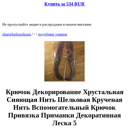
Купить за 534 RUR
Не пропускайте акции и распродажи в нашем магазине.
shanghaihueikuan
/
/
/
подобные товары
Крючок Декорирование Хрустальная
Сияющая Нить Шелковая Крученая
Нить Вспомогательный Крючок
Привязка Приманки Декоративная
Леска 5