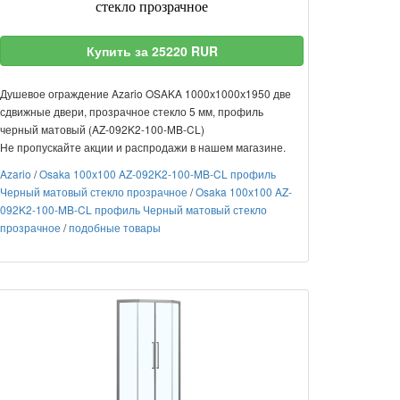
стекло прозрачное
Купить за 25220 RUR
Душевое ограждение Azario OSAKA 1000х1000х1950 две
сдвижные двери, прозрачное стекло 5 мм, профиль
черный матовый (AZ-092K2-100-MB-CL)
Не пропускайте акции и распродажи в нашем магазине.
Azario
/
Osaka 100х100 AZ-092K2-100-MB-CL профиль
Черный матовый стекло прозрачное
/
Osaka 100х100 AZ-
092K2-100-MB-CL профиль Черный матовый стекло
прозрачное
/
подобные товары