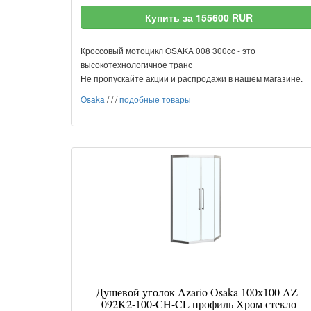
Купить за 155600 RUR
Кроссовый мотоцикл OSAKA 008 300cc - это
высокотехнологичное транс
Не пропускайте акции и распродажи в нашем магазине.
Osaka
/
/
/
подобные товары
Душевой уголок Azario Osaka 100х100 AZ-
092K2-100-CH-CL профиль Хром стекло