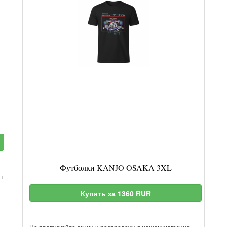
-
Футболки KANJO OSAKA 3XL
ит
Купить за 1360 RUR