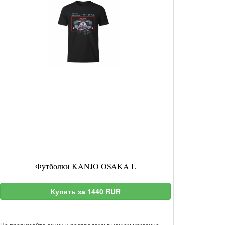
Футболки KANJO OSAKA L
Купить за 1440 RUR