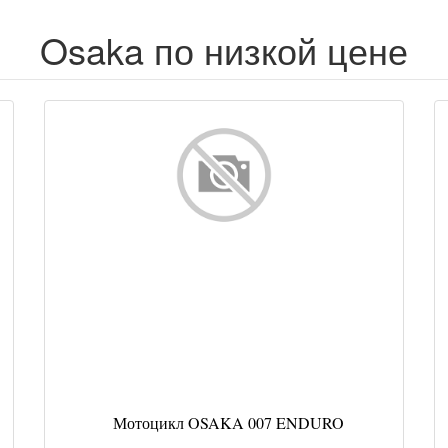
Osaka по низкой цене
Мотоцикл OSAKA 007 ENDURO