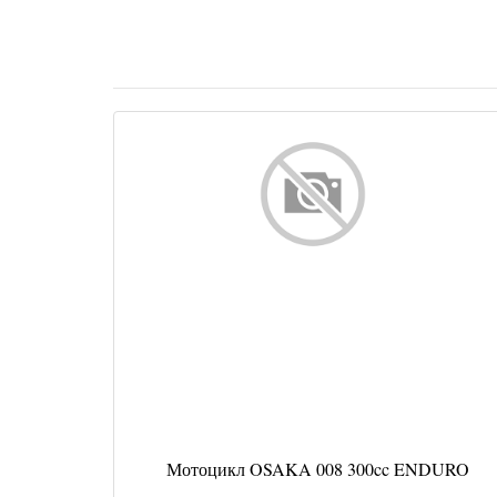
Мотоцикл OSAKA 008 300cc ENDURO