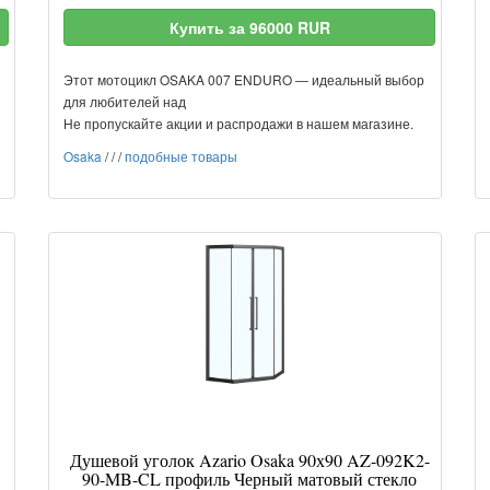
Купить за 96000 RUR
Этот мотоцикл OSAKA 007 ENDURO — идеальный выбор
для любителей над
Не пропускайте акции и распродажи в нашем магазине.
Osaka
/
/
/
подобные товары
Душевой уголок Azario Osaka 90х90 AZ-092K2-
90-MB-CL профиль Черный матовый стекло