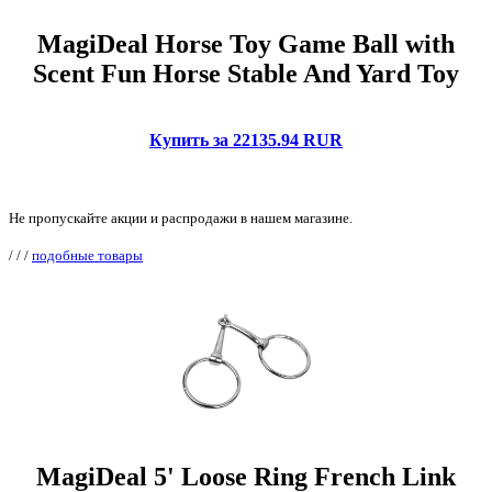
MagiDeal Horse Toy Game Ball with
Scent Fun Horse Stable And Yard Toy
Купить за 22135.94 RUR
Не пропускайте акции и распродажи в нашем магазине.
/
/
/
подобные товары
MagiDeal 5' Loose Ring French Link