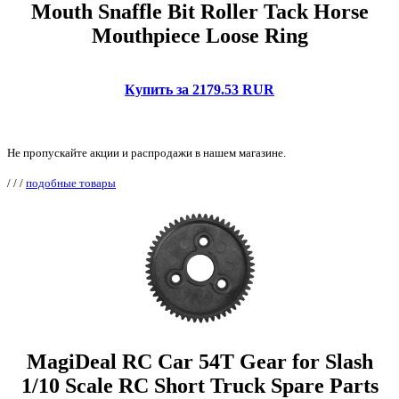
Mouth Snaffle Bit Roller Tack Horse
Mouthpiece Loose Ring
Купить за 2179.53 RUR
Не пропускайте акции и распродажи в нашем магазине.
/
/
/
подобные товары
MagiDeal RC Car 54T Gear for Slash
1/10 Scale RC Short Truck Spare Parts