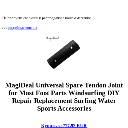
Не пропускайте акции и распродажи в нашем магазине.
/
/
/
подобные товары
MagiDeal Universal Spare Tendon Joint
for Mast Foot Parts Windsurfing DIY
Repair Replacement Surfing Water
Sports Accessories
Купить за 777.92 RUR