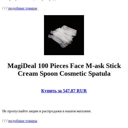
/
/
/
подобные товары
MagiDeal 100 Pieces Face M-ask Stick
Cream Spoon Cosmetic Spatula
Купить за 547.87 RUR
Не пропускайте акции и распродажи в нашем магазине.
/
/
/
подобные товары