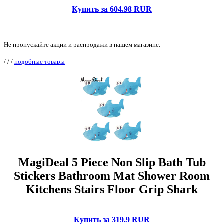
Купить за 604.98 RUR
Не пропускайте акции и распродажи в нашем магазине.
/
/
/
подобные товары
MagiDeal 5 Piece Non Slip Bath Tub
Stickers Bathroom Mat Shower Room
Kitchens Stairs Floor Grip Shark
Купить за 319.9 RUR