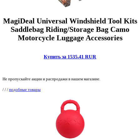
MagiDeal Universal Windshield Tool Kits
Saddlebag Riding/Storage Bag Camo
Motorcycle Luggage Accessories
Купить за 1535.41 RUR
Не пропускайте акции и распродажи в нашем магазине.
/
/
/
подобные товары