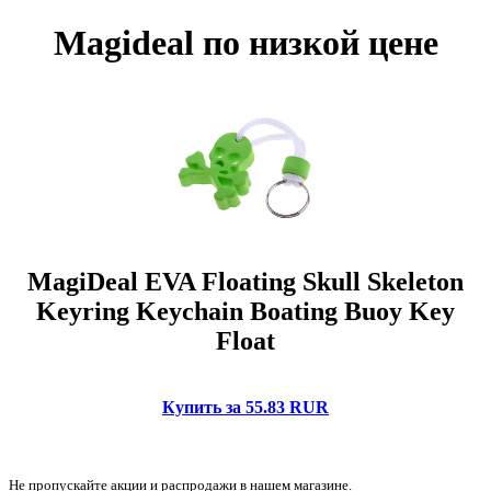
Magideal по низкой цене
MagiDeal EVA Floating Skull Skeleton
Keyring Keychain Boating Buoy Key
Float
Купить за 55.83 RUR
Не пропускайте акции и распродажи в нашем магазине.