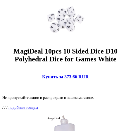
MagiDeal 10pcs 10 Sided Dice D10
Polyhedral Dice for Games White
Купить за 373.66 RUR
Не пропускайте акции и распродажи в нашем магазине.
/
/
/
подобные товары