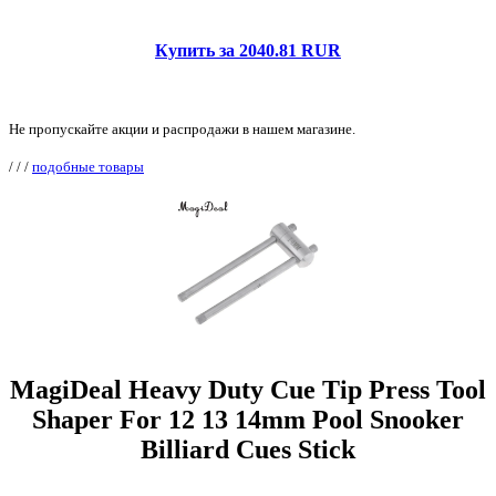
Купить за 2040.81 RUR
Не пропускайте акции и распродажи в нашем магазине.
/
/
/
подобные товары
MagiDeal Heavy Duty Cue Tip Press Tool
Shaper For 12 13 14mm Pool Snooker
Billiard Cues Stick