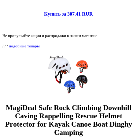
Купить за 307.41 RUR
Не пропускайте акции и распродажи в нашем магазине.
/
/
/
подобные товары
MagiDeal Safe Rock Climbing Downhill
Caving Rappelling Rescue Helmet
Protector for Kayak Canoe Boat Dinghy
Camping