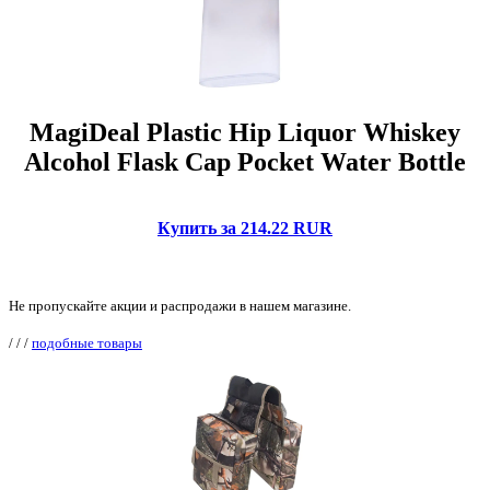
MagiDeal Plastic Hip Liquor Whiskey
Alcohol Flask Cap Pocket Water Bottle
Купить за 214.22 RUR
Не пропускайте акции и распродажи в нашем магазине.
/
/
/
подобные товары