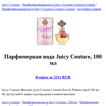
Juicy Couture
/
Парфюмированная вода Juicy Couture Couture Couture
/
Парфюмированная вода Juicy Couture Couture Couture
/
подобные товары
Парфюмерная вода Juicy Couture, 100
мл
Купить за 3251 RUR
Juicy Couture Женские духи Couture Couture Eau de Parfum спрей 100 мл
Не пропускайте акции и распродажи в нашем магазине.
Juicy Couture
/
Парфюмерная вода Juicy Couture, 100 мл
/
Парфюмерная