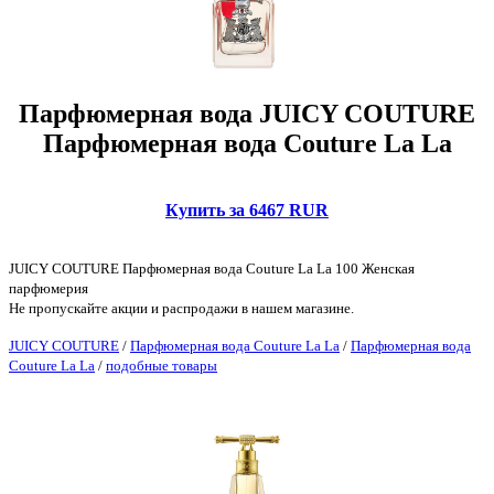
Парфюмерная вода JUICY COUTURE
Парфюмерная вода Couture La La
Купить за 6467 RUR
JUICY COUTURE Парфюмерная вода Couture La La 100 Женская
парфюмерия
Не пропускайте акции и распродажи в нашем магазине.
JUICY COUTURE
/
Парфюмерная вода Couture La La
/
Парфюмерная вода
Couture La La
/
подобные товары