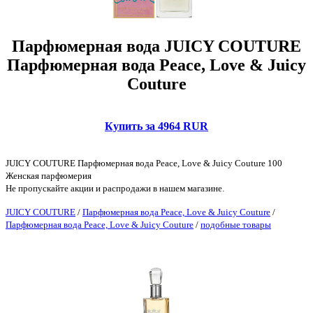
Парфюмерная вода JUICY COUTURE
Парфюмерная вода Peace, Love & Juicy
Couture
Купить за 4964 RUR
JUICY COUTURE Парфюмерная вода Peace, Love & Juicy Couture 100
Женская парфюмерия
Не пропускайте акции и распродажи в нашем магазине.
JUICY COUTURE
/
Парфюмерная вода Peace, Love & Juicy Couture
/
Парфюмерная вода Peace, Love & Juicy Couture
/
подобные товары