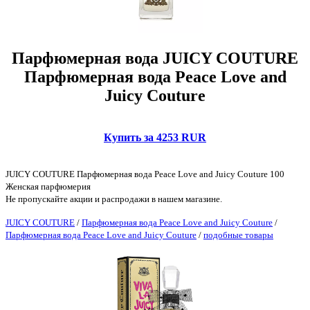
Парфюмерная вода JUICY COUTURE
Парфюмерная вода Peace Love and
Juicy Couture
Купить за 4253 RUR
JUICY COUTURE Парфюмерная вода Peace Love and Juicy Couture 100
Женская парфюмерия
Не пропускайте акции и распродажи в нашем магазине.
JUICY COUTURE
/
Парфюмерная вода Peace Love and Juicy Couture
/
Парфюмерная вода Peace Love and Juicy Couture
/
подобные товары