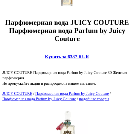
Парфюмерная вода JUICY COUTURE
Парфюмерная вода Parfum by Juicy
Couture
Купить за 6387 RUR
JUICY COUTURE Парфюмерная вода Parfum by Juicy Couture 30 Женская
парфюмерия
Не пропускайте акции и распродажи в нашем магазине.
JUICY COUTURE
/
Парфюмерная вода Parfum by Juicy Couture
/
Парфюмерная вода Parfum by Juicy Couture
/
подобные товары