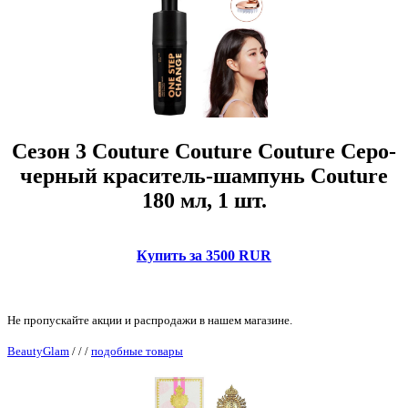
Сезон 3 Couture Couture Couture Серо-
черный краситель-шампунь Couture
180 мл, 1 шт.
Купить за 3500 RUR
Не пропускайте акции и распродажи в нашем магазине.
BeautyGlam
/
/
/
подобные товары