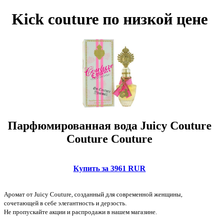
Kick couture по низкой цене
Парфюмированная вода Juicy Couture
Couture Couture
Купить за 3961 RUR
Аромат от Juicy Couture, созданный для современной женщины,
сочетающей в себе элегантность и дерзость.
Не пропускайте акции и распродажи в нашем магазине.