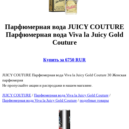
Парфюмерная вода JUICY COUTURE
Парфюмерная вода Viva la Juicy Gold
Couture
Купить за 6750 RUR
JUICY COUTURE Парфюмерная вода Viva la Juicy Gold Couture 30 Женская
парфюмерия
Не пропускайте акции и распродажи в нашем магазине.
JUICY COUTURE
/
Парфюмерная вода Viva la Juicy Gold Couture
/
Парфюмерная вода Viva la Juicy Gold Couture
/
подобные товары