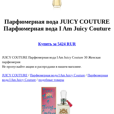
Парфюмерная вода JUICY COUTURE
Парфюмерная вода I Am Juicy Couture
Купить за 5424 RUR
JUICY COUTURE Парфюмерная вода I Am Juicy Couture 30 Женская
парфюмерия
Не пропускайте акции и распродажи в нашем магазине.
JUICY COUTURE
/
Парфюмерная вода I Am Juicy Couture
/
Парфюмерная
вода I Am Juicy Couture
/
подобные товары