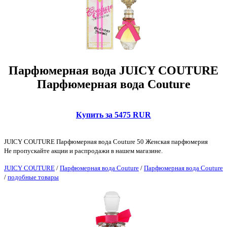
Парфюмерная вода JUICY COUTURE
Парфюмерная вода Couture
Купить за 5475 RUR
JUICY COUTURE Парфюмерная вода Couture 50 Женская парфюмерия
Не пропускайте акции и распродажи в нашем магазине.
JUICY COUTURE
/
Парфюмерная вода Couture
/
Парфюмерная вода Couture
/
подобные товары