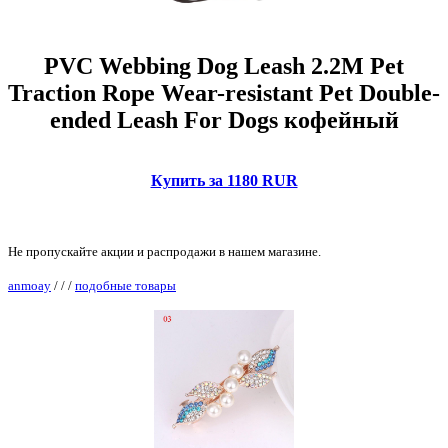
PVC Webbing Dog Leash 2.2M Pet
Traction Rope Wear-resistant Pet Double-
ended Leash For Dogs кофейный
Купить за 1180 RUR
Не пропускайте акции и распродажи в нашем магазине.
anmoay
/
/
/
подобные товары