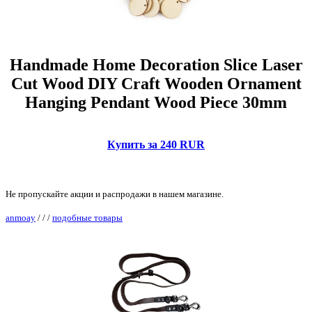
Handmade Home Decoration Slice Laser
Cut Wood DIY Craft Wooden Ornament
Hanging Pendant Wood Piece 30mm
Купить за 240 RUR
Не пропускайте акции и распродажи в нашем магазине.
anmoay
/
/
/
подобные товары