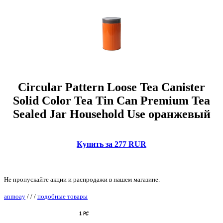
Circular Pattern Loose Tea Canister
Solid Color Tea Tin Can Premium Tea
Sealed Jar Household Use оранжевый
Купить за 277 RUR
Не пропускайте акции и распродажи в нашем магазине.
anmoay
/
/
/
подобные товары