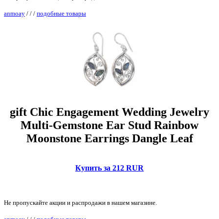
anmoay
/
/
/
подобные товары
gift Chic Engagement Wedding Jewelry
Multi-Gemstone Ear Stud Rainbow
Moonstone Earrings Dangle Leaf
Купить за 212 RUR
Не пропускайте акции и распродажи в нашем магазине.