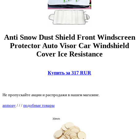
Anti Snow Dust Shield Front Windscreen
Protector Auto Visor Car Windshield
Cover Ice Resistance
Купить за 317 RUR
Не пропускайте акции и распродажи в нашем магазине.
anmoay
/
/
/
подобные товары