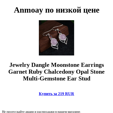
Anmoay по низкой цене
Jewelry Dangle Moonstone Earrings
Garnet Ruby Chalcedony Opal Stone
Multi-Gemstone Ear Stud
Купить за 219 RUR
Не пропускайте акции и распродажи в нашем магазине.