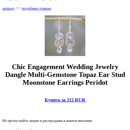
anmoay
/
/
/
подобные товары
Chic Engagement Wedding Jewelry
Dangle Multi-Gemstone Topaz Ear Stud
Moonstone Earrings Peridot
Купить за 212 RUR
Не пропускайте акции и распродажи в нашем магазине.