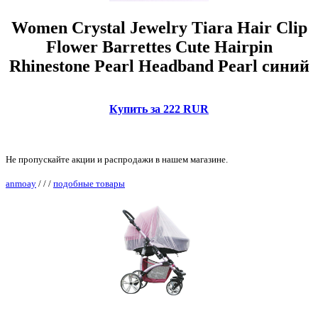
Women Crystal Jewelry Tiara Hair Clip
Flower Barrettes Cute Hairpin
Rhinestone Pearl Headband Pearl синий
Купить за 222 RUR
Не пропускайте акции и распродажи в нашем магазине.
anmoay
/
/
/
подобные товары