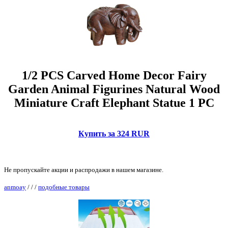
1/2 PCS Carved Home Decor Fairy
Garden Animal Figurines Natural Wood
Miniature Craft Elephant Statue 1 PC
Купить за 324 RUR
Не пропускайте акции и распродажи в нашем магазине.
anmoay
/
/
/
подобные товары