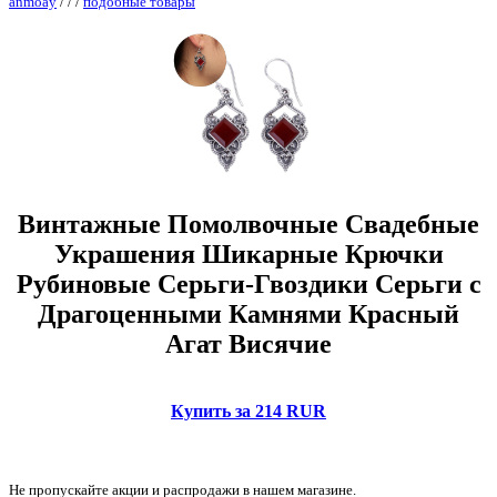
anmoay
/
/
/
подобные товары
Винтажные Помолвочные Свадебные
Украшения Шикарные Крючки
Рубиновые Серьги-Гвоздики Серьги с
Драгоценными Камнями Красный
Агат Висячие
Купить за 214 RUR
Не пропускайте акции и распродажи в нашем магазине.