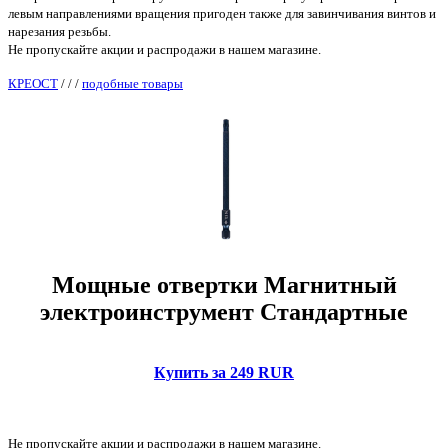
левым направлениями вращения пригоден также для завинчивания винтов и
нарезания резьбы.
Не пропускайте акции и распродажи в нашем магазине.
КРЕОСТ
/
/
/
подобные товары
Мощные отвертки Магнитный
электроинструмент Стандартные
Купить за 249 RUR
Не пропускайте акции и распродажи в нашем магазине.