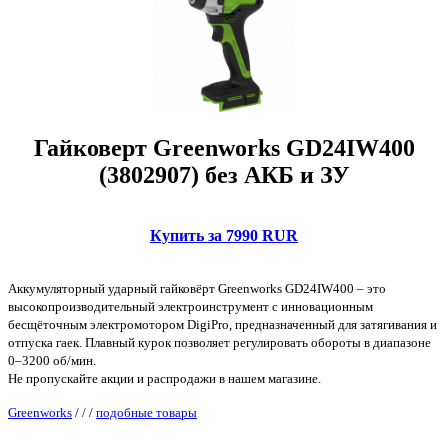
Гайковерт Greenworks GD24IW400
(3802907) без АКБ и ЗУ
Купить за 7990 RUR
Аккумуляторный ударный гайковёрт Greenworks GD24IW400 – это
высокопроизводительный электроинструмент c инновационным
бесщёточным электромотором DigiPro, предназначенный для затягивания и
отпуска гаек. Плавный курок позволяет регулировать обороты в диапазоне
0–3200 об/мин.
Не пропускайте акции и распродажи в нашем магазине.
Greenworks
/
/
/
подобные товары