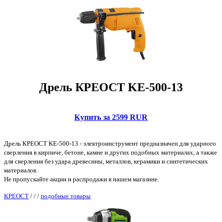
Дрель КРЕОСТ KE-500-13
Купить за 2599 RUR
Дрель КРЕОСТ KE-500-13 - электроинструмент предназначен для ударного
сверления в кирпиче, бетоне, камне и других подобных материалах, а также
для сверления без удара древесины, металлов, керамики и синтетических
материалов.
Не пропускайте акции и распродажи в нашем магазине.
КРЕОСТ
/
/
/
подобные товары