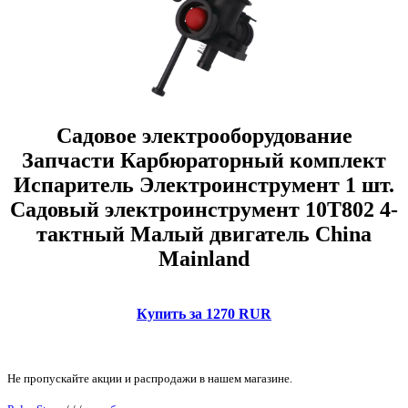
Садовое электрооборудование
Запчасти Карбюраторный комплект
Испаритель Электроинструмент 1 шт.
Садовый электроинструмент 10T802 4-
тактный Малый двигатель China
Mainland
Купить за 1270 RUR
Не пропускайте акции и распродажи в нашем магазине.