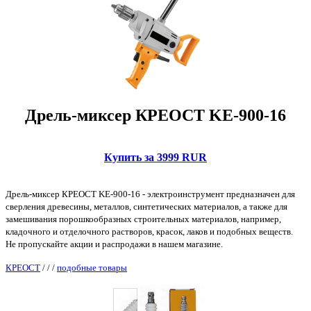
Дрель-миксер КРЕОСТ KE-900-16
Купить за 3999 RUR
Дрель-миксер КРЕОСТ KE-900-16 - электроинструмент предназначен для
сверления древесины, металлов, синтетических материалов, а также для
замешивания порошкообразных строительных материалов, например,
кладочного и отделочного растворов, красок, лаков и подобных веществ.
Не пропускайте акции и распродажи в нашем магазине.
КРЕОСТ
/
/
/
подобные товары