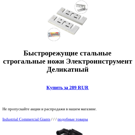
Быстрорежущие стальные
строгальные ножи Электроинструмент
Деликатный
Купить за 289 RUR
Не пропускайте акции и распродажи в нашем магазине.
Industrial Commercial Giants
/
/
/
подобные товары