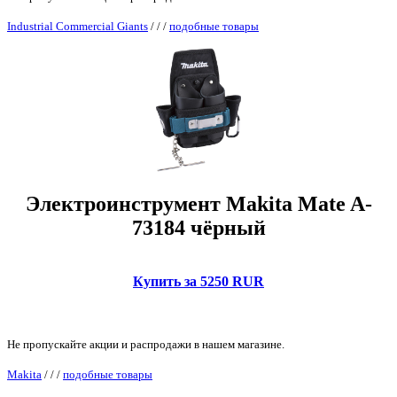
Industrial Commercial Giants
/
/
/
подобные товары
Электроинструмент Makita Mate A-
73184 чёрный
Купить за 5250 RUR
Не пропускайте акции и распродажи в нашем магазине.
Makita
/
/
/
подобные товары