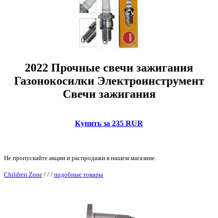
2022 Прочные свечи зажигания
Газонокосилки Электроинструмент
Свечи зажигания
Купить за 235 RUR
Не пропускайте акции и распродажи в нашем магазине.
Children Zone
/
/
/
подобные товары