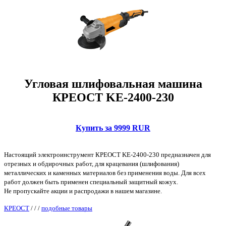
Угловая шлифовальная машина
КРЕОСТ KE-2400-230
Купить за 9999 RUR
Настоящий электроинструмент КРЕОСТ KE-2400-230 предназначен для
отрезных и обдирочных работ, для крацевания (шлифования)
металлических и каменных материалов без применения воды. Для всех
работ должен быть применен специальный защитный кожух.
Не пропускайте акции и распродажи в нашем магазине.
КРЕОСТ
/
/
/
подобные товары