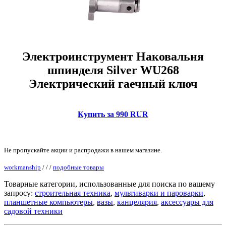
Электроинструмент Наковальня
шпинделя Silver WU268
Электрический гаечный ключ
Купить за 990 RUR
Не пропускайте акции и распродажи в нашем магазине.
workmanship
/
/
/
подобные товары
Товарные категории, использованные для поиска по вашему
запросу:
строительная техника
,
мультиварки и пароварки
,
планшетные компьютеры
,
вазы
,
канцелярия
,
аксессуары для
садовой техники