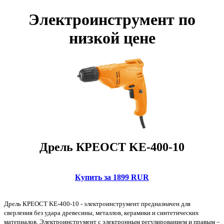
Электроинструмент по
низкой цене
Дрель КРЕОСТ KE-400-10
Купить за 1899 RUR
Дрель КРЕОСТ KE-400-10 - электроинструмент предназначен для
сверления без удара древесины, металлов, керамики и синтетических
материалов. Электроинструмент с электронным регулированием и правым –