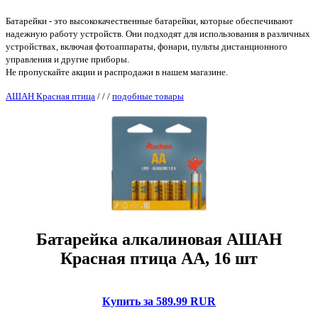
Батарейки - это высококачественные батарейки, которые обеспечивают
надежную работу устройств. Они подходят для использования в различных
устройствах, включая фотоаппараты, фонари, пульты дистанционного
управления и другие приборы.
Не пропускайте акции и распродажи в нашем магазине.
АШАН Красная птица
/
/
/
подобные товары
Батарейка алкалиновая АШАН
Красная птица АА, 16 шт
Купить за 589.99 RUR