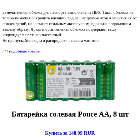
Замечательная обложа для паспорта выполнена из ПВХ. Такая обложка не
только поможет сохранить внешний вид ваших документов и защитит их от
повреждений, но и станет стильным аксессуаром, идеально подходящим
вашему образу. Яркая и оригинальная обложка подчеркнет вашу
индивидуальность и изысканный
Не пропускайте акции и распродажи в нашем магазине.
/
/
/
подобные товары
Батарейка солевая Pouce AA, 8 шт
Купить за 148.99 RUR