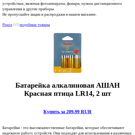
устройствах, включая фотоаппараты, фонари, пульты дистанционного
управления и другие приборы.
Не пропускайте акции и распродажи в нашем магазине.
Pouce
/
/
/
подобные товары
Батарейка алкалиновая АШАН
Красная птица LR14, 2 шт
Купить за 209.99 RUR
Батарейки - это высококачественные батарейки, которые обеспечивают
надежную работу устройств. Они подходят для использования в различных