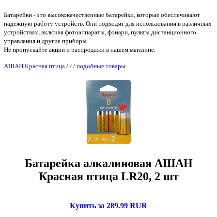
Батарейки - это высококачественные батарейки, которые обеспечивают
надежную работу устройств. Они подходят для использования в различных
устройствах, включая фотоаппараты, фонари, пульты дистанционного
управления и другие приборы.
Не пропускайте акции и распродажи в нашем магазине.
АШАН Красная птица
/
/
/
подобные товары
Батарейка алкалиновая АШАН
Красная птица LR20, 2 шт
Купить за 289.99 RUR