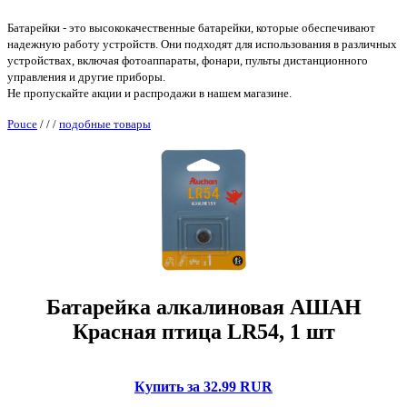
Батарейки - это высококачественные батарейки, которые обеспечивают
надежную работу устройств. Они подходят для использования в различных
устройствах, включая фотоаппараты, фонари, пульты дистанционного
управления и другие приборы.
Не пропускайте акции и распродажи в нашем магазине.
Pouce
/
/
/
подобные товары
Батарейка алкалиновая АШАН
Красная птица LR54, 1 шт
Купить за 32.99 RUR