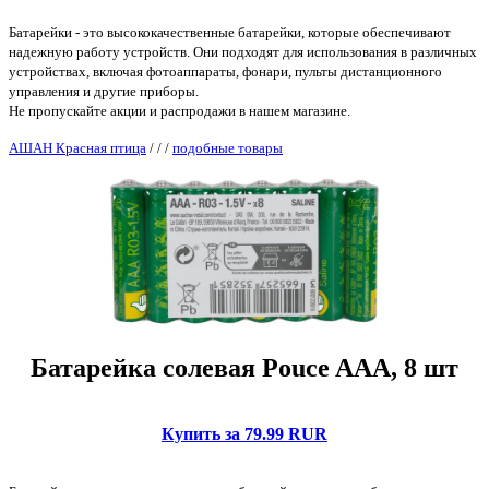
Батарейки - это высококачественные батарейки, которые обеспечивают
надежную работу устройств. Они подходят для использования в различных
устройствах, включая фотоаппараты, фонари, пульты дистанционного
управления и другие приборы.
Не пропускайте акции и распродажи в нашем магазине.
АШАН Красная птица
/
/
/
подобные товары
Батарейка солевая Pouce AAA, 8 шт
Купить за 79.99 RUR