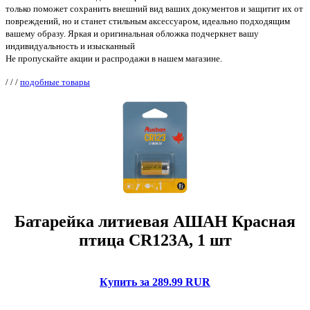
только поможет сохранить внешний вид ваших документов и защитит их от
повреждений, но и станет стильным аксессуаром, идеально подходящим
вашему образу. Яркая и оригинальная обложка подчеркнет вашу
индивидуальность и изысканный
Не пропускайте акции и распродажи в нашем магазине.
/
/
/
подобные товары
Батарейка литиевая АШАН Красная
птица CR123A, 1 шт
Купить за 289.99 RUR