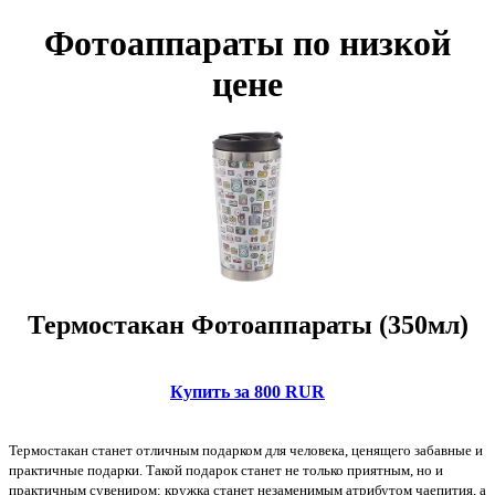
Фотоаппараты по низкой
цене
Термостакан Фотоаппараты (350мл)
Купить за 800 RUR
Термостакан станет отличным подарком для человека, ценящего забавные и
практичные подарки. Такой подарок станет не только приятным, но и
практичным сувениром: кружка станет незаменимым атрибутом чаепития, а