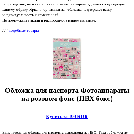
повреждений, но и станет стильным аксессуаром, идеально подходящим
вашему образу. Яркая и оригинальная обложка подчеркнет вашу
индивидуальность и изысканный
Не пропускайте акции и распродажи в нашем магазине.
/
/
/
подобные товары
Обложка для паспорта Фотоаппараты
на розовом фоне (ПВХ бокс)
Купить за 199 RUR
Замечательная обложа для паспорта выполнена из ПВХ. Такая обложка не