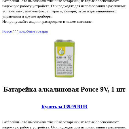
Батарейки - это высококачественные батарейки, которые обеспечивают
надежную работу устройств. Они подходят для использования в различных
устройствах, включая фотоаппараты, фонари, пульты дистанционного
управления и другие приборы.
Не пропускайте акции и распродажи в нашем магазине.
Pouce
/
/
/
подобные товары
Батарейка алкалиновая Pouce 9V, 1 шт
Купить за 139.99 RUR
Батарейки - это высококачественные батарейки, которые обеспечивают
надежную работу устройств. Они подходят для использования в различных