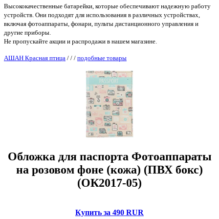
Высококачественные батарейки, которые обеспечивают надежную работу
устройств. Они подходят для использования в различных устройствах,
включая фотоаппараты, фонари, пульты дистанционного управления и
другие приборы.
Не пропускайте акции и распродажи в нашем магазине.
АШАН Красная птица
/
/
/
подобные товары
Обложка для паспорта Фотоаппараты
на розовом фоне (кожа) (ПВХ бокс)
(ОК2017-05)
Купить за 490 RUR