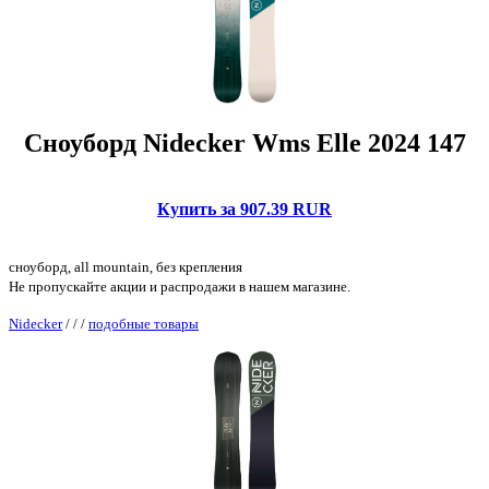
Сноуборд Nidecker Wms Elle 2024 147
Купить за 907.39 RUR
сноуборд, all mountain, без крепления
Не пропускайте акции и распродажи в нашем магазине.
Nidecker
/
/
/
подобные товары