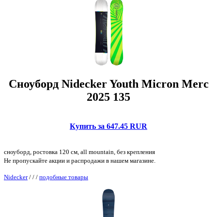
Сноуборд Nidecker Youth Micron Merc
2025 135
Купить за 647.45 RUR
сноуборд, ростовка 120 см, all mountain, без крепления
Не пропускайте акции и распродажи в нашем магазине.
Nidecker
/
/
/
подобные товары