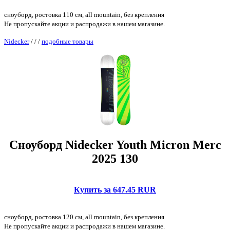
сноуборд, ростовка 110 см, all mountain, без крепления
Не пропускайте акции и распродажи в нашем магазине.
Nidecker
/
/
/
подобные товары
Сноуборд Nidecker Youth Micron Merc
2025 130
Купить за 647.45 RUR
сноуборд, ростовка 120 см, all mountain, без крепления
Не пропускайте акции и распродажи в нашем магазине.