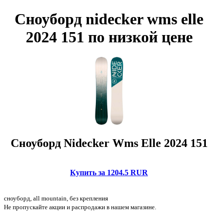
Сноуборд nidecker wms elle
2024 151 по низкой цене
Сноуборд Nidecker Wms Elle 2024 151
Купить за 1204.5 RUR
сноуборд, all mountain, без крепления
Не пропускайте акции и распродажи в нашем магазине.