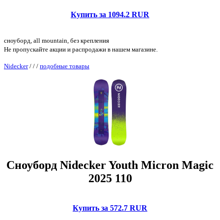
Купить за 1094.2 RUR
сноуборд, all mountain, без крепления
Не пропускайте акции и распродажи в нашем магазине.
Nidecker
/
/
/
подобные товары
Сноуборд Nidecker Youth Micron Magic
2025 110
Купить за 572.7 RUR