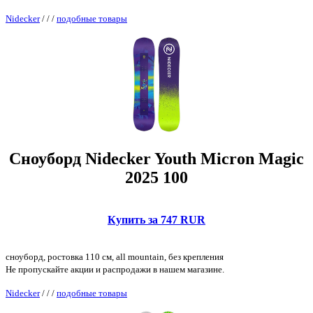
Nidecker
/
/
/
подобные товары
Сноуборд Nidecker Youth Micron Magic
2025 100
Купить за 747 RUR
сноуборд, ростовка 110 см, all mountain, без крепления
Не пропускайте акции и распродажи в нашем магазине.
Nidecker
/
/
/
подобные товары