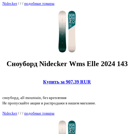
Nidecker
/
/
/
подобные товары
Сноуборд Nidecker Wms Elle 2024 143
Купить за 907.39 RUR
сноуборд, all mountain, без крепления
Не пропускайте акции и распродажи в нашем магазине.
Nidecker
/
/
/
подобные товары