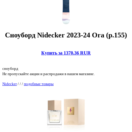
Сноуборд Nidecker 2023-24 Ora (р.155)
Купить за 1370.36 RUR
сноуборд
Не пропускайте акции и распродажи в нашем магазине.
Nidecker
/
/
/
подобные товары