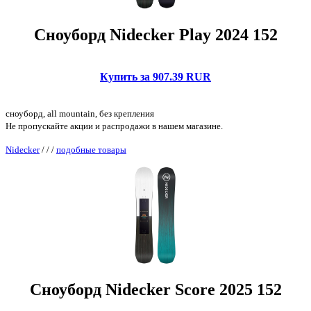
Сноуборд Nidecker Play 2024 152
Купить за 907.39 RUR
сноуборд, all mountain, без крепления
Не пропускайте акции и распродажи в нашем магазине.
Nidecker
/
/
/
подобные товары
Сноуборд Nidecker Score 2025 152