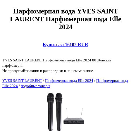
Парфюмерная вода YVES SAINT
LAURENT Парфюмерная вода Elle
2024
Купить за 16102 RUR
YVES SAINT LAURENT Парфюмерная вода Elle 2024 80 Женская
парфюмерия
Не пропускайте акции и распродажи в нашем магазине.
YVES SAINT LAURENT
/
Парфюмерная вода Elle 2024
/
Парфюмерная вода
Elle 2024
/
подобные товары