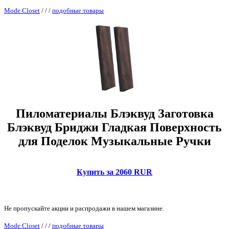
Mode Closet
/
/
/
подобные товары
Пиломатериалы Блэквуд Заготовка
Блэквуд Бриджи Гладкая Поверхность
для Поделок Музыкальные Ручки
Купить за 2060 RUR
Не пропускайте акции и распродажи в нашем магазине.
Mode Closet
/
/
/
подобные товары