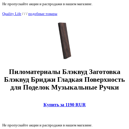
Не пропускайте акции и распродажи в нашем магазине.
Quality Life
/
/
/
подобные товары
Пиломатериалы Блэквуд Заготовка
Блэквуд Бриджи Гладкая Поверхность
для Поделок Музыкальные Ручки
Купить за 1190 RUR
Не пропускайте акции и распродажи в нашем магазине.