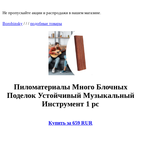
Не пропускайте акции и распродажи в нашем магазине.
Borobinsky
/
/
/
подобные товары
Пиломатериалы Много Блочных
Поделок Устойчивый Музыкальный
Инструмент 1 pc
Купить за 659 RUR