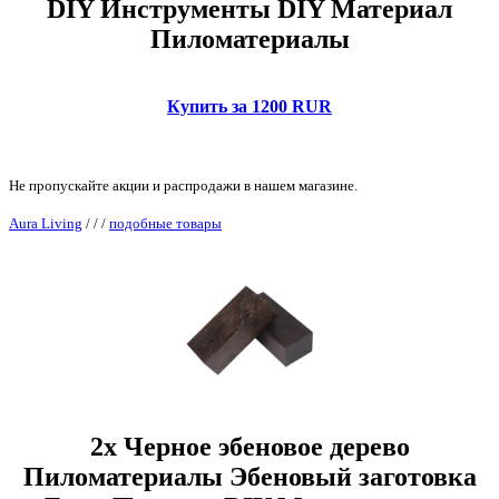
DIY Инструменты DIY Материал
Пиломатериалы
Купить за 1200 RUR
Не пропускайте акции и распродажи в нашем магазине.
Aura Living
/
/
/
подобные товары
2x Черное эбеновое дерево
Пиломатериалы Эбеновый заготовка