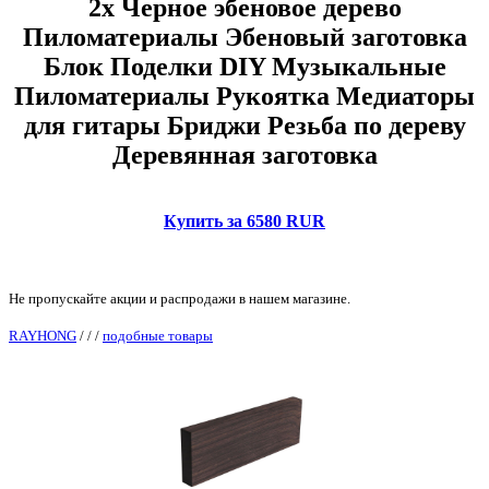
2x Черное эбеновое дерево
Пиломатериалы Эбеновый заготовка
Блок Поделки DIY Музыкальные
Пиломатериалы Рукоятка Медиаторы
для гитары Бриджи Резьба по дереву
Деревянная заготовка
Купить за 6580 RUR
Не пропускайте акции и распродажи в нашем магазине.
RAYHONG
/
/
/
подобные товары