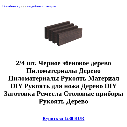
Borobinsky
/
/
/
подобные товары
2/4 шт. Черное эбеновое дерево
Пиломатериалы Дерево
Пиломатериалы Рукоять Материал
DIY Рукоять для ножа Дерево DIY
Заготовка Ремесла Столовые приборы
Рукоять Дерево
Купить за 1230 RUR