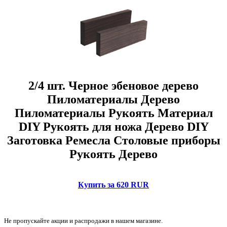
2/4 шт. Черное эбеновое дерево
Пиломатериалы Дерево
Пиломатериалы Рукоять Материал
DIY Рукоять для ножа Дерево DIY
Заготовка Ремесла Столовые приборы
Рукоять Дерево
Купить за 620 RUR
Не пропускайте акции и распродажи в нашем магазине.