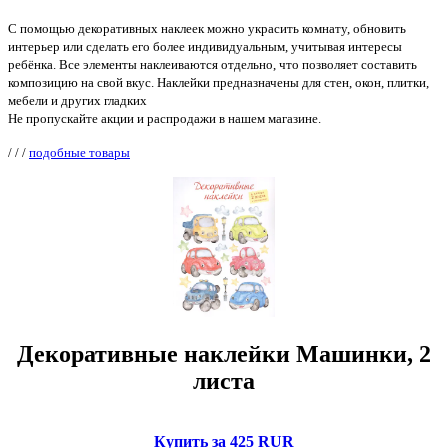
С помощью декоративных наклеек можно украсить комнату, обновить
интерьер или сделать его более индивидуальным, учитывая интересы
ребёнка. Все элементы наклеиваются отдельно, что позволяет составить
композицию на свой вкус. Наклейки предназначены для стен, окон, плитки,
мебели и других гладких
Не пропускайте акции и распродажи в нашем магазине.
/
/
/
подобные товары
Декоративные наклейки Машинки, 2
листа
Купить за 425 RUR