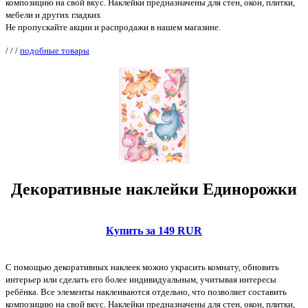
композицию на свой вкус. Наклейки предназначены для стен, окон, плитки,
мебели и других гладких
Не пропускайте акции и распродажи в нашем магазине.
/
/
/
подобные товары
Декоративные наклейки Единорожки
Купить за 149 RUR
С помощью декоративных наклеек можно украсить комнату, обновить
интерьер или сделать его более индивидуальным, учитывая интересы
ребёнка. Все элементы наклеиваются отдельно, что позволяет составить
композицию на свой вкус. Наклейки предназначены для стен, окон, плитки,