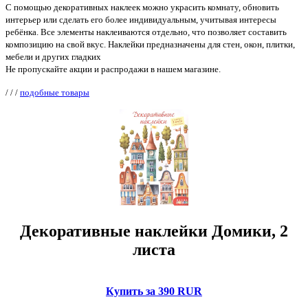
С помощью декоративных наклеек можно украсить комнату, обновить
интерьер или сделать его более индивидуальным, учитывая интересы
ребёнка. Все элементы наклеиваются отдельно, что позволяет составить
композицию на свой вкус. Наклейки предназначены для стен, окон, плитки,
мебели и других гладких
Не пропускайте акции и распродажи в нашем магазине.
/
/
/
подобные товары
Декоративные наклейки Домики, 2
листа
Купить за 390 RUR