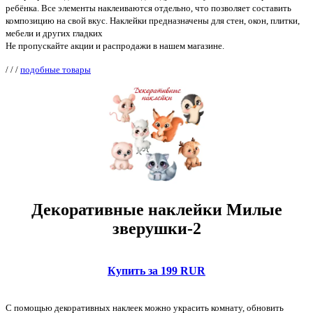
ребёнка. Все элементы наклеиваются отдельно, что позволяет составить
композицию на свой вкус. Наклейки предназначены для стен, окон, плитки,
мебели и других гладких
Не пропускайте акции и распродажи в нашем магазине.
/
/
/
подобные товары
Декоративные наклейки Милые
зверушки-2
Купить за 199 RUR
С помощью декоративных наклеек можно украсить комнату, обновить