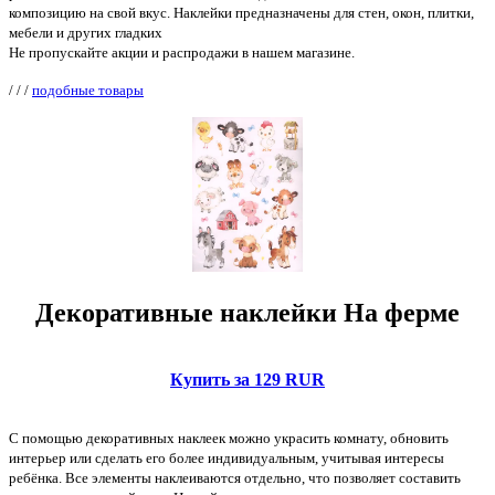
композицию на свой вкус. Наклейки предназначены для стен, окон, плитки,
мебели и других гладких
Не пропускайте акции и распродажи в нашем магазине.
/
/
/
подобные товары
Декоративные наклейки На ферме
Купить за 129 RUR
С помощью декоративных наклеек можно украсить комнату, обновить
интерьер или сделать его более индивидуальным, учитывая интересы
ребёнка. Все элементы наклеиваются отдельно, что позволяет составить