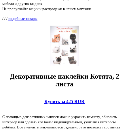
мебели и других гладких
Не пропускайте акции и распродажи в нашем магазине.
/
/
/
подобные товары
Декоративные наклейки Котята, 2
листа
Купить за 425 RUR
С помощью декоративных наклеек можно украсить комнату, обновить
интерьер или сделать его более индивидуальным, учитывая интересы
ребёнка. Все элементы наклеиваются отдельно, что позволяет составить