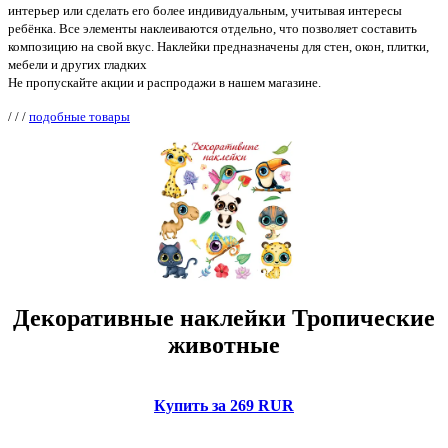
интерьер или сделать его более индивидуальным, учитывая интересы
ребёнка. Все элементы наклеиваются отдельно, что позволяет составить
композицию на свой вкус. Наклейки предназначены для стен, окон, плитки,
мебели и других гладких
Не пропускайте акции и распродажи в нашем магазине.
/
/
/
подобные товары
Декоративные наклейки Тропические
животные
Купить за 269 RUR