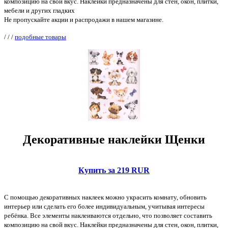
композицию на свой вкус. Наклейки предназначены для стен, окон, плитки,
мебели и других гладких
Не пропускайте акции и распродажи в нашем магазине.
/
/
/
подобные товары
Декоративные наклейки Щенки
Купить за 219 RUR
С помощью декоративных наклеек можно украсить комнату, обновить
интерьер или сделать его более индивидуальным, учитывая интересы
ребёнка. Все элементы наклеиваются отдельно, что позволяет составить
композицию на свой вкус. Наклейки предназначены для стен, окон, плитки,