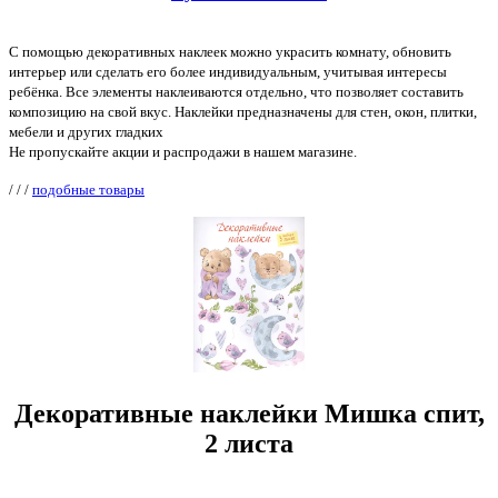
С помощью декоративных наклеек можно украсить комнату, обновить
интерьер или сделать его более индивидуальным, учитывая интересы
ребёнка. Все элементы наклеиваются отдельно, что позволяет составить
композицию на свой вкус. Наклейки предназначены для стен, окон, плитки,
мебели и других гладких
Не пропускайте акции и распродажи в нашем магазине.
/
/
/
подобные товары
Декоративные наклейки Мишка спит,
2 листа