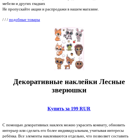
мебели и других гладких
Не пропускайте акции и распродажи в нашем магазине.
/
/
/
подобные товары
Декоративные наклейки Лесные
зверюшки
Купить за 199 RUR
С помощью декоративных наклеек можно украсить комнату, обновить
интерьер или сделать его более индивидуальным, учитывая интересы
ребёнка. Все элементы наклеиваются отдельно, что позволяет составить