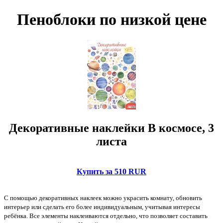
Пеноблоки по низкой цене
Декоративные наклейки В космосе, 3
листа
Купить за 510 RUR
С помощью декоративных наклеек можно украсить комнату, обновить
интерьер или сделать его более индивидуальным, учитывая интересы
ребёнка. Все элементы наклеиваются отдельно, что позволяет составить