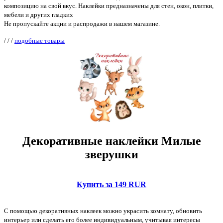
композицию на свой вкус. Наклейки предназначены для стен, окон, плитки,
мебели и других гладких
Не пропускайте акции и распродажи в нашем магазине.
/
/
/
подобные товары
Декоративные наклейки Милые
зверушки
Купить за 149 RUR
С помощью декоративных наклеек можно украсить комнату, обновить
интерьер или сделать его более индивидуальным, учитывая интересы