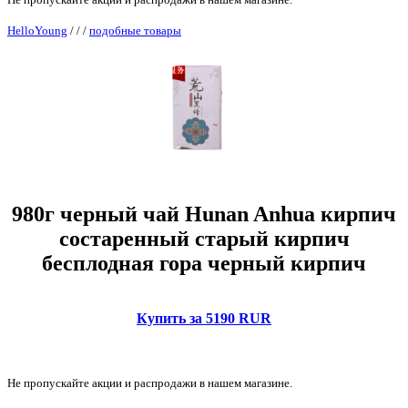
HelloYoung
/
/
/
подобные товары
980г черный чай Hunan Anhua кирпич
состаренный старый кирпич
бесплодная гора черный кирпич
Купить за 5190 RUR
Не пропускайте акции и распродажи в нашем магазине.