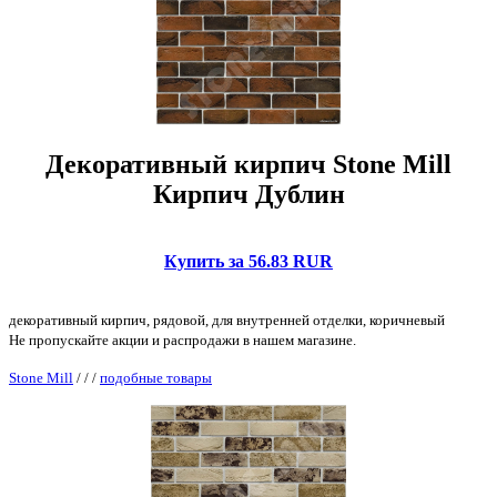
Декоративный кирпич Stone Mill
Кирпич Дублин
Купить за 56.83 RUR
декоративный кирпич, рядовой, для внутренней отделки, коричневый
Не пропускайте акции и распродажи в нашем магазине.
Stone Mill
/
/
/
подобные товары