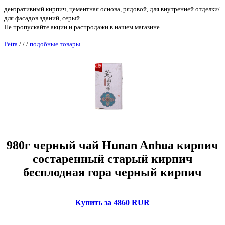
декоративный кирпич, цементная основа, рядовой, для внутренней отделки/
для фасадов зданий, серый
Не пропускайте акции и распродажи в нашем магазине.
Petra
/
/
/
подобные товары
980г черный чай Hunan Anhua кирпич
состаренный старый кирпич
бесплодная гора черный кирпич
Купить за 4860 RUR