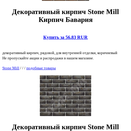
Декоративный кирпич Stone Mill
Кирпич Бавария
Купить за 56.83 RUR
декоративный кирпич, рядовой, для внутренней отделки, коричневый
Не пропускайте акции и распродажи в нашем магазине.
Stone Mill
/
/
/
подобные товары
Декоративный кирпич Stone Mill