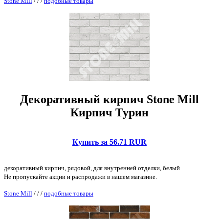
Stone Mill
/
/
/
подобные товары
Декоративный кирпич Stone Mill
Кирпич Турин
Купить за 56.71 RUR
декоративный кирпич, рядовой, для внутренней отделки, белый
Не пропускайте акции и распродажи в нашем магазине.
Stone Mill
/
/
/
подобные товары