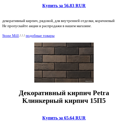
Купить за 56.83 RUR
декоративный кирпич, рядовой, для внутренней отделки, коричневый
Не пропускайте акции и распродажи в нашем магазине.
Stone Mill
/
/
/
подобные товары
Декоративный кирпич Petra
Клинкерный кирпич 15П5
Купить за 65.64 RUR