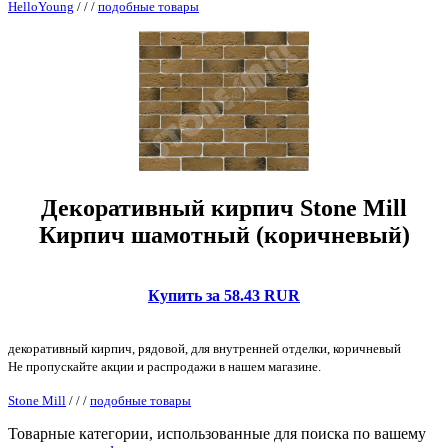
HelloYoung
/
/
/
подобные товары
Декоративный кирпич Stone Mill
Кирпич шамотный (коричневый)
Купить за 58.43 RUR
декоративный кирпич, рядовой, для внутренней отделки, коричневый
Не пропускайте акции и распродажи в нашем магазине.
Stone Mill
/
/
/
подобные товары
Товарные категории, использованные для поиска по вашему