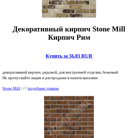
Декоративный кирпич Stone Mill
Кирпич Рим
Купить за 56.83 RUR
декоративный кирпич, рядовой, для внутренней отделки, бежевый
Не пропускайте акции и распродажи в нашем магазине.
Stone Mill
/
/
/
подобные товары