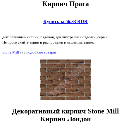
Кирпич Прага
Купить за 56.83 RUR
декоративный кирпич, рядовой, для внутренней отделки, серый
Не пропускайте акции и распродажи в нашем магазине.
Stone Mill
/
/
/
подобные товары
Декоративный кирпич Stone Mill
Кирпич Лондон