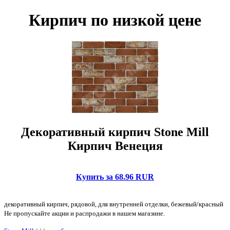
Кирпич по низкой цене
Декоративный кирпич Stone Mill
Кирпич Венеция
Купить за 68.96 RUR
декоративный кирпич, рядовой, для внутренней отделки, бежевый/красный
Не пропускайте акции и распродажи в нашем магазине.