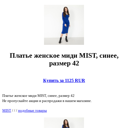
Платье женское миди MIST, синее,
размер 42
Купить за 1125 RUR
Платье женское миди MIST, синее, размер 42
Не пропускайте акции и распродажи в нашем магазине.
MIST
/
/
/
подобные товары