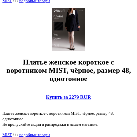
MIST
/
/
/
подобные товары
Платье женское короткое с
воротником MIST, чёрное, размер 48,
однотонное
Купить за 2279 RUR
Платье женское короткое с воротником MIST, чёрное, размер 48,
однотонное
Не пропускайте акции и распродажи в нашем магазине.
MIST
/
/
/
подобные товары