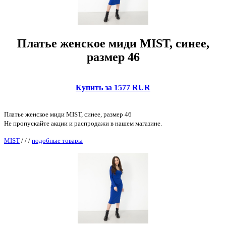
Платье женское миди MIST, синее,
размер 46
Купить за 1577 RUR
Платье женское миди MIST, синее, размер 46
Не пропускайте акции и распродажи в нашем магазине.
MIST
/
/
/
подобные товары