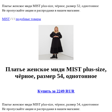
Платье женское миди MIST plus-size, чёрное, размер 52, однотонное
Не пропускайте акции и распродажи в нашем магазине.
MIST
/
/
/
подобные товары
Платье женское миди MIST plus-size,
чёрное, размер 54, однотонное
Купить за 2249 RUR
Платье женское миди MIST plus-size, чёрное, размер 54, однотонное
Не пропускайте акции и распродажи в нашем магазине.