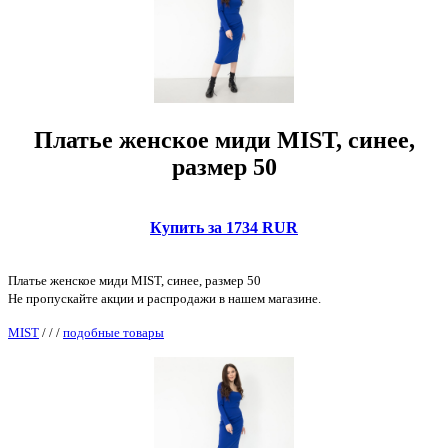
Платье женское миди MIST, синее,
размер 50
Купить за 1734 RUR
Платье женское миди MIST, синее, размер 50
Не пропускайте акции и распродажи в нашем магазине.
MIST
/
/
/
подобные товары