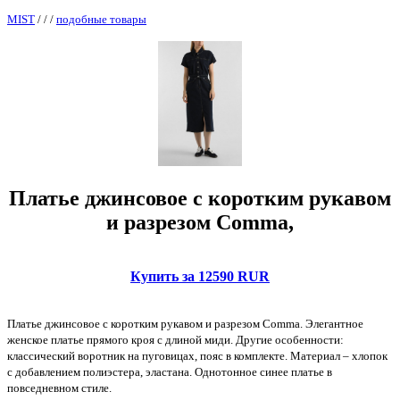
MIST
/
/
/
подобные товары
Платье джинсовое с коротким рукавом
и разрезом Comma,
Купить за 12590 RUR
Платье джинсовое с коротким рукавом и разрезом Comma. Элегантное
женское платье прямого кроя с длиной миди. Другие особенности:
классический воротник на пуговицах, пояс в комплекте. Материал – хлопок
с добавлением полиэстера, эластана. Однотонное синее платье в
повседневном стиле.