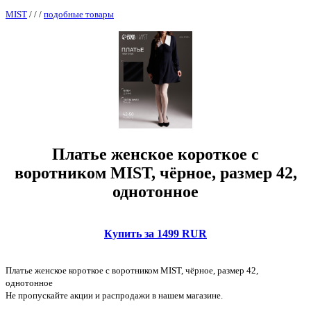
MIST
/
/
/
подобные товары
Платье женское короткое с
воротником MIST, чёрное, размер 42,
однотонное
Купить за 1499 RUR
Платье женское короткое с воротником MIST, чёрное, размер 42,
однотонное
Не пропускайте акции и распродажи в нашем магазине.