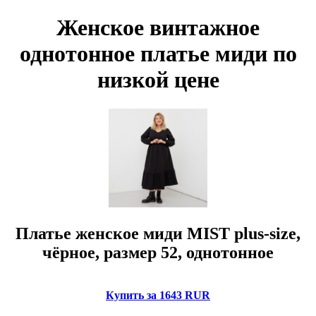
Женское винтажное
однотонное платье миди по
низкой цене
Платье женское миди MIST plus-size,
чёрное, размер 52, однотонное
Купить за 1643 RUR