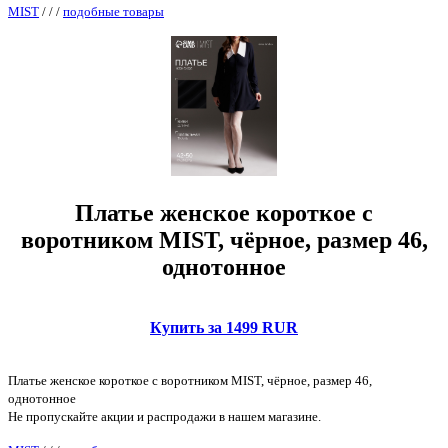
MIST
/
/
/
подобные товары
Платье женское короткое с
воротником MIST, чёрное, размер 46,
однотонное
Купить за 1499 RUR
Платье женское короткое с воротником MIST, чёрное, размер 46,
однотонное
Не пропускайте акции и распродажи в нашем магазине.