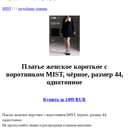
MIST
/
/
/
подобные товары
Платье женское короткое с
воротником MIST, чёрное, размер 44,
однотонное
Купить за 1499 RUR
Платье женское короткое с воротником MIST, чёрное, размер 44,
однотонное
Не пропускайте акции и распродажи в нашем магазине.