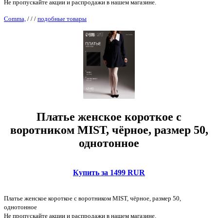
Не пропускайте акции и распродажи в нашем магазине.
Comma,
/
/
/
подобные товары
Платье женское короткое с
воротником MIST, чёрное, размер 50,
однотонное
Купить за 1499 RUR
Платье женское короткое с воротником MIST, чёрное, размер 50,
однотонное
Не пропускайте акции и распродажи в нашем магазине.