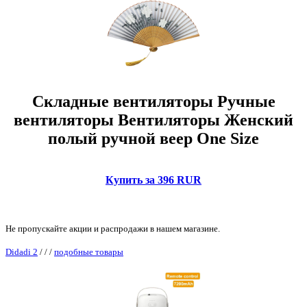
Складные вентиляторы Ручные
вентиляторы Вентиляторы Женский
полый ручной веер One Size
Купить за 396 RUR
Не пропускайте акции и распродажи в нашем магазине.
Didadi 2
/
/
/
подобные товары