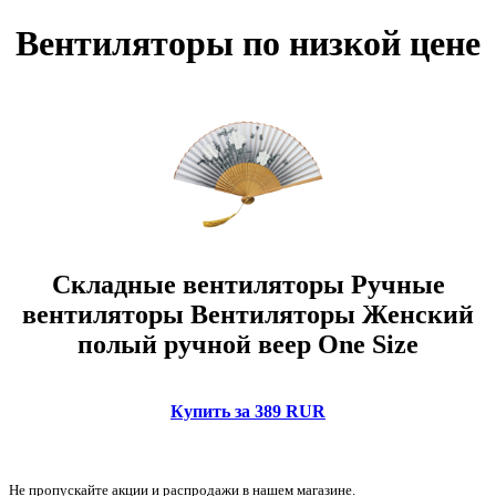
Вентиляторы по низкой цене
Складные вентиляторы Ручные
вентиляторы Вентиляторы Женский
полый ручной веер One Size
Купить за 389 RUR
Не пропускайте акции и распродажи в нашем магазине.