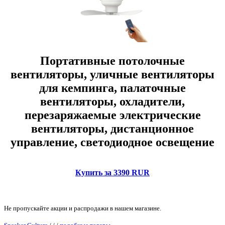
Портативные потолочные
вентиляторы, уличные вентиляторы
для кемпинга, палаточные
вентиляторы, охладители,
перезаряжаемые электрические
вентиляторы, дистанционное
управление, светодиодное освещение
Купить за 3390 RUR
Не пропускайте акции и распродажи в нашем магазине.