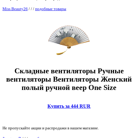
Miss Beauty26
/
/
/
подобные товары
Складные вентиляторы Ручные
вентиляторы Вентиляторы Женский
полый ручной веер One Size
Купить за 444 RUR
Не пропускайте акции и распродажи в нашем магазине.