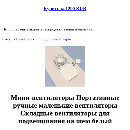
Купить за 1290 RUR
Не пропускайте акции и распродажи в нашем магазине.
Cozy Cottage-Relax
/
/
/
подобные товары
Мини-вентиляторы Портативные
ручные маленькие вентиляторы
Складные вентиляторы для
подвешивания на шею белый