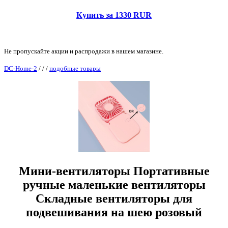
Купить за 1330 RUR
Не пропускайте акции и распродажи в нашем магазине.
DC-Home-2
/
/
/
подобные товары
Мини-вентиляторы Портативные
ручные маленькие вентиляторы
Складные вентиляторы для
подвешивания на шею розовый