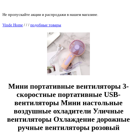
Не пропускайте акции и распродажи в нашем магазине.
Vinde Home
/
/
/
подобные товары
Мини портативные вентиляторы 3-
скоростные портативные USB-
вентиляторы Мини настольные
воздушные охладители Уличные
вентиляторы Охлаждение дорожные
ручные вентиляторы розовый