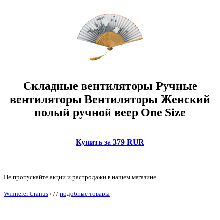
Складные вентиляторы Ручные
вентиляторы Вентиляторы Женский
полый ручной веер One Size
Купить за 379 RUR
Не пропускайте акции и распродажи в нашем магазине.
Winnerer Uranus
/
/
/
подобные товары