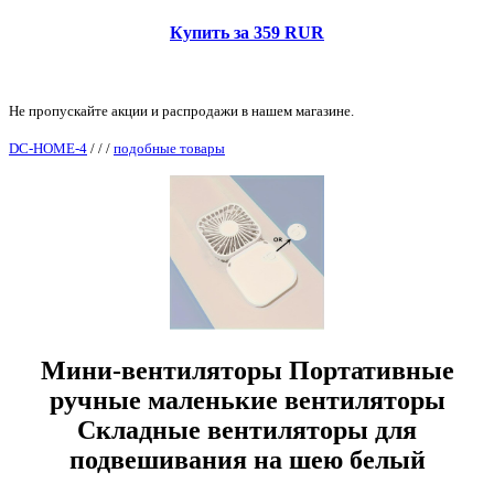
Купить за 359 RUR
Не пропускайте акции и распродажи в нашем магазине.
DC-HOME-4
/
/
/
подобные товары
Мини-вентиляторы Портативные
ручные маленькие вентиляторы
Складные вентиляторы для
подвешивания на шею белый