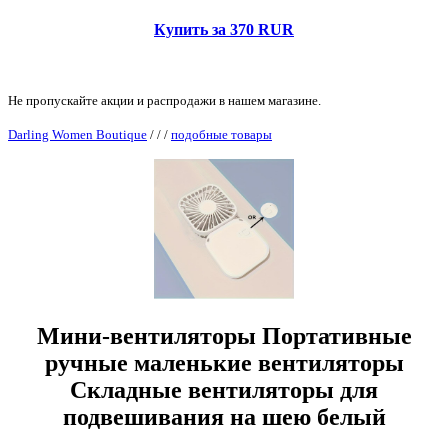
Купить за 370 RUR
Не пропускайте акции и распродажи в нашем магазине.
Darling Women Boutique
/
/
/
подобные товары
Мини-вентиляторы Портативные
ручные маленькие вентиляторы
Складные вентиляторы для
подвешивания на шею белый