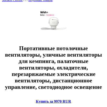
Sneaker Culture
/
/
/
подобные товары
Портативные потолочные
вентиляторы, уличные вентиляторы
для кемпинга, палаточные
вентиляторы, охладители,
перезаряжаемые электрические
вентиляторы, дистанционное
управление, светодиодное освещение
Купить за 9970 RUR