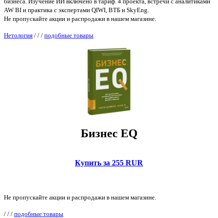
бизнеса. Изучение ИИ включено в тариф. 4 проекта, встречи с аналитиками
AW BI и практика с экспертами QIWI, ВТБ и SkyEng.
Не пропускайте акции и распродажи в нашем магазине.
Нетология
/
/
/
подобные товары
Бизнес EQ
Купить за 255 RUR
Не пропускайте акции и распродажи в нашем магазине.
/
/
/
подобные товары