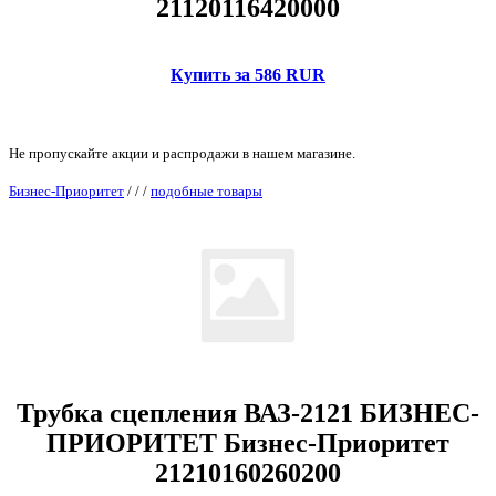
21120116420000
Купить за 586 RUR
Не пропускайте акции и распродажи в нашем магазине.
Бизнес-Приоритет
/
/
/
подобные товары
Трубка сцепления ВАЗ-2121 БИЗНЕС-
ПРИОРИТЕТ Бизнес-Приоритет
21210160260200