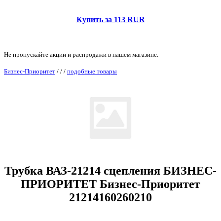
Купить за 113 RUR
Не пропускайте акции и распродажи в нашем магазине.
Бизнес-Приоритет
/
/
/
подобные товары
Трубка ВАЗ-21214 сцепления БИЗНЕС-
ПРИОРИТЕТ Бизнес-Приоритет
21214160260210