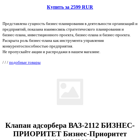
Купить за 2599 RUR
Представлена сущность бизнес-планирования в деятельности организаций и
предприятий, показана взаимосвязь стратегического планирования и
бизнес-плана, инвестиционного проекта, бизнес-плана и бизнес-проекта.
Раскрыта роль бизнес-плана как инструмента управления
конкурентоспособностью предприятия.
Не пропускайте акции и распродажи в нашем магазине.
/
/
/
подобные товары
Клапан адсорбера ВАЗ-2112 БИЗНЕС-
ПРИОРИТЕТ Бизнес-Приоритет