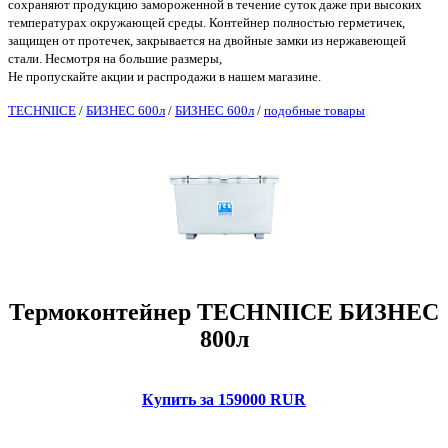
сохраняют продукцию замороженной в течение суток даже при высоких
температурах окружающей среды. Контейнер полностью герметичек,
защищен от протечек, закрывается на двойные замки из нержавеющей
стали. Несмотря на большие размеры,
Не пропускайте акции и распродажи в нашем магазине.
TECHNIICE
/
БИЗНЕС 600л
/
БИЗНЕС 600л
/
подобные товары
Термоконтейнер TECHNIICE БИЗНЕС
800л
Купить за 159000 RUR