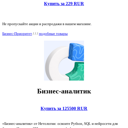
Купить за 229 RUR
Не пропускайте акции и распродажи в нашем магазине.
Бизнес-Приоритет
/
/
/
подобные товары
Бизнес-аналитик
Купить за 125500 RUR
«Бизнес-аналитик» от Нетологии: освоите Python, SQL и нейросети для