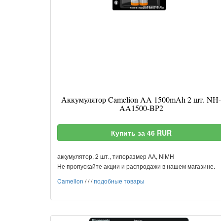
Аккумулятор Camelion AA 1500mAh 2 шт. NH-
AA1500-BP2
Купить за 46 RUR
аккумулятор, 2 шт., типоразмер AA, NiMH
Не пропускайте акции и распродажи в нашем магазине.
Camelion
/
/
/
подобные товары