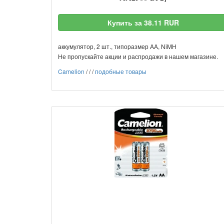
Купить за 38.11 RUR
аккумулятор, 2 шт., типоразмер AA, NiMH
Не пропускайте акции и распродажи в нашем магазине.
Camelion
/
/
/
подобные товары