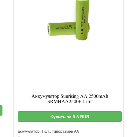
Аккумулятор Sunrising AA 2500mAh
SRMHAA2500F 1 шт
Купить за 9.8 RUR
аккумулятор, 1 шт., типоразмер AA