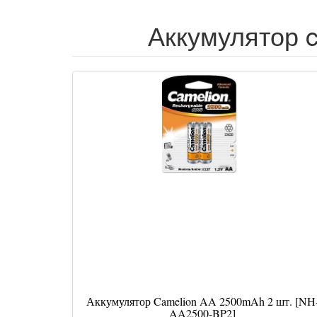
Аккумулятор c
Аккумулятор Camelion AA 2500mAh 2 шт. [NH
AA2500-BP2]