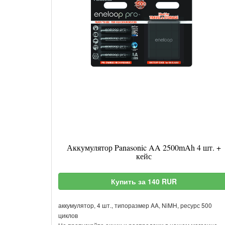
Аккумулятор Panasonic AA 2500mAh 4 шт. +
кейс
Купить за 140 RUR
аккумулятор, 4 шт., типоразмер AA, NiMH, ресурс 500
циклов