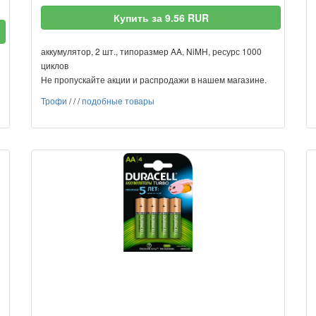
Купить за 9.56 RUR
аккумулятор, 2 шт., типоразмер AA, NiMH, ресурс 1000
циклов
Не пропускайте акции и распродажи в нашем магазине.
Трофи
/
/
/
подобные товары