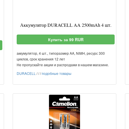
Аккумулятор DURACELL AA 2500mAh 4 шт.
Купить за 99 RUR
аккумулятор, 4 шт., типоразмер AA, NiMH, ресурс 300
циклов, срок хранения 12 лет
Не пропускайте акции и распродажи в нашем магазине.
DURACELL
/
/
/
подобные товары