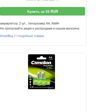
Купить за 33 RUR
аккумулятор, 2 шт., типоразмер AA, NiMH
Не пропускайте акции и распродажи в нашем магазине.
SmartBuy
/
/
/
подобные товары