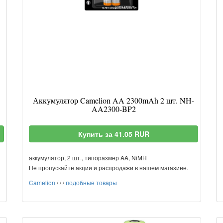
Аккумулятор Camelion AA 2300mAh 2 шт. NH-
AA2300-BP2
Купить за 41.05 RUR
аккумулятор, 2 шт., типоразмер AA, NiMH
Не пропускайте акции и распродажи в нашем магазине.
Camelion
/
/
/
подобные товары