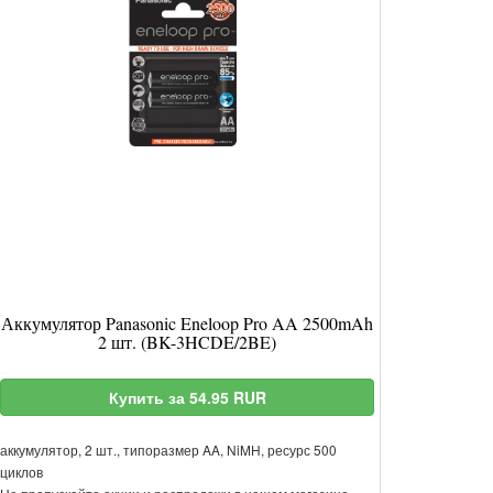
Аккумулятор Panasonic Eneloop Pro AA 2500mAh
2 шт. (BK-3HCDE/2BE)
Купить за 54.95 RUR
аккумулятор, 2 шт., типоразмер AA, NiMH, ресурс 500
циклов