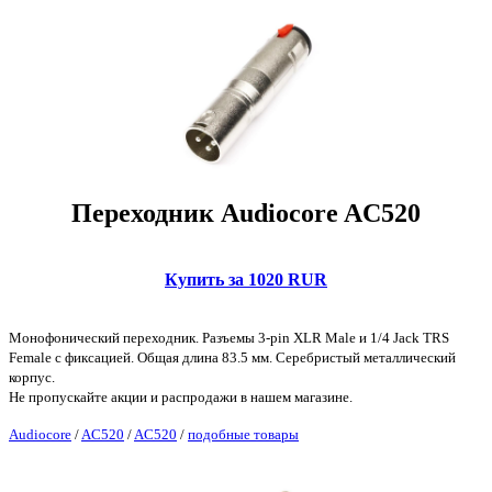
Переходник Audiocore AC520
Купить за 1020 RUR
Монофонический переходник. Разъемы 3-pin XLR Male и 1/4 Jack TRS
Female с фиксацией. Общая длина 83.5 мм. Серебристый металлический
корпус.
Не пропускайте акции и распродажи в нашем магазине.
Audiocore
/
AC520
/
AC520
/
подобные товары