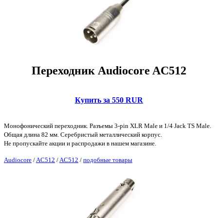
Переходник Audiocore AC512
Купить за 550 RUR
Монофонический переходник. Разъемы 3-pin XLR Male и 1/4 Jack TS Male.
Общая длина 82 мм. Серебристый металлический корпус.
Не пропускайте акции и распродажи в нашем магазине.
Audiocore
/
AC512
/
AC512
/
подобные товары