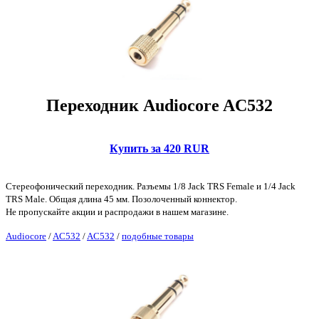
Переходник Audiocore AC532
Купить за 420 RUR
Стереофонический переходник. Разъемы 1/8 Jack TRS Female и 1/4 Jack
TRS Male. Общая длина 45 мм. Позолоченный коннектор.
Не пропускайте акции и распродажи в нашем магазине.
Audiocore
/
AC532
/
AC532
/
подобные товары