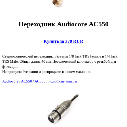
Переходник Audiocore AC550
Купить за 370 RUR
Стереофонический переходник. Разъемы 1/8 Jack TRS Female и 1/4 Jack
TRS Male. Общая длина 40 мм. Позолоченный коннектор с резьбой для
фиксации.
Не пропускайте акции и распродажи в нашем магазине.
Audiocore
/
AC550
/
AC550
/
подобные товары