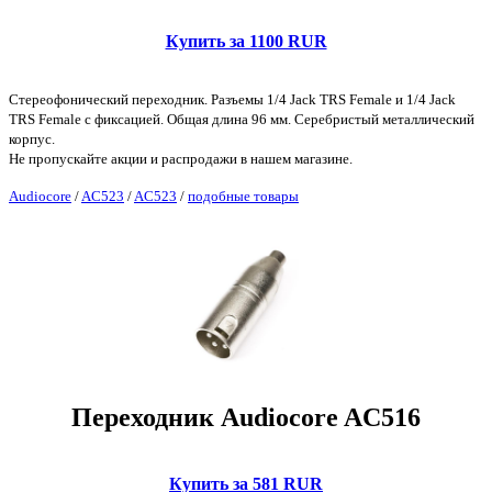
Купить за 1100 RUR
Стереофонический переходник. Разъемы 1/4 Jack TRS Female и 1/4 Jack
TRS Female с фиксацией. Общая длина 96 мм. Серебристый металлический
корпус.
Не пропускайте акции и распродажи в нашем магазине.
Audiocore
/
AC523
/
AC523
/
подобные товары
Переходник Audiocore AC516
Купить за 581 RUR