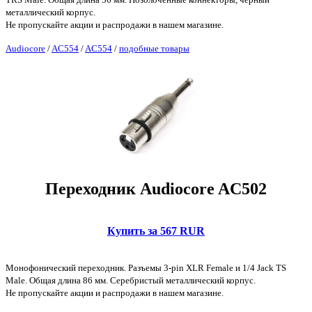
металлический корпус.
Не пропускайте акции и распродажи в нашем магазине.
Audiocore
/
AC554
/
AC554
/
подобные товары
Переходник Audiocore AC502
Купить за 567 RUR
Монофонический переходник. Разъемы 3-pin XLR Female и 1/4 Jack TS
Male. Общая длина 86 мм. Серебристый металлический корпус.
Не пропускайте акции и распродажи в нашем магазине.