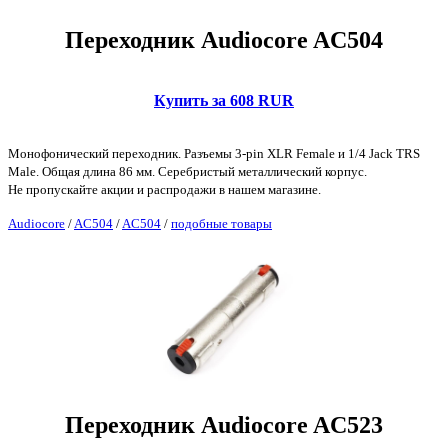
Переходник Audiocore AC504
Купить за 608 RUR
Монофонический переходник. Разъемы 3-pin XLR Female и 1/4 Jack TRS
Male. Общая длина 86 мм. Серебристый металлический корпус.
Не пропускайте акции и распродажи в нашем магазине.
Audiocore
/
AC504
/
AC504
/
подобные товары
Переходник Audiocore AC523