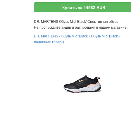
Купить за 14982 RUR
DR. MARTENS Обувь Mid 'Black' Спортивная обувь
Не пропускайте акции и распродажи в нашем магазине.
DR. MARTENS
/
Обувь Mid 'Black'
/
Обувь Mid 'Black'
/
подобные товары