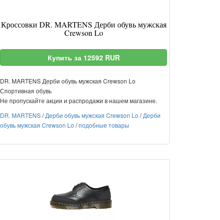
Кроссовки DR. MARTENS Дерби обувь мужская
Crewson Lo
Купить за 12592 RUR
DR. MARTENS Дерби обувь мужская Crewson Lo
Спортивная обувь
Не пропускайте акции и распродажи в нашем магазине.
DR. MARTENS
/
Дерби обувь мужская Crewson Lo
/
Дерби
обувь мужская Crewson Lo
/
подобные товары