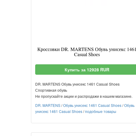
Кроссовки DR. MARTENS Обувь унисекс 146
Casual Shoes
Купить за 12928 RUR
DR. MARTENS Обувь унисекс 1461 Casual Shoes
Спортивная обувь
Не пропускайте акции и распродажи в нашем магазине.
DR. MARTENS
/
Обувь унисекс 1461 Casual Shoes
/
Обувь
унисекс 1461 Casual Shoes
/
подобные товары