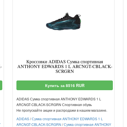
Кроссовки ADIDAS Сумка спортивная
-
ANTHONY EDWARDS 1 L ARCNGT-CBLACK-
SCRGRN
Купить за 8516 RUR
ADIDAS Сумка спортивная ANTHONY EDWARDS 1 L
ARCNGT-CBLACK-SCRGRN Спортивная обувь
Не пропускайте акции и распродажи в нашем магазине.
ADIDAS
/
Сумка спортивная ANTHONY EDWARDS 1 L
Y
ARCNGT-CBLACK-SCRGRN
/
Сумка спортивная ANTHONY