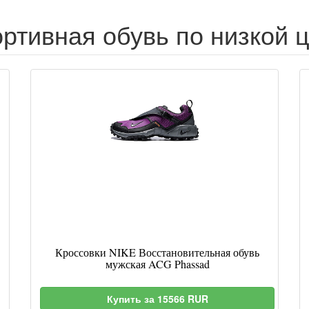
ртивная обувь по низкой 
Кроссовки NIKE Восстановительная обувь
мужская ACG Phassad
Купить за 15566 RUR