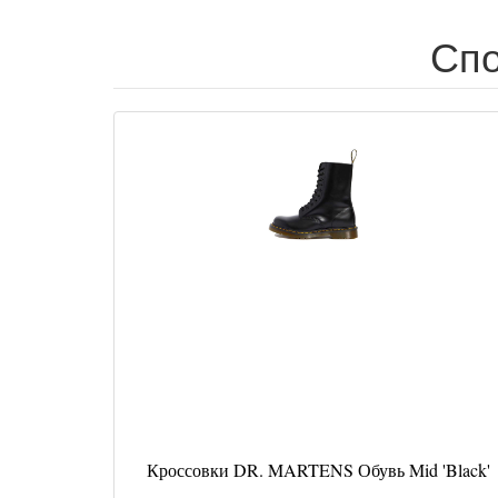
Спо
Кроссовки DR. MARTENS Обувь Mid 'Black'