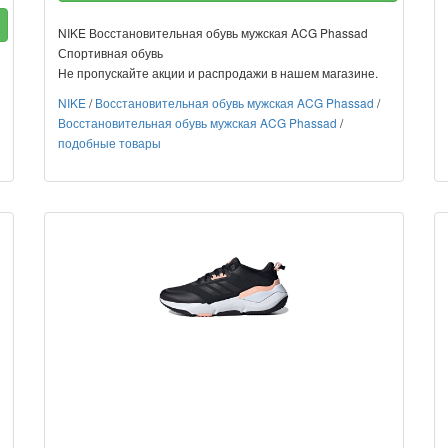
NIKE Восстановительная обувь мужская ACG Phassad
Спортивная обувь
Не пропускайте акции и распродажи в нашем магазине.
NIKE
/
Восстановительная обувь мужская ACG Phassad
/
Восстановительная обувь мужская ACG Phassad
/
подобные товары