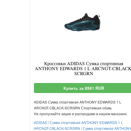
Кроссовки ADIDAS Сумка спортивная
ANTHONY EDWARDS 1 L ARCNGT-CBLACK
SCRGRN
Купить за 8561 RUR
ADIDAS Сумка спортивная ANTHONY EDWARDS 1 L
ARCNGT-CBLACK-SCRGRN Спортивная обувь
Не пропускайте акции и распродажи в нашем магазине.
ADIDAS
/
Сумка спортивная ANTHONY EDWARDS 1 L
ARCNGT-CBLACK-SCRGRN
/
Сумка спортивная ANTHON