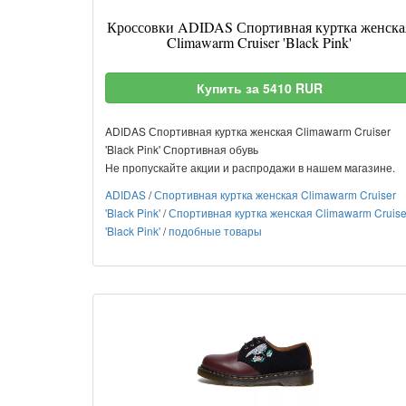
Кроссовки ADIDAS Спортивная куртка женска
Climawarm Cruiser 'Black Pink'
Купить за 5410 RUR
ADIDAS Спортивная куртка женская Climawarm Cruiser
'Black Pink' Спортивная обувь
Не пропускайте акции и распродажи в нашем магазине.
ADIDAS
/
Спортивная куртка женская Climawarm Cruiser
'Black Pink'
/
Спортивная куртка женская Climawarm Cruise
'Black Pink'
/
подобные товары