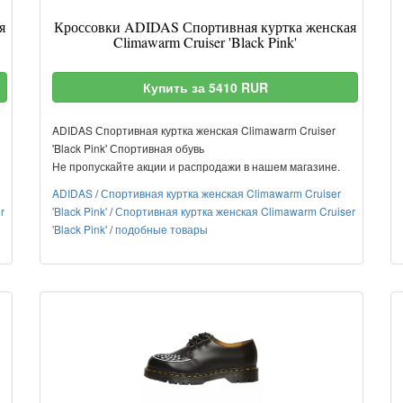
я
Кроссовки ADIDAS Спортивная куртка женская
Climawarm Cruiser 'Black Pink'
Купить за 5410 RUR
ADIDAS Спортивная куртка женская Climawarm Cruiser
'Black Pink' Спортивная обувь
Не пропускайте акции и распродажи в нашем магазине.
ADIDAS
/
Спортивная куртка женская Climawarm Cruiser
r
'Black Pink'
/
Спортивная куртка женская Climawarm Cruiser
'Black Pink'
/
подобные товары