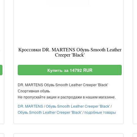
1
Кроссовки DR. MARTENS Обувь Smooth Leather
Creeper 'Black'
Купить за 14792 RUR
DR. MARTENS Обувь Smooth Leather Creeper 'Black'
Спортивная обувь
Не пропускайте акции и распродажи в нашем магазине.
DR. MARTENS
/
Обувь Smooth Leather Creeper 'Black'
/
Обувь Smooth Leather Creeper 'Black'
/
подобные товары