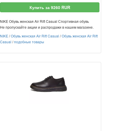
Купить за 9260 RUR
NIKE Обувь женская Air Rift Casual Спортивная обувь
Не пропускайте акции и распродажи в нашем магазине.
NIKE
/
Обувь женская Air Rift Casual
/
Обувь женская Air Rift
Casual
/
подобные товары