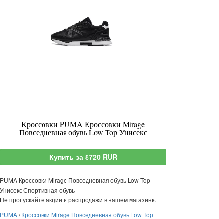
Кроссовки PUMA Кроссовки Mirage
Повседневная обувь Low Top Унисекс
Купить за 8720 RUR
PUMA Кроссовки Mirage Повседневная обувь Low Top
Унисекс Спортивная обувь
Не пропускайте акции и распродажи в нашем магазине.
PUMA
/
Кроссовки Mirage Повседневная обувь Low Top