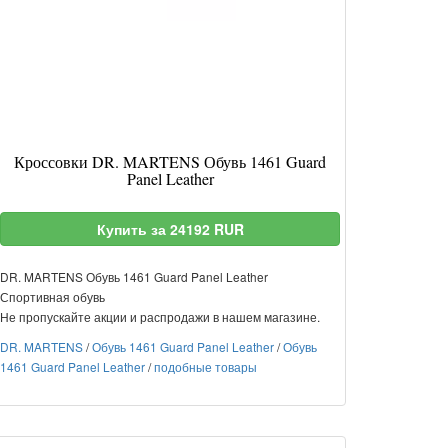
Кроссовки DR. MARTENS Обувь 1461 Guard
Panel Leather
Купить за 24192 RUR
DR. MARTENS Обувь 1461 Guard Panel Leather
Спортивная обувь
Не пропускайте акции и распродажи в нашем магазине.
DR. MARTENS
/
Обувь 1461 Guard Panel Leather
/
Обувь
1461 Guard Panel Leather
/
подобные товары