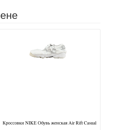
цене
Кроссовки NIKE Обувь женская Air Rift Casual