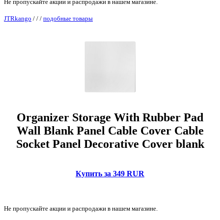
Не пропускайте акции и распродажи в нашем магазине.
JTRkango
/
/
/
подобные товары
Organizer Storage With Rubber Pad
Wall Blank Panel Cable Cover Cable
Socket Panel Decorative Cover blank
Купить за 349 RUR
Не пропускайте акции и распродажи в нашем магазине.