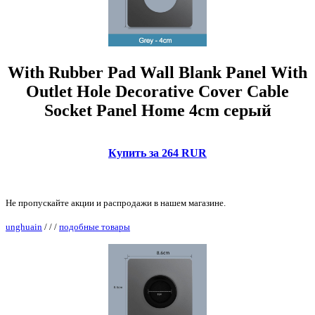
With Rubber Pad Wall Blank Panel With
Outlet Hole Decorative Cover Cable
Socket Panel Home 4cm серый
Купить за 264 RUR
Не пропускайте акции и распродажи в нашем магазине.
unghuain
/
/
/
подобные товары