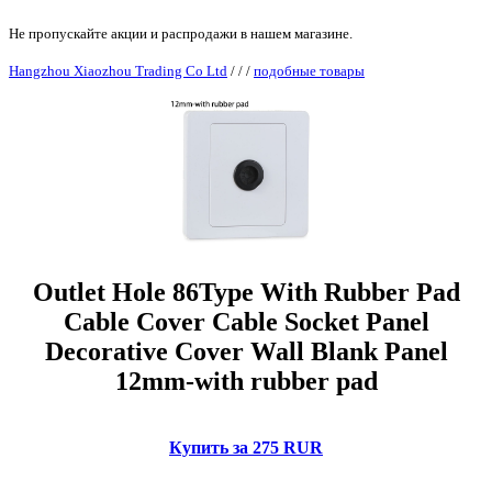
Не пропускайте акции и распродажи в нашем магазине.
Hangzhou Xiaozhou Trading Co Ltd
/
/
/
подобные товары
Outlet Hole 86Type With Rubber Pad
Cable Cover Cable Socket Panel
Decorative Cover Wall Blank Panel
12mm-with rubber pad
Купить за 275 RUR