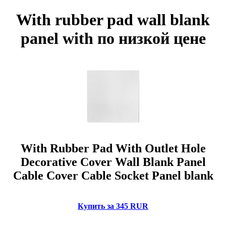
With rubber pad wall blank
panel with по низкой цене
With Rubber Pad With Outlet Hole
Decorative Cover Wall Blank Panel
Cable Cover Cable Socket Panel blank
Купить за 345 RUR