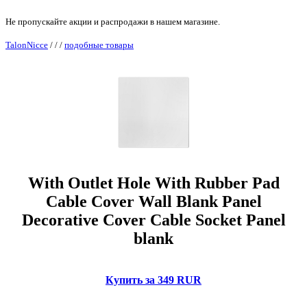
Не пропускайте акции и распродажи в нашем магазине.
TalonNicce
/
/
/
подобные товары
With Outlet Hole With Rubber Pad
Cable Cover Wall Blank Panel
Decorative Cover Cable Socket Panel
blank
Купить за 349 RUR