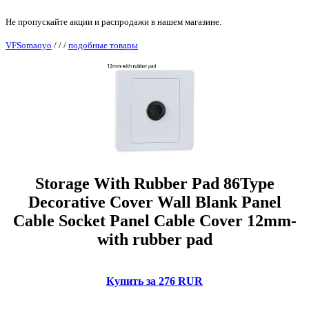
Не пропускайте акции и распродажи в нашем магазине.
VFSomaoyo
/
/
/
подобные товары
Storage With Rubber Pad 86Type
Decorative Cover Wall Blank Panel
Cable Socket Panel Cable Cover 12mm-
with rubber pad
Купить за 276 RUR