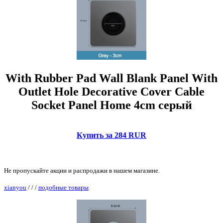
With Rubber Pad Wall Blank Panel With
Outlet Hole Decorative Cover Cable
Socket Panel Home 4cm серый
Купить за 284 RUR
Не пропускайте акции и распродажи в нашем магазине.
xianyou
/
/
/
подобные товары