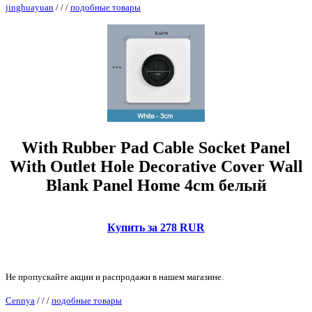
jinghuayuan
/
/
/
подобные товары
With Rubber Pad Cable Socket Panel
With Outlet Hole Decorative Cover Wall
Blank Panel Home 4cm белый
Купить за 278 RUR
Не пропускайте акции и распродажи в нашем магазине.
Cennya
/
/
/
подобные товары