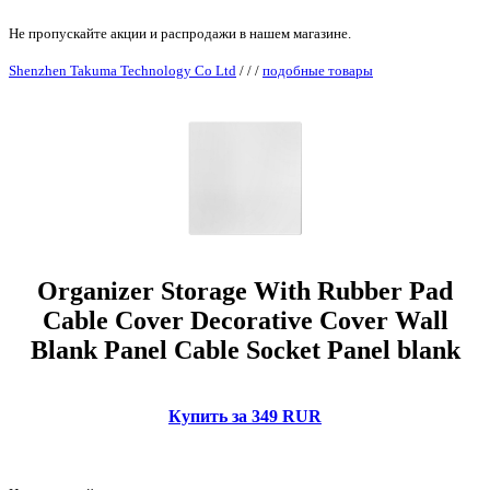
Не пропускайте акции и распродажи в нашем магазине.
Shenzhen Takuma Technology Co Ltd
/
/
/
подобные товары
Organizer Storage With Rubber Pad
Cable Cover Decorative Cover Wall
Blank Panel Cable Socket Panel blank
Купить за 349 RUR