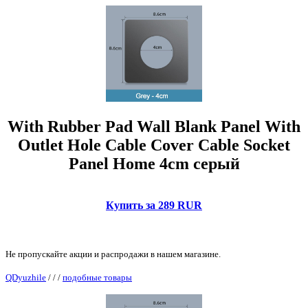
With Rubber Pad Wall Blank Panel With
Outlet Hole Cable Cover Cable Socket
Panel Home 4cm серый
Купить за 289 RUR
Не пропускайте акции и распродажи в нашем магазине.
QDyuzhile
/
/
/
подобные товары