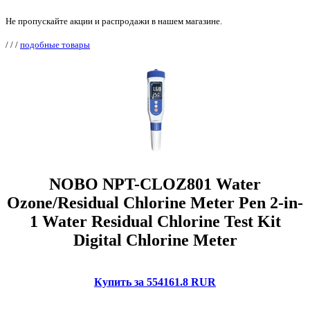
Не пропускайте акции и распродажи в нашем магазине.
/
/
/
подобные товары
NOBO NPT-CLOZ801 Water
Ozone/Residual Chlorine Meter Pen 2-in-
1 Water Residual Chlorine Test Kit
Digital Chlorine Meter
Купить за 554161.8 RUR