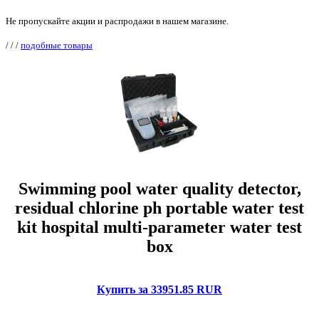
Не пропускайте акции и распродажи в нашем магазине.
/
/
/
подобные товары
Swimming pool water quality detector,
residual chlorine ph portable water test
kit hospital multi-parameter water test
box
Купить за 33951.85 RUR