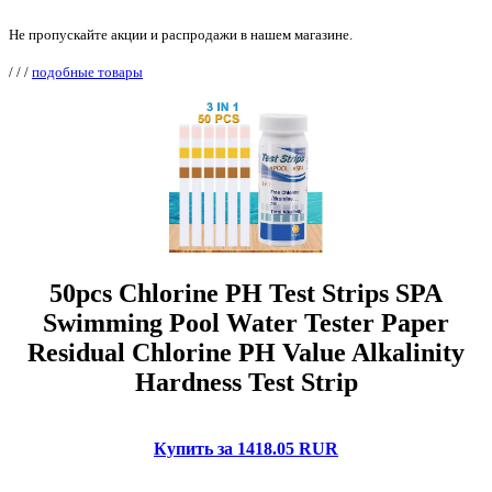
Не пропускайте акции и распродажи в нашем магазине.
/
/
/
подобные товары
50pcs Chlorine PH Test Strips SPA
Swimming Pool Water Tester Paper
Residual Chlorine PH Value Alkalinity
Hardness Test Strip
Купить за 1418.05 RUR