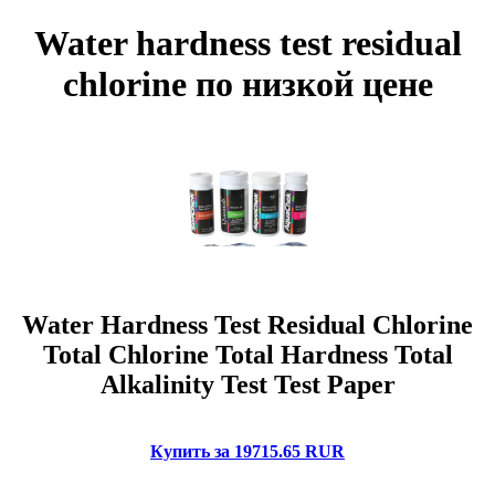
Water hardness test residual
chlorine по низкой цене
Water Hardness Test Residual Chlorine
Total Chlorine Total Hardness Total
Alkalinity Test Test Paper
Купить за 19715.65 RUR