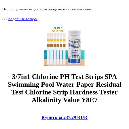
Не пропускайте акции и распродажи в нашем магазине.
/
/
/
подобные товары
3/7in1 Chlorine PH Test Strips SPA
Swimming Pool Water Paper Residual
Test Chlorine Strip Hardness Tester
Alkalinity Value Y8E7
Купить за 237.29 RUR