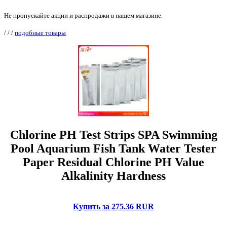
Не пропускайте акции и распродажи в нашем магазине.
/
/
/
подобные товары
Chlorine PH Test Strips SPA Swimming
Pool Aquarium Fish Tank Water Tester
Paper Residual Chlorine PH Value
Alkalinity Hardness
Купить за 275.36 RUR