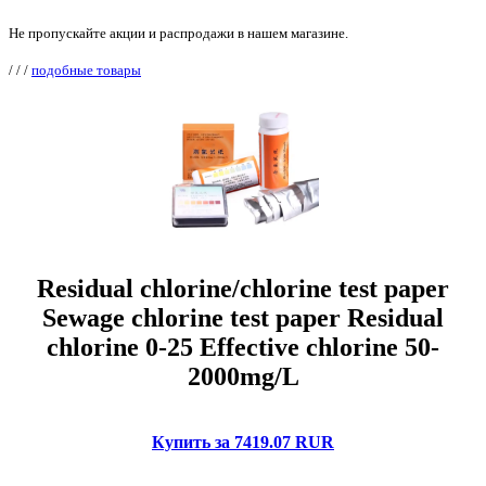
Не пропускайте акции и распродажи в нашем магазине.
/
/
/
подобные товары
Residual chlorine/chlorine test paper
Sewage chlorine test paper Residual
chlorine 0-25 Effective chlorine 50-
2000mg/L
Купить за 7419.07 RUR