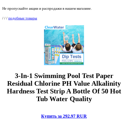
Не пропускайте акции и распродажи в нашем магазине.
/
/
/
подобные товары
3-In-1 Swimming Pool Test Paper
Residual Chlorine PH Value Alkalinity
Hardness Test Strip A Bottle Of 50 Hot
Tub Water Quality
Купить за 292.97 RUR