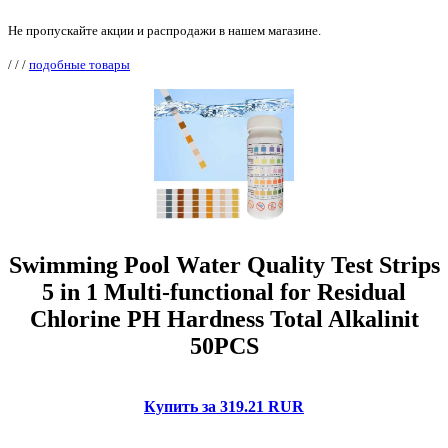
Не пропускайте акции и распродажи в нашем магазине.
/
/
/
подобные товары
Swimming Pool Water Quality Test Strips
5 in 1 Multi-functional for Residual
Chlorine PH Hardness Total Alkalinit
50PCS
Купить за 319.21 RUR