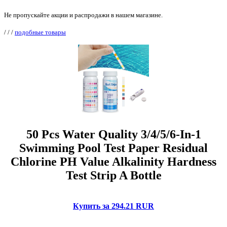
Не пропускайте акции и распродажи в нашем магазине.
/
/
/
подобные товары
50 Pcs Water Quality 3/4/5/6-In-1
Swimming Pool Test Paper Residual
Chlorine PH Value Alkalinity Hardness
Test Strip A Bottle
Купить за 294.21 RUR