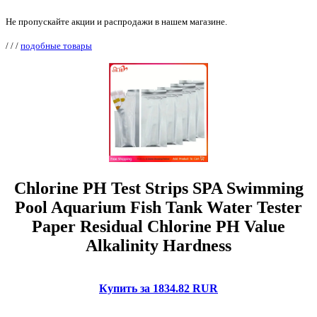
Не пропускайте акции и распродажи в нашем магазине.
/
/
/
подобные товары
Chlorine PH Test Strips SPA Swimming
Pool Aquarium Fish Tank Water Tester
Paper Residual Chlorine PH Value
Alkalinity Hardness
Купить за 1834.82 RUR