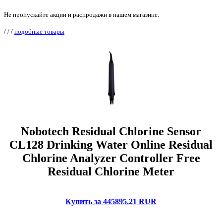
Не пропускайте акции и распродажи в нашем магазине.
/
/
/
подобные товары
Nobotech Residual Chlorine Sensor
CL128 Drinking Water Online Residual
Chlorine Analyzer Controller Free
Residual Chlorine Meter
Купить за 445895.21 RUR