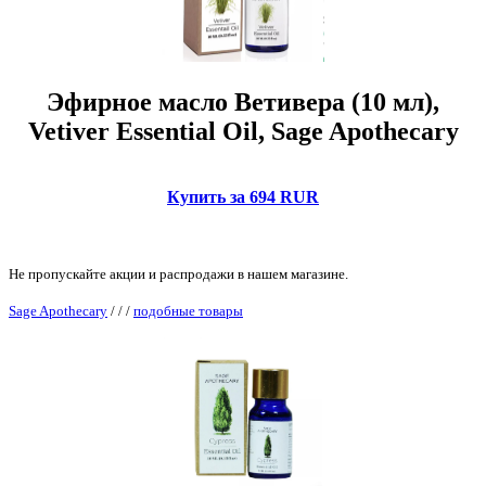
Эфирное масло Ветивера (10 мл),
Vetiver Essential Oil, Sage Apothecary
Купить за 694 RUR
Не пропускайте акции и распродажи в нашем магазине.
Sage Apothecary
/
/
/
подобные товары