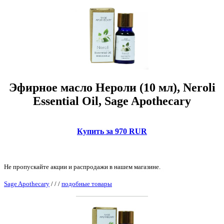
Эфирное масло Нероли (10 мл), Neroli
Essential Oil, Sage Apothecary
Купить за 970 RUR
Не пропускайте акции и распродажи в нашем магазине.
Sage Apothecary
/
/
/
подобные товары