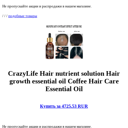
Не пропускайте акции и распродажи в нашем магазине.
/
/
/
подобные товары
CrazyLife Hair nutrient solution Hair
growth essential oil Coffee Hair Care
Essential Oil
Купить за 4725.53 RUR
Не пропускайте акции и распродажи в нашем магазине.