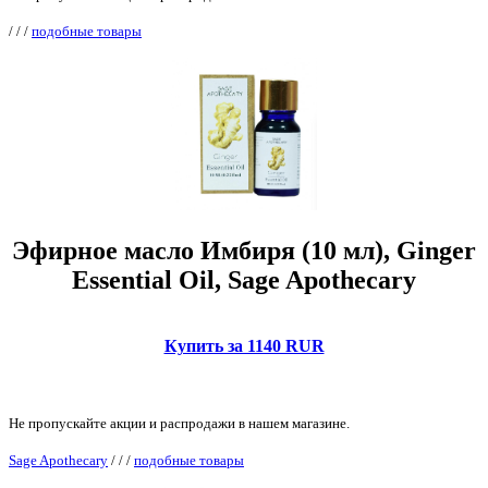
/
/
/
подобные товары
Эфирное масло Имбиря (10 мл), Ginger
Essential Oil, Sage Apothecary
Купить за 1140 RUR
Не пропускайте акции и распродажи в нашем магазине.
Sage Apothecary
/
/
/
подобные товары