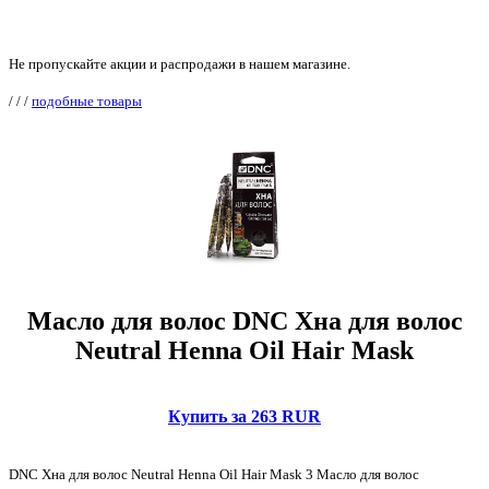
Не пропускайте акции и распродажи в нашем магазине.
/
/
/
подобные товары
Масло для волос DNC Хна для волос
Neutral Henna Oil Hair Mask
Купить за 263 RUR
DNC Хна для волос Neutral Henna Oil Hair Mask 3 Масло для волос