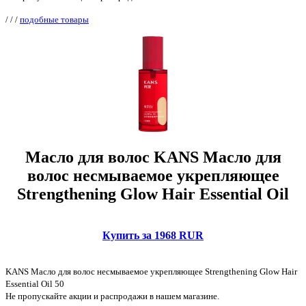
/
/
/
подобные товары
Масло для волос KANS Масло для
волос несмываемое укрепляющее
Strengthening Glow Hair Essential Oil
Купить за 1968 RUR
KANS Масло для волос несмываемое укрепляющее Strengthening Glow Hair
Essential Oil 50
Не пропускайте акции и распродажи в нашем магазине.