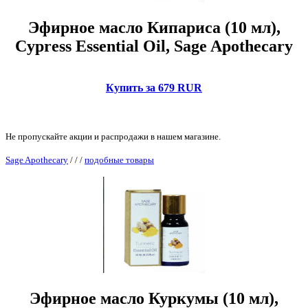
Эфирное масло Кипариса (10 мл),
Cypress Essential Oil, Sage Apothecary
Купить за 679 RUR
Не пропускайте акции и распродажи в нашем магазине.
Sage Apothecary
/
/
/
подобные товары
Эфирное масло Куркумы (10 мл),