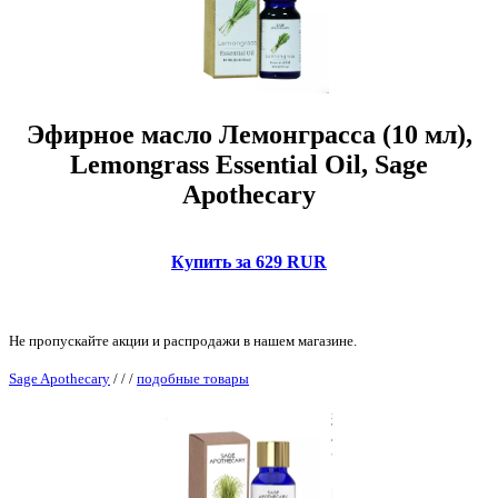
Эфирное масло Лемонграсcа (10 мл),
Lemongrass Essential Oil, Sage
Apothecary
Купить за 629 RUR
Не пропускайте акции и распродажи в нашем магазине.
Sage Apothecary
/
/
/
подобные товары