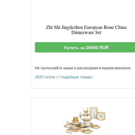
Zhi Shi Jingdezhen European Bone China
Dinnerware Set
Купить за 26950 RUR
Не пропускайте акции и распродажи в нашем магазине.
JDST online
/
/
/
подобные товары