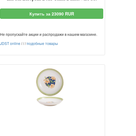
Купить за 23090 RUR
Не пропускайте акции и распродажи в нашем магазине.
JDST online
/
/
/
подобные товары