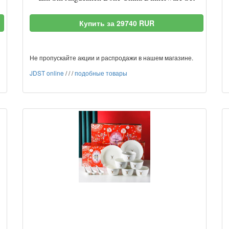
Купить за 29740 RUR
Не пропускайте акции и распродажи в нашем магазине.
JDST online
/
/
/
подобные товары