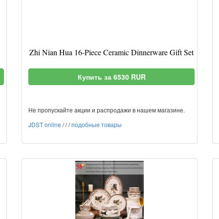
Zhi Nian Hua 16-Piece Ceramic Dinnerware Gift Set
Купить за 6530 RUR
Не пропускайте акции и распродажи в нашем магазине.
JDST online
/
/
/
подобные товары