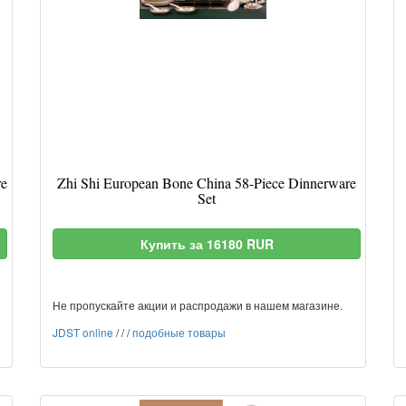
re
Zhi Shi European Bone China 58-Piece Dinnerware
Set
Купить за 16180 RUR
Не пропускайте акции и распродажи в нашем магазине.
JDST online
/
/
/
подобные товары