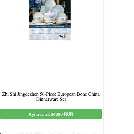
Zhi Shi Jingdezhen 56-Piece European Bone China
Dinnerware Set
Купить за 24390 RUR