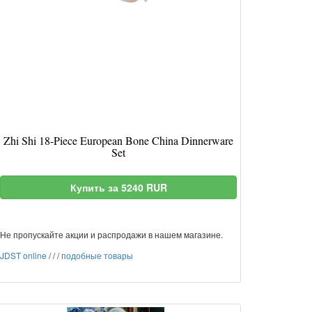
Zhi Shi 18-Piece European Bone China Dinnerware
Set
Купить за 5240 RUR
Не пропускайте акции и распродажи в нашем магазине.
JDST online
/
/
/
подобные товары