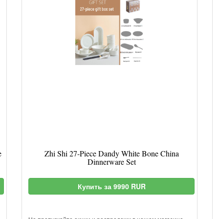
e
Zhi Shi 27-Piece Dandy White Bone China
Dinnerware Set
Купить за 9990 RUR