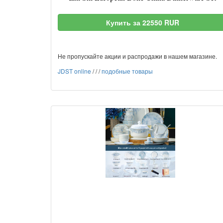
Купить за 22550 RUR
Не пропускайте акции и распродажи в нашем магазине.
JDST online
/
/
/
подобные товары