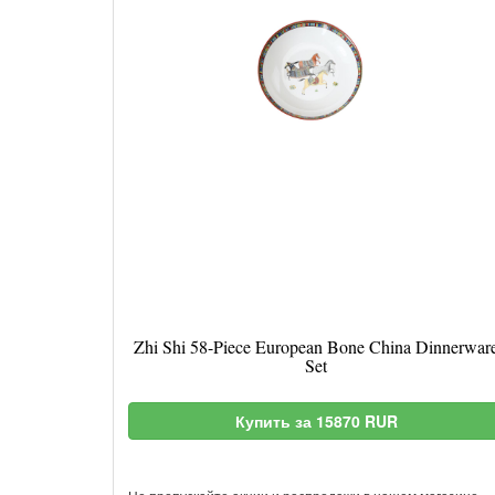
Zhi Shi 58-Piece European Bone China Dinnerwar
Set
Купить за 15870 RUR