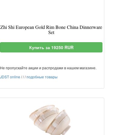
Zhi Shi European Gold Rim Bone China Dinnerware
Set
Купить за 19250 RUR
Не пропускайте акции и распродажи в нашем магазине.
JDST online
/
/
/
подобные товары