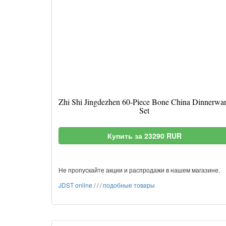
Zhi Shi Jingdezhen 60-Piece Bone China Dinnerwa
Set
Купить за 23290 RUR
Не пропускайте акции и распродажи в нашем магазине.
JDST online
/
/
/
подобные товары