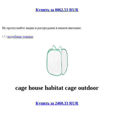
Купить за 8062.53 RUR
Не пропускайте акции и распродажи в нашем магазине.
/
/
/
подобные товары
cage house habitat cage outdoor
Купить за 2460.33 RUR