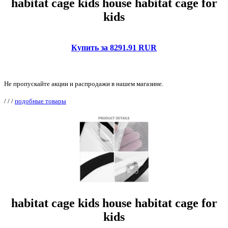
habitat cage kids house habitat cage for
kids
Купить за 8291.91 RUR
Не пропускайте акции и распродажи в нашем магазине.
/
/
/
подобные товары
habitat cage kids house habitat cage for
kids