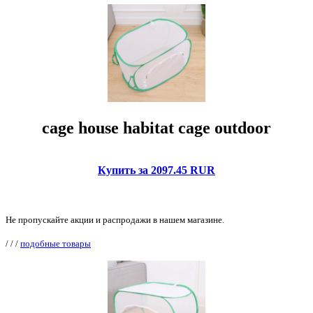
cage house habitat cage outdoor
Купить за 2097.45 RUR
Не пропускайте акции и распродажи в нашем магазине.
/
/
/
подобные товары