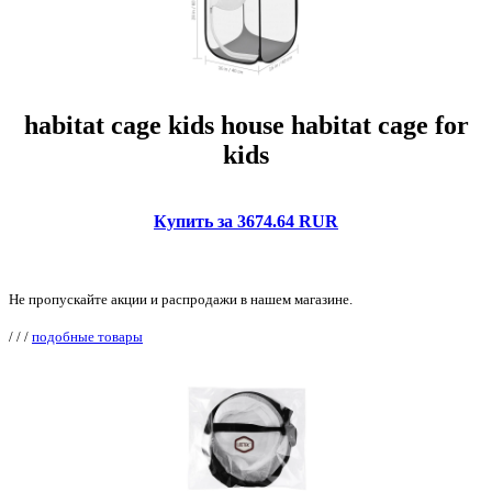
habitat cage kids house habitat cage for
kids
Купить за 3674.64 RUR
Не пропускайте акции и распродажи в нашем магазине.
/
/
/
подобные товары