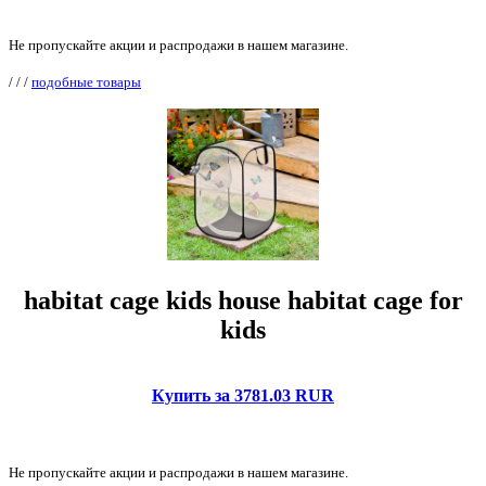
Не пропускайте акции и распродажи в нашем магазине.
/
/
/
подобные товары
habitat cage kids house habitat cage for
kids
Купить за 3781.03 RUR
Не пропускайте акции и распродажи в нашем магазине.