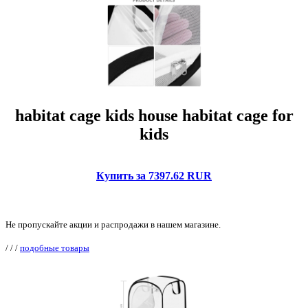
habitat cage kids house habitat cage for
kids
Купить за 7397.62 RUR
Не пропускайте акции и распродажи в нашем магазине.
/
/
/
подобные товары