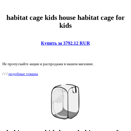
habitat cage kids house habitat cage for
kids
Купить за 3792.12 RUR
Не пропускайте акции и распродажи в нашем магазине.
/
/
/
подобные товары