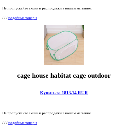
Не пропускайте акции и распродажи в нашем магазине.
/
/
/
подобные товары
cage house habitat cage outdoor
Купить за 1813.14 RUR
Не пропускайте акции и распродажи в нашем магазине.
/
/
/
подобные товары