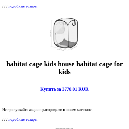
/
/
/
подобные товары
habitat cage kids house habitat cage for
kids
Купить за 3778.01 RUR
Не пропускайте акции и распродажи в нашем магазине.
/
/
/
подобные товары