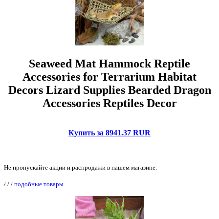
Seaweed Mat Hammock Reptile
Accessories for Terrarium Habitat
Decors Lizard Supplies Bearded Dragon
Accessories Reptiles Decor
Купить за 8941.37 RUR
Не пропускайте акции и распродажи в нашем магазине.
/
/
/
подобные товары