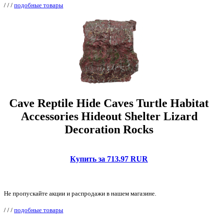
/
/
/
подобные товары
Cave Reptile Hide Caves Turtle Habitat
Accessories Hideout Shelter Lizard
Decoration Rocks
Купить за 713.97 RUR
Не пропускайте акции и распродажи в нашем магазине.
/
/
/
подобные товары