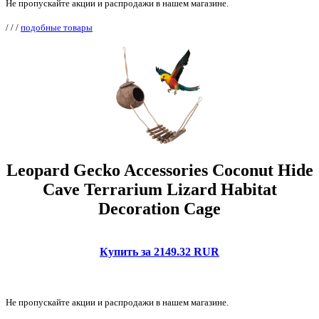
Не пропускайте акции и распродажи в нашем магазине.
/
/
/
подобные товары
Leopard Gecko Accessories Coconut Hide
Cave Terrarium Lizard Habitat
Decoration Cage
Купить за 2149.32 RUR
Не пропускайте акции и распродажи в нашем магазине.