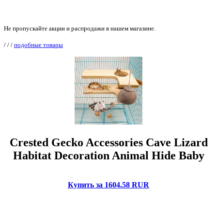
Не пропускайте акции и распродажи в нашем магазине.
/
/
/
подобные товары
Crested Gecko Accessories Cave Lizard
Habitat Decoration Animal Hide Baby
Купить за 1604.58 RUR