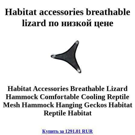
Habitat accessories breathable
lizard по низкой цене
Habitat Accessories Breathable Lizard
Hammock Comfortable Cooling Reptile
Mesh Hammock Hanging Geckos Habitat
Reptile Habitat
Купить за 1291.01 RUR