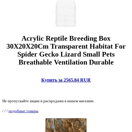
Acrylic Reptile Breeding Box
30X20X20Cm Transparent Habitat For
Spider Gecko Lizard Small Pets
Breathable Ventilation Durable
Купить за 2565.84 RUR
Не пропускайте акции и распродажи в нашем магазине.
/
/
/
подобные товары