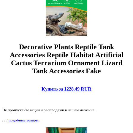
Decorative Plants Reptile Tank
Accessories Reptile Habitat Artificial
Cactus Terrarium Ornament Lizard
Tank Accessories Fake
Купить за 1228.49 RUR
Не пропускайте акции и распродажи в нашем магазине.
/
/
/
подобные товары