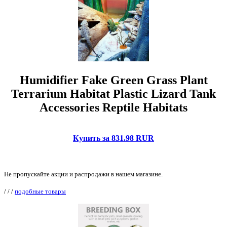
Humidifier Fake Green Grass Plant
Terrarium Habitat Plastic Lizard Tank
Accessories Reptile Habitats
Купить за 831.98 RUR
Не пропускайте акции и распродажи в нашем магазине.
/
/
/
подобные товары