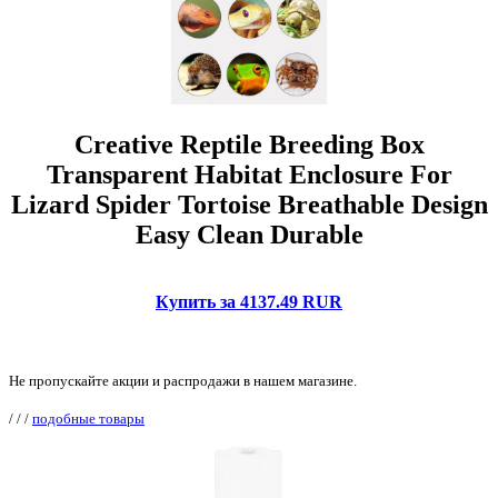
Creative Reptile Breeding Box
Transparent Habitat Enclosure For
Lizard Spider Tortoise Breathable Design
Easy Clean Durable
Купить за 4137.49 RUR
Не пропускайте акции и распродажи в нашем магазине.
/
/
/
подобные товары