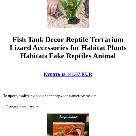
Fish Tank Decor Reptile Terrarium
Lizard Accessories for Habitat Plants
Habitats Fake Reptiles Animal
Купить за 141.07 RUR
Не пропускайте акции и распродажи в нашем магазине.
/
/
/
подобные товары