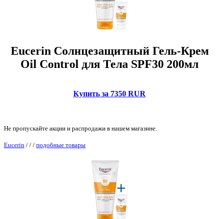
Eucerin Солнцезащитный Гель-Крем
Oil Control для Тела SPF30 200мл
Купить за 7350 RUR
Не пропускайте акции и распродажи в нашем магазине.
Eucerin
/
/
/
подобные товары