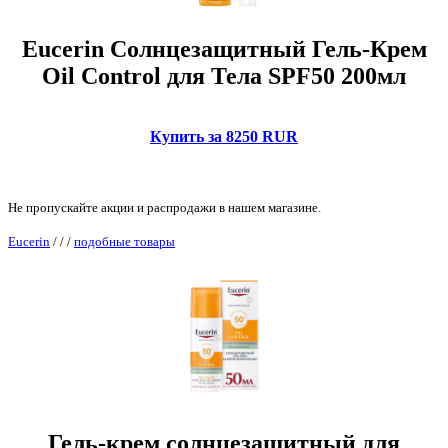
Eucerin Солнцезащитный Гель-Крем
Oil Control для Тела SPF50 200мл
Купить за 8250 RUR
Не пропускайте акции и распродажи в нашем магазине.
Eucerin
/
/
/
подобные товары
Гель-крем солнцезащитный для