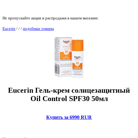
Не пропускайте акции и распродажи в нашем магазине.
Eucerin
/
/
/
подобные товары
Eucerin Гель-крем солнцезащитный
Oil Control SPF30 50мл
Купить за 6990 RUR