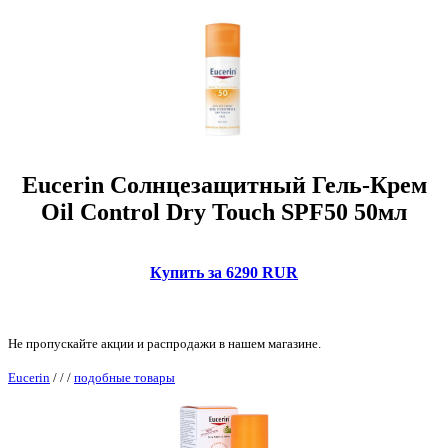
Eucerin Солнцезащитный Гель-Крем
Oil Control Dry Touch SPF50 50мл
Купить за 6290 RUR
Не пропускайте акции и распродажи в нашем магазине.
Eucerin
/
/
/
подобные товары