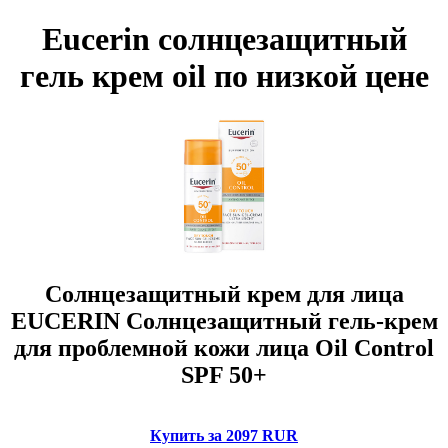
Eucerin солнцезащитный
гель крем oil по низкой цене
Солнцезащитный крем для лица
EUCERIN Солнцезащитный гель-крем
для проблемной кожи лица Oil Control
SPF 50+
Купить за 2097 RUR