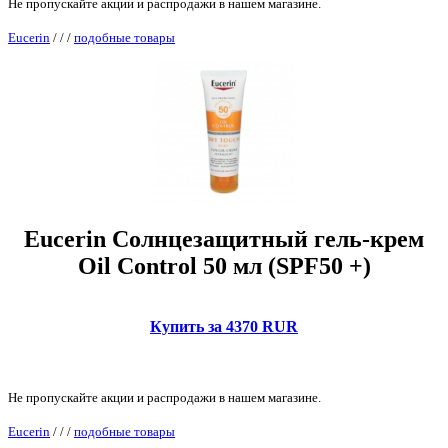
Не пропускайте акции и распродажи в нашем магазине.
Eucerin
/
/
/
подобные товары
Eucerin Солнцезащитный гель-крем
Oil Control 50 мл (SPF50 +)
Купить за 4370 RUR
Не пропускайте акции и распродажи в нашем магазине.
Eucerin
/
/
/
подобные товары