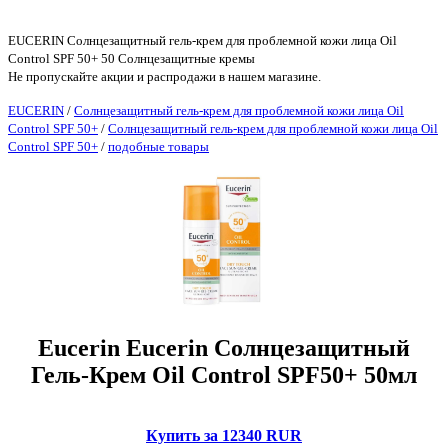
EUCERIN Солнцезащитный гель-крем для проблемной кожи лица Oil
Control SPF 50+ 50 Солнцезащитные кремы
Не пропускайте акции и распродажи в нашем магазине.
EUCERIN
/
Солнцезащитный гель-крем для проблемной кожи лица Oil
Control SPF 50+
/
Солнцезащитный гель-крем для проблемной кожи лица Oil
Control SPF 50+
/
подобные товары
Eucerin Eucerin Солнцезащитный
Гель-Крем Oil Control SPF50+ 50мл
Купить за 12340 RUR