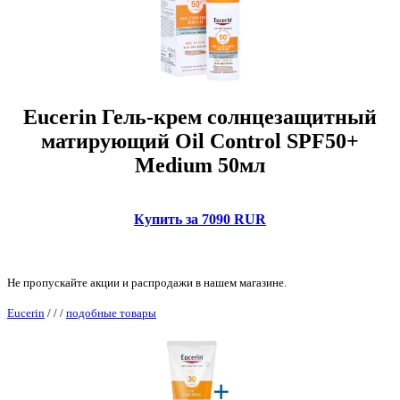
Eucerin Гель-крем солнцезащитный
матирующий Oil Control SPF50+
Medium 50мл
Купить за 7090 RUR
Не пропускайте акции и распродажи в нашем магазине.
Eucerin
/
/
/
подобные товары