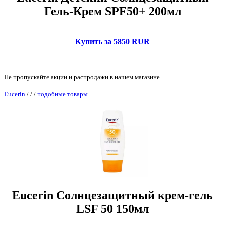
Гель-Крем SPF50+ 200мл
Купить за 5850 RUR
Не пропускайте акции и распродажи в нашем магазине.
Eucerin
/
/
/
подобные товары
Eucerin Солнцезащитный крем-гель
LSF 50 150мл