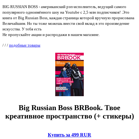
BIG RUSSIAN BOSS - американский рэп-исполнитель, ведущий самого
популярного одноимённого шоу на Youtube с 2,5 млн подписчиков! .Это
книга от Big Russian Boss, каждая страница которой вручную прорисована
Величайшим. Но ты тоже можешь внести свой вклад в это произведение
искусства. У тебя есть
Не пропускайте акции и распродажи в нашем магазине.
/
/
/
подобные товары
Big Russian Boss BRBook. Твое
креативное пространство (+ стикеры)
Купить за 499 RUR