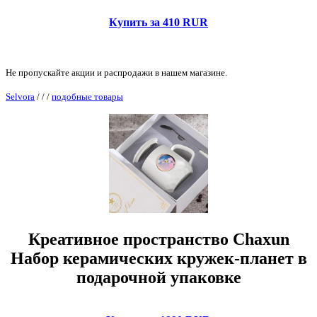
Купить за 410 RUR
Не пропускайте акции и распродажи в нашем магазине.
Selvora
/
/
/
подобные товары
Креативное пространство Chaxun
Набор керамических кружек-планет в
подарочной упаковке