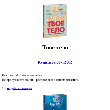
Твое тело
Купить за 837 RUR
Как оно работает и меняется
Не пропускайте акции и распродажи в нашем магазине.
/
/
/
подобные товары