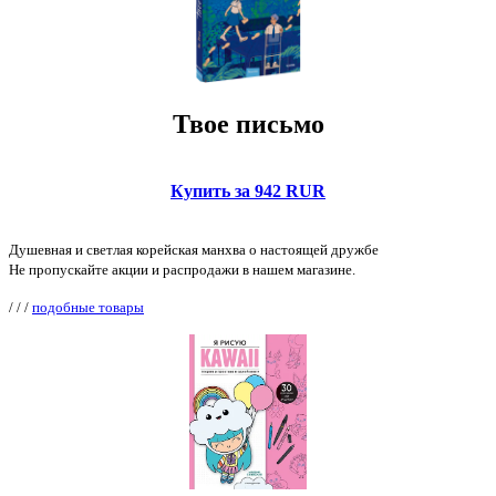
Твое письмо
Купить за 942 RUR
Душевная и светлая корейская манхва о настоящей дружбе
Не пропускайте акции и распродажи в нашем магазине.
/
/
/
подобные товары