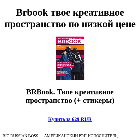
Brbook твое креативное
пространство по низкой цене
BRBook. Твое креативное
пространство (+ стикеры)
Купить за 629 RUR
BIG RUSSIAN BOSS — АМЕРИКАНСКИЙ РЭП-ИСПОЛНИТЕЛЬ,