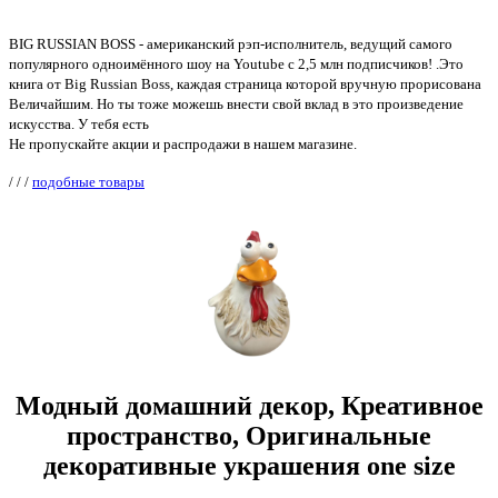
BIG RUSSIAN BOSS - американский рэп-исполнитель, ведущий самого
популярного одноимённого шоу на Youtube с 2,5 млн подписчиков! .Это
книга от Big Russian Boss, каждая страница которой вручную прорисована
Величайшим. Но ты тоже можешь внести свой вклад в это произведение
искусства. У тебя есть
Не пропускайте акции и распродажи в нашем магазине.
/
/
/
подобные товары
Модный домашний декор, Креативное
пространство, Оригинальные
декоративные украшения one size