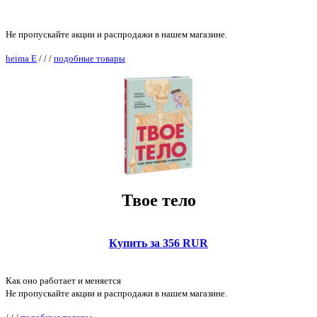
Не пропускайте акции и распродажи в нашем магазине.
heima E
/
/
/
подобные товары
Твое тело
Купить за 356 RUR
Как оно работает и меняется
Не пропускайте акции и распродажи в нашем магазине.