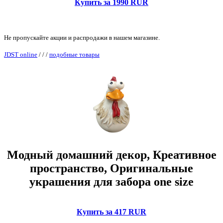
Купить за 1990 RUR
Не пропускайте акции и распродажи в нашем магазине.
JDST online
/
/
/
подобные товары
Модный домашний декор, Креативное
пространство, Оригинальные
украшения для забора one size
Купить за 417 RUR