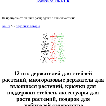
Купить за 236 RUR
Не пропускайте акции и распродажи в нашем магазине.
Aolifu
/
/
/
подобные товары
12 шт. держателей для стеблей
растений, многоразовые держатели для
вьющихся растений, крючки для
поддержки стеблей, аксессуары для
роста растений, подарок для
любителей садоводства