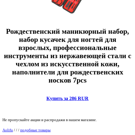
Рождественский маникюрный набор,
набор кусачек для ногтей для
взрослых, профессиональные
инструменты из нержавеющей стали с
чехлом из искусственной кожи,
наполнители для рождественских
носков 7pcs
Купить за 286 RUR
Не пропускайте акции и распродажи в нашем магазине.
Aolifu
/
/
/
подобные товары