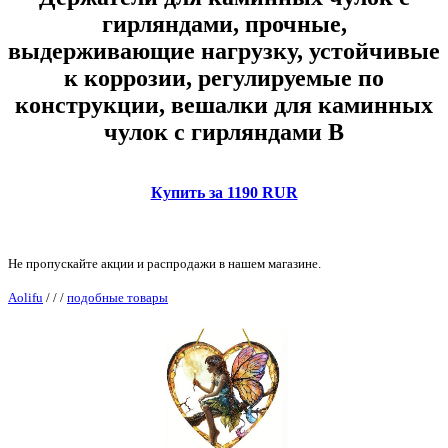
гирляндами, прочные,
выдерживающие нагрузку, устойчивые
к коррозии, регулируемые по
конструкции, вешалки для каминных
чулок с гирляндами B
Купить за 1190 RUR
Не пропускайте акции и распродажи в нашем магазине.
Aolifu
/
/
/
подобные товары