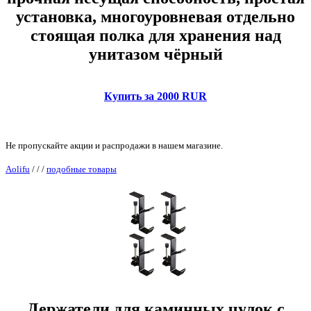
установка, многоуровневая отдельно
стоящая полка для хранения над
унитазом чёрный
Купить за 2000 RUR
Не пропускайте акции и распродажи в нашем магазине.
Aolifu
/
/
/
подобные товары
Держатели для каминных чулок с