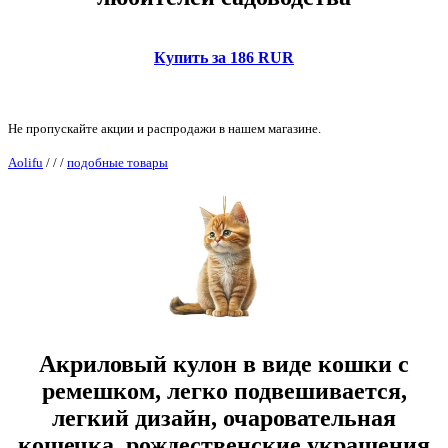
Купить за 186 RUR
Не пропускайте акции и распродажи в нашем магазине.
Aolifu
/
/
/
подобные товары
Акриловый кулон в виде кошки с
ремешком, легко подвешивается,
легкий дизайн, очаровательная
кошечка, рождественские украшения