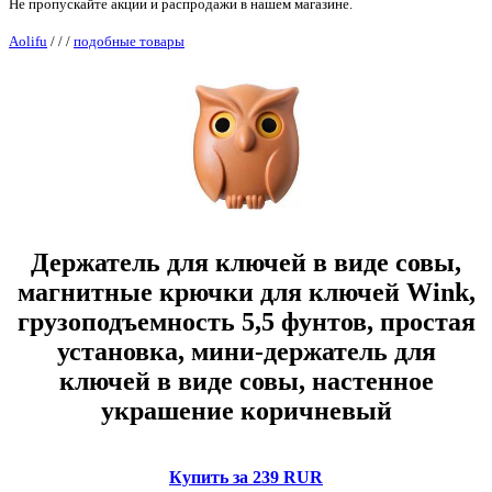
Не пропускайте акции и распродажи в нашем магазине.
Aolifu
/
/
/
подобные товары
Держатель для ключей в виде совы,
магнитные крючки для ключей Wink,
грузоподъемность 5,5 фунтов, простая
установка, мини-держатель для
ключей в виде совы, настенное
украшение коричневый
Купить за 239 RUR