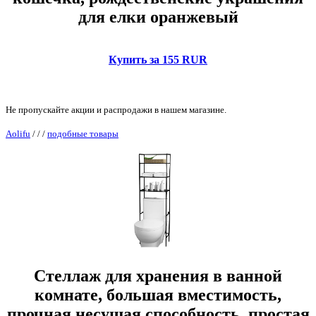
для елки оранжевый
Купить за 155 RUR
Не пропускайте акции и распродажи в нашем магазине.
Aolifu
/
/
/
подобные товары
Стеллаж для хранения в ванной
комнате, большая вместимость,
прочная несущая способность, простая