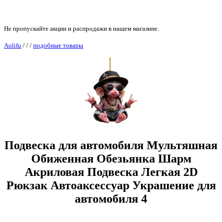
Не пропускайте акции и распродажи в нашем магазине.
Aolifu
/
/
/
подобные товары
Подвеска для автомобиля Мультяшная
Обиженная Обезьянка Шарм
Акриловая Подвеска Легкая 2D
Рюкзак Автоаксессуар Украшение для
автомобиля 4