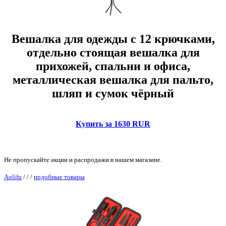
Вешалка для одежды с 12 крючками,
отдельно стоящая вешалка для
прихожей, спальни и офиса,
металлическая вешалка для пальто,
шляп и сумок чёрный
Купить за 1630 RUR
Не пропускайте акции и распродажи в нашем магазине.
Aolifu
/
/
/
подобные товары