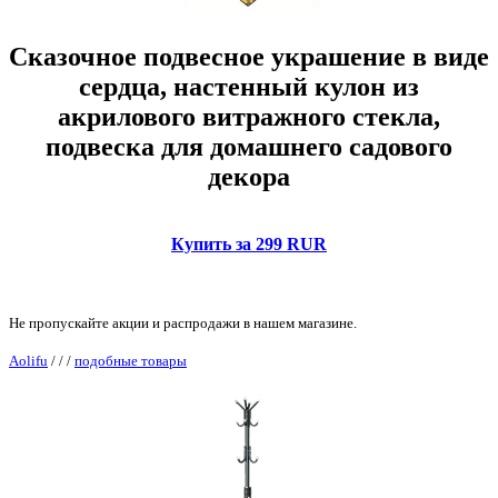
Сказочное подвесное украшение в виде
сердца, настенный кулон из
акрилового витражного стекла,
подвеска для домашнего садового
декора
Купить за 299 RUR
Не пропускайте акции и распродажи в нашем магазине.
Aolifu
/
/
/
подобные товары