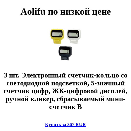
Aolifu по низкой цене
3 шт. Электронный счетчик-кольцо со
светодиодной подсветкой, 5-значный
счетчик цифр, ЖК-цифровой дисплей,
ручной кликер, сбрасываемый мини-
счетчик B
Купить за 367 RUR