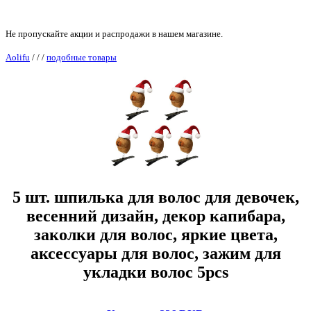
Не пропускайте акции и распродажи в нашем магазине.
Aolifu
/
/
/
подобные товары
5 шт. шпилька для волос для девочек,
весенний дизайн, декор капибара,
заколки для волос, яркие цвета,
аксессуары для волос, зажим для
укладки волос 5pcs