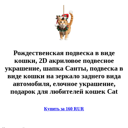
Рождественская подвеска в виде
кошки, 2D акриловое подвесное
украшение, шапка Санты, подвеска в
виде кошки на зеркало заднего вида
автомобиля, елочное украшение,
подарок для любителей кошек Cat
Купить за 160 RUR