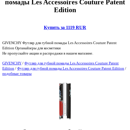
помады Les Accessoires Couture Patent
Edition
Купить за 1119 RUR
GIVENCHY Футляр для губной помады Les Accessoires Couture Patent
Edition Органайзеры для косметики
Не пропускайте акции и распродажи в нашем магазине.
GIVENCHY
/
Футляр для губной помады Les Accessoires Couture Patent
Edition
/
Футляр для губной помады Les Accessoires Couture Patent Edition
/
подобные товары