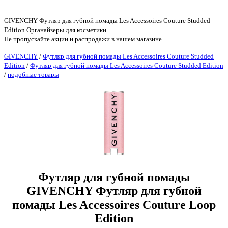
GIVENCHY Футляр для губной помады Les Accessoires Couture Studded
Edition Органайзеры для косметики
Не пропускайте акции и распродажи в нашем магазине.
GIVENCHY
/
Футляр для губной помады Les Accessoires Couture Studded
Edition
/
Футляр для губной помады Les Accessoires Couture Studded Edition
/
подобные товары
Футляр для губной помады
GIVENCHY Футляр для губной
помады Les Accessoires Couture Loop
Edition