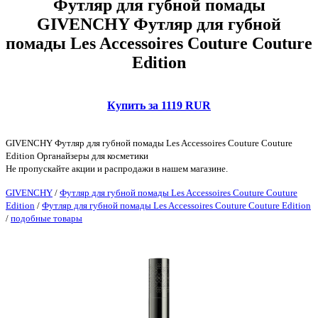
Футляр для губной помады
GIVENCHY Футляр для губной
помады Les Accessoires Couture Couture
Edition
Купить за 1119 RUR
GIVENCHY Футляр для губной помады Les Accessoires Couture Couture
Edition Органайзеры для косметики
Не пропускайте акции и распродажи в нашем магазине.
GIVENCHY
/
Футляр для губной помады Les Accessoires Couture Couture
Edition
/
Футляр для губной помады Les Accessoires Couture Couture Edition
/
подобные товары