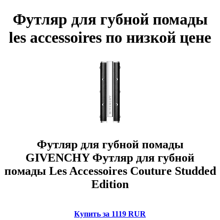
Футляр для губной помады
les accessoires по низкой цене
Футляр для губной помады
GIVENCHY Футляр для губной
помады Les Accessoires Couture Studded
Edition
Купить за 1119 RUR