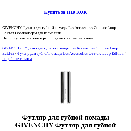
Купить за 1119 RUR
GIVENCHY Футляр для губной помады Les Accessoires Couture Loop
Edition Органайзеры для косметики
Не пропускайте акции и распродажи в нашем магазине.
GIVENCHY
/
Футляр для губной помады Les Accessoires Couture Loop
Edition
/
Футляр для губной помады Les Accessoires Couture Loop Edition
/
подобные товары
Футляр для губной помады
GIVENCHY Футляр для губной