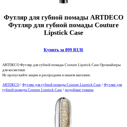
Футляр для губной помады ARTDECO
Футляр для губной помады Couture
Lipstick Case
Купить за 899 RUR
ARTDECO Футляр для губной помады Couture Lipstick Case Органайзеры
для косметики
Не пропускайте акции и распродажи в нашем магазине.
ARTDECO
/
Футляр для губной помады Couture Lipstick Case
/
Футляр для
губной помады Couture Lipstick Case
/
подобные товары