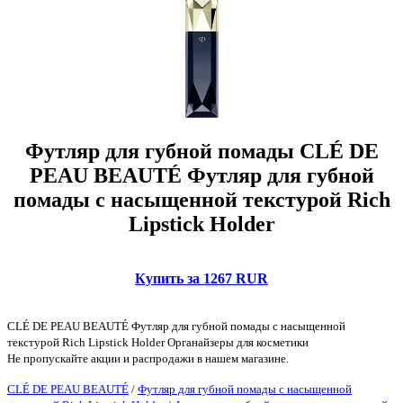
Футляр для губной помады CLÉ DE
PEAU BEAUTÉ Футляр для губной
помады с насыщенной текстурой Rich
Lipstick Holder
Купить за 1267 RUR
CLÉ DE PEAU BEAUTÉ Футляр для губной помады с насыщенной
текстурой Rich Lipstick Holder Органайзеры для косметики
Не пропускайте акции и распродажи в нашем магазине.
CLÉ DE PEAU BEAUTÉ
/
Футляр для губной помады с насыщенной