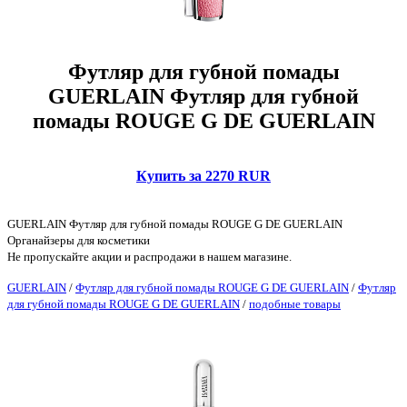
Футляр для губной помады
GUERLAIN Футляр для губной
помады ROUGE G DE GUERLAIN
Купить за 2270 RUR
GUERLAIN Футляр для губной помады ROUGE G DE GUERLAIN
Органайзеры для косметики
Не пропускайте акции и распродажи в нашем магазине.
GUERLAIN
/
Футляр для губной помады ROUGE G DE GUERLAIN
/
Футляр
для губной помады ROUGE G DE GUERLAIN
/
подобные товары