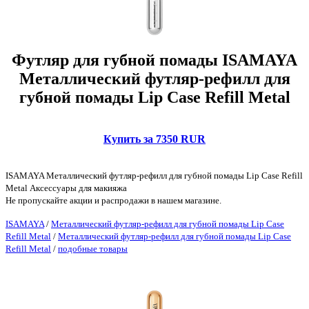
Футляр для губной помады ISAMAYA
Металлический футляр-рефилл для
губной помады Lip Case Refill Metal
Купить за 7350 RUR
ISAMAYA Металлический футляр-рефилл для губной помады Lip Case Refill
Metal Аксессуары для макияжа
Не пропускайте акции и распродажи в нашем магазине.
ISAMAYA
/
Металлический футляр-рефилл для губной помады Lip Case
Refill Metal
/
Металлический футляр-рефилл для губной помады Lip Case
Refill Metal
/
подобные товары