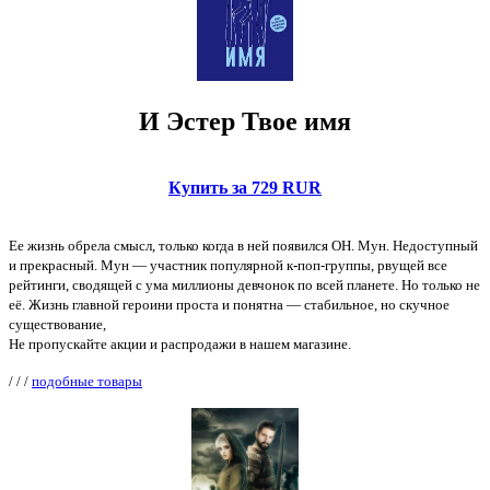
И Эстер Твое имя
Купить за 729 RUR
Ее жизнь обрела смысл, только когда в ней появился ОН. Мун. Недоступный
и прекрасный. Мун — участник популярной к-поп-группы, рвущей все
рейтинги, сводящей с ума миллионы девчонок по всей планете. Но только не
её. Жизнь главной героини проста и понятна — стабильное, но скучное
существование,
Не пропускайте акции и распродажи в нашем магазине.
/
/
/
подобные товары