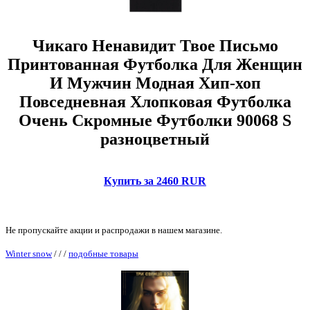
Чикаго Ненавидит Твое Письмо
Принтованная Футболка Для Женщин
И Мужчин Модная Хип-хоп
Повседневная Хлопковая Футболка
Очень Скромные Футболки 90068 S
разноцветный
Купить за 2460 RUR
Не пропускайте акции и распродажи в нашем магазине.
Winter snow
/
/
/
подобные товары