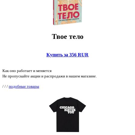
Твое тело
Купить за 356 RUR
Как оно работает и меняется
Не пропускайте акции и распродажи в нашем магазине.
/
/
/
подобные товары