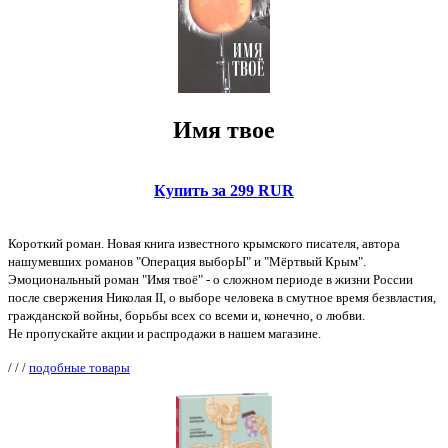
Имя твое
Купить за 299 RUR
Короткий роман. Новая книга известного крымского писателя, автора
нашумевших романов "Операция выборЫ" и "Мёртвый Крым".
Эмоциональный роман "Имя твоё" - о сложном периоде в жизни России
после свержения Николая II, о выборе человека в смутное время безвластия,
гражданской войны, борьбы всех со всеми и, конечно, о любви.
Не пропускайте акции и распродажи в нашем магазине.
/
/
/
подобные товары