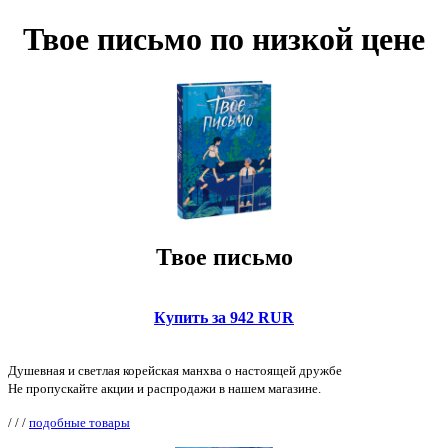
Твое письмо по низкой цене
Твое письмо
Купить за 942 RUR
Душевная и светлая корейская манхва о настоящей дружбе
Не пропускайте акции и распродажи в нашем магазине.
/
/
/
подобные товары