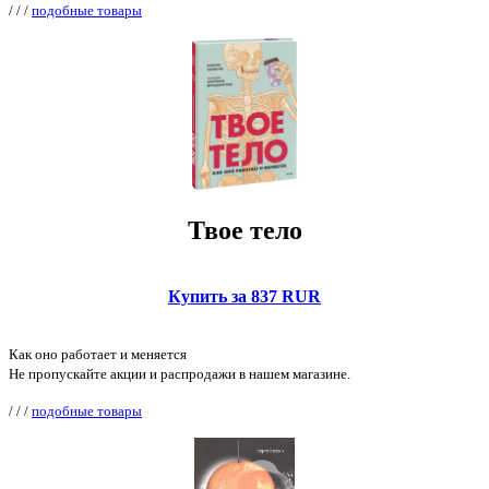
/
/
/
подобные товары
Твое тело
Купить за 837 RUR
Как оно работает и меняется
Не пропускайте акции и распродажи в нашем магазине.
/
/
/
подобные товары