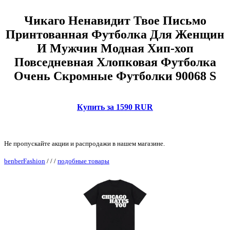
Чикаго Ненавидит Твое Письмо
Принтованная Футболка Для Женщин
И Мужчин Модная Хип-хоп
Повседневная Хлопковая Футболка
Очень Скромные Футболки 90068 S
Купить за 1590 RUR
Не пропускайте акции и распродажи в нашем магазине.
benberFashion
/
/
/
подобные товары