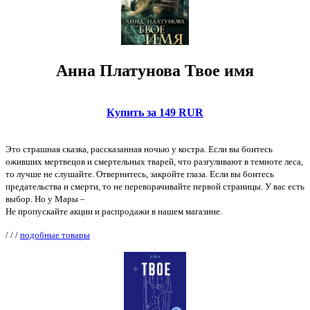
Анна Платунова Твое имя
Купить за 149 RUR
Это страшная сказка, рассказанная ночью у костра. Если вы боитесь
оживших мертвецов и смертельных тварей, что разгуливают в темноте леса,
то лучше не слушайте. Отвернитесь, закройте глаза. Если вы боитесь
предательства и смерти, то не переворачивайте первой страницы. У вас есть
выбор. Но у Мары –
Не пропускайте акции и распродажи в нашем магазине.
/
/
/
подобные товары