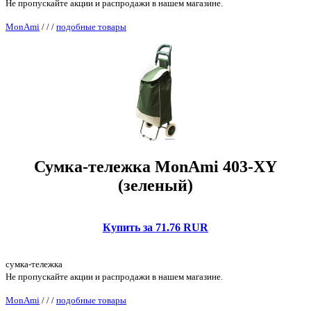
Не пропускайте акции и распродажи в нашем магазине.
MonAmi
/
/
/
подобные товары
Сумка-тележка MonAmi 403-XY
(зеленый)
Купить за 71.76 RUR
сумка-тележка
Не пропускайте акции и распродажи в нашем магазине.
MonAmi
/
/
/
подобные товары