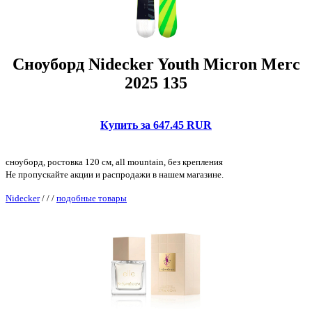
Сноуборд Nidecker Youth Micron Merc
2025 135
Купить за 647.45 RUR
сноуборд, ростовка 120 см, all mountain, без крепления
Не пропускайте акции и распродажи в нашем магазине.
Nidecker
/
/
/
подобные товары