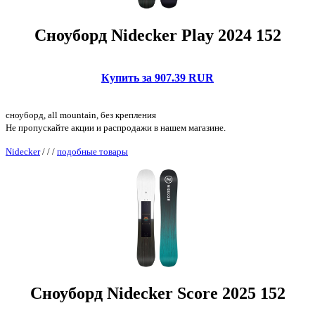
Сноуборд Nidecker Play 2024 152
Купить за 907.39 RUR
сноуборд, all mountain, без крепления
Не пропускайте акции и распродажи в нашем магазине.
Nidecker
/
/
/
подобные товары
Сноуборд Nidecker Score 2025 152