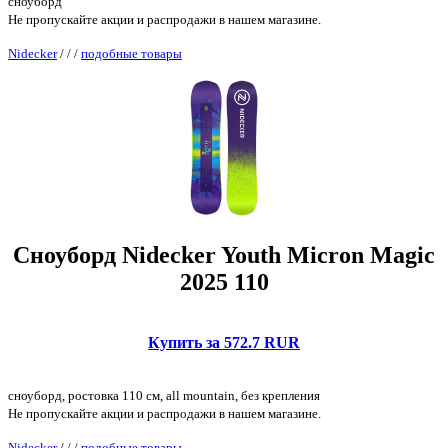
сноуборд
Не пропускайте акции и распродажи в нашем магазине.
Nidecker
/
/
/
подобные товары
Сноуборд Nidecker Youth Micron Magic
2025 110
Купить за 572.7 RUR
сноуборд, ростовка 110 см, all mountain, без крепления
Не пропускайте акции и распродажи в нашем магазине.
Nidecker
/
/
/
подобные товары