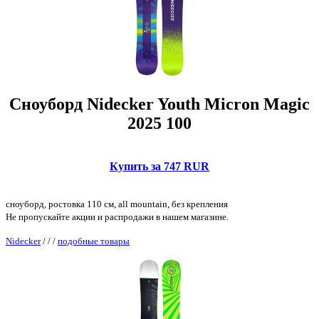
Сноуборд Nidecker Youth Micron Magic
2025 100
Купить за 747 RUR
сноуборд, ростовка 110 см, all mountain, без крепления
Не пропускайте акции и распродажи в нашем магазине.
Nidecker
/
/
/
подобные товары