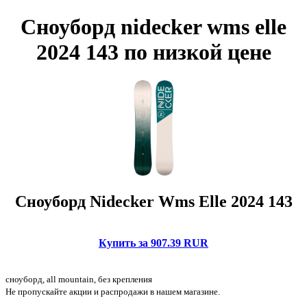
Сноуборд nidecker wms elle
2024 143 по низкой цене
Сноуборд Nidecker Wms Elle 2024 143
Купить за 907.39 RUR
сноуборд, all mountain, без крепления
Не пропускайте акции и распродажи в нашем магазине.