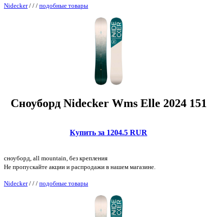
Nidecker
/
/
/
подобные товары
Сноуборд Nidecker Wms Elle 2024 151
Купить за 1204.5 RUR
сноуборд, all mountain, без крепления
Не пропускайте акции и распродажи в нашем магазине.
Nidecker
/
/
/
подобные товары