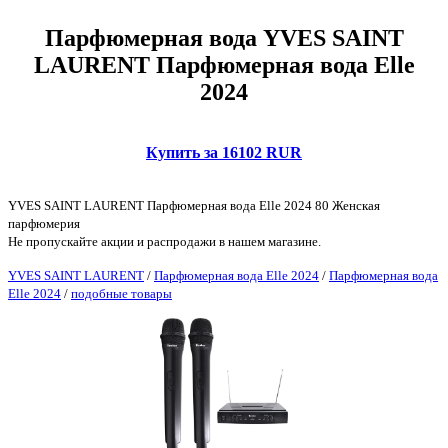
Парфюмерная вода YVES SAINT
LAURENT Парфюмерная вода Elle
2024
Купить за 16102 RUR
YVES SAINT LAURENT Парфюмерная вода Elle 2024 80 Женская
парфюмерия
Не пропускайте акции и распродажи в нашем магазине.
YVES SAINT LAURENT
/
Парфюмерная вода Elle 2024
/
Парфюмерная вода
Elle 2024
/
подобные товары