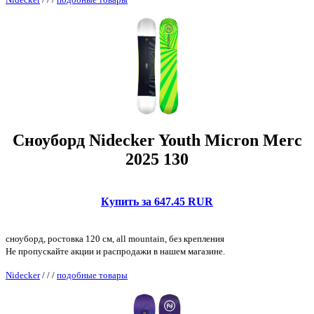
Сноуборд Nidecker Youth Micron Merc
2025 130
Купить за 647.45 RUR
сноуборд, ростовка 120 см, all mountain, без крепления
Не пропускайте акции и распродажи в нашем магазине.
Nidecker
/
/
/
подобные товары