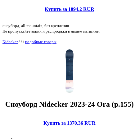
Купить за 1094.2 RUR
сноуборд, all mountain, без крепления
Не пропускайте акции и распродажи в нашем магазине.
Nidecker
/
/
/
подобные товары
Сноуборд Nidecker 2023-24 Ora (р.155)
Купить за 1370.36 RUR