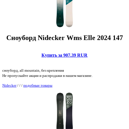
Сноуборд Nidecker Wms Elle 2024 147
Купить за 907.39 RUR
сноуборд, all mountain, без крепления
Не пропускайте акции и распродажи в нашем магазине.
Nidecker
/
/
/
подобные товары