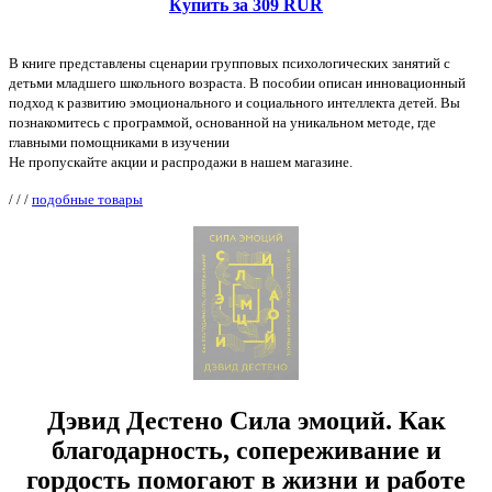
Купить за 309 RUR
В книге представлены сценарии групповых психологических занятий с
детьми младшего школьного возраста. В пособии описан инновационный
подход к развитию эмоционального и социального интеллекта детей. Вы
познакомитесь с программой, основанной на уникальном методе, где
главными помощниками в изучении
Не пропускайте акции и распродажи в нашем магазине.
/
/
/
подобные товары
Дэвид Дестено Сила эмоций. Как
благодарность, сопереживание и
гордость помогают в жизни и работе