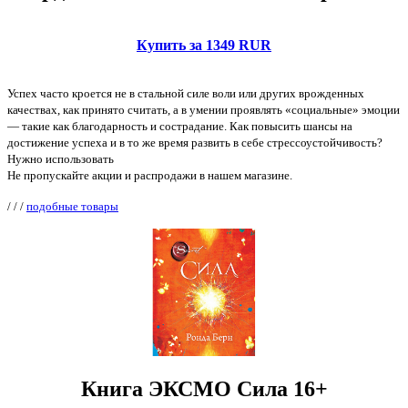
Купить за 1349 RUR
Успех часто кроется не в стальной силе воли или других врожденных
качествах, как принято считать, а в умении проявлять «социальные» эмоции
— такие как благодарность и сострадание. Как повысить шансы на
достижение успеха и в то же время развить в себе стрессоустойчивость?
Нужно использовать
Не пропускайте акции и распродажи в нашем магазине.
/
/
/
подобные товары
Книга ЭКСМО Сила 16+