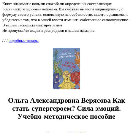
Книга знакомит с новыми способами определения составляющих
психического здоровья человека. Вы сможете вывести индивидуальную
формулу своего успеха, основанную на особенностях вашего организма, и
убедитесь в том, что в вашей власти изменить собственное самоощущение.
В вашем распоряжении: программа
Не пропускайте акции и распродажи в нашем магазине.
/
/
/
подобные товары
Ольга Александровна Верясова Как
стать супергероем? Сила эмоций.
Учебно-методическое пособие