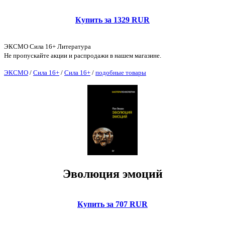
Купить за 1329 RUR
ЭКСМО Сила 16+ Литература
Не пропускайте акции и распродажи в нашем магазине.
ЭКСМО
/
Сила 16+
/
Сила 16+
/
подобные товары
Эволюция эмоций
Купить за 707 RUR