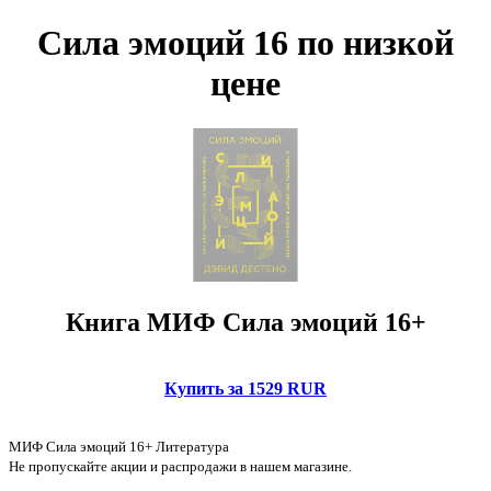
Сила эмоций 16 по низкой
цене
Книга МИФ Сила эмоций 16+
Купить за 1529 RUR
МИФ Сила эмоций 16+ Литература
Не пропускайте акции и распродажи в нашем магазине.