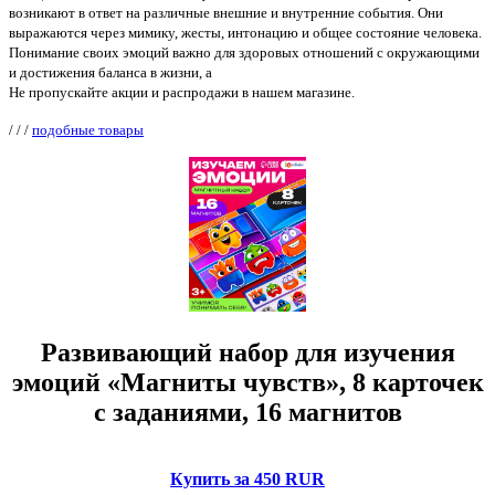
возникают в ответ на различные внешние и внутренние события. Они
выражаются через мимику, жесты, интонацию и общее состояние человека.
Понимание своих эмоций важно для здоровых отношений с окружающими
и достижения баланса в жизни, а
Не пропускайте акции и распродажи в нашем магазине.
/
/
/
подобные товары
Развивающий набор для изучения
эмоций «Магниты чувств», 8 карточек
с заданиями, 16 магнитов
Купить за 450 RUR