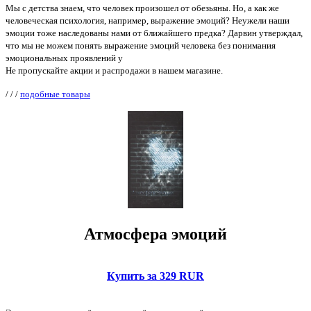
Мы с детства знаем, что человек произошел от обезьяны. Но, а как же
человеческая психология, например, выражение эмоций? Неужели наши
эмоции тоже наследованы нами от ближайшего предка? Дарвин утверждал,
что мы не можем понять выражение эмоций человека без понимания
эмоциональных проявлений у
Не пропускайте акции и распродажи в нашем магазине.
/
/
/
подобные товары
Атмосфера эмоций
Купить за 329 RUR