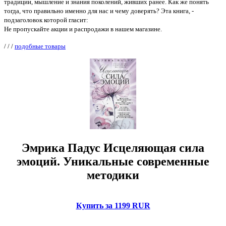
традиции, мышление и знания поколений, живших ранее. Как же понять
тогда, что правильно именно для нас и чему доверять? Эта книга, -
подзаголовок которой гласит:
Не пропускайте акции и распродажи в нашем магазине.
/
/
/
подобные товары
Эмрика Падус Исцеляющая сила
эмоций. Уникальные современные
методики
Купить за 1199 RUR