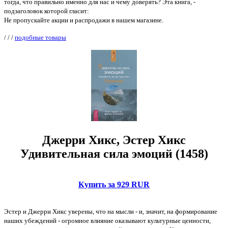
тогда, что правильно именно для нас и чему доверять? Эта книга, -
подзаголовок которой гласит:
Не пропускайте акции и распродажи в нашем магазине.
/
/
/
подобные товары
Джерри Хикс, Эстер Хикс
Удивительная сила эмоций (1458)
Купить за 929 RUR
Эстер и Джерри Хикс уверены, что на мысли - и, значит, на формирование
наших убеждений - огромное влияние оказывают культурные ценности,