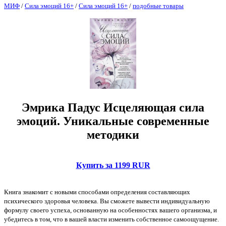
МИФ
/
Сила эмоций 16+
/
Сила эмоций 16+
/
подобные товары
Эмрика Падус Исцеляющая сила
эмоций. Уникальные современные
методики
Купить за 1199 RUR
Книга знакомит с новыми способами определения составляющих
психического здоровья человека. Вы сможете вывести индивидуальную
формулу своего успеха, основанную на особенностях вашего организма, и
убедитесь в том, что в вашей власти изменить собственное самоощущение.