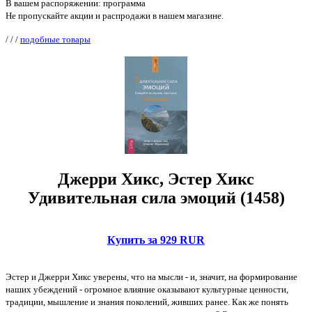
В вашем распоряжении: программа
Не пропускайте акции и распродажи в нашем магазине.
/
/
/
подобные товары
Джерри Хикс, Эстер Хикс
Удивительная сила эмоций (1458)
Купить за 929 RUR
Эстер и Джерри Хикс уверены, что на мысли - и, значит, на формирование
наших убеждений - огромное влияние оказывают культурные ценности,
традиции, мышление и знания поколений, живших ранее. Как же понять