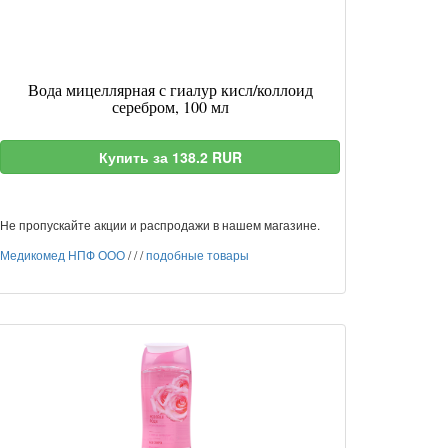
Вода мицеллярная с гиалур кисл/коллоид
серебром, 100 мл
Купить за 138.2 RUR
Не пропускайте акции и распродажи в нашем магазине.
Медикомед НПФ ООО
/
/
/
подобные товары