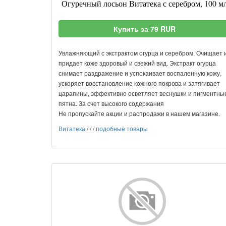
Огуречный лосьон Витатека с серебром, 100 м
Купить за 79 RUR
Увлажняющий с экстрактом огурца и серебром. Очищает 
придает коже здоровый и свежий вид. Экстракт огурца
снимает раздражение и успокаивает воспаленную кожу,
ускоряет восстановление кожного покрова и затягивает
царапины, эффективно осветляет веснушки и пигментны
пятна. За счет высокого содержания
Не пропускайте акции и распродажи в нашем магазине.
Витатека
/
/
/
подобные товары