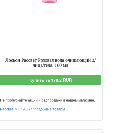
Лосьон Рассвет Розовая вода очищающий д/
лица/тела, 160 мл
Купить за 178.2 RUR
Не пропускайте акции и распродажи в нашем магазине.
Рассвет МКФ АО
/
/
/
подобные товары