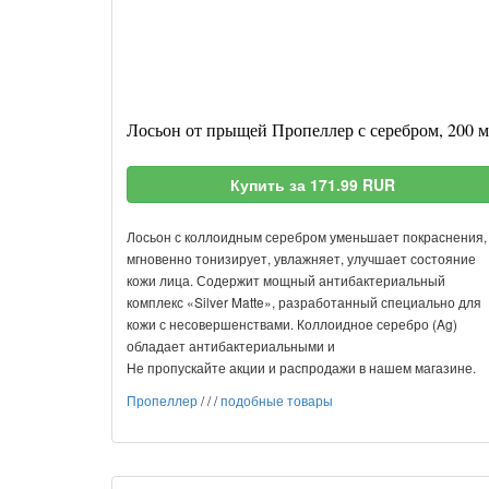
Лосьон от прыщей Пропеллер с серебром, 200 
Купить за 171.99 RUR
Лосьон с коллоидным серебром уменьшает покраснения,
мгновенно тонизирует, увлажняет, улучшает состояние
кожи лица. Содержит мощный антибактериальный
комплекс «Silver Matte», разработанный специально для
кожи с несовершенствами. Коллоидное серебро (Ag)
обладает антибактериальными и
Не пропускайте акции и распродажи в нашем магазине.
Пропеллер
/
/
/
подобные товары