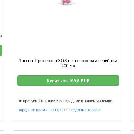
мл
Лосьон Пропеллер SOS с коллоидным серебром,
200 мл
Купить за 199.8 RUR
Не пропускайте акции и распродажи в нашем магазине.
Народные промыслы ООО
/
/
/
подобные товары