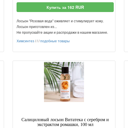
Купить за 162 RUR
Лосьон "Розовая вода" оживляет и стимулирует кожу.
Лосьон приготовлен из...
Не пропускайте акции и распродажи в нашем магазине.
Химсинтез
/
/
/
подобные товары
Салициловый лосьон Витатека с серебром и
экстрактом ромашки, 100 мл