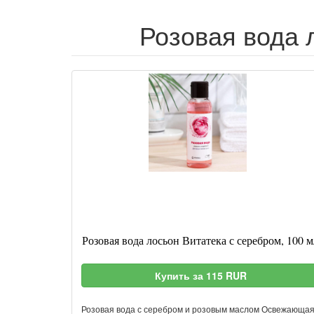
Розовая вода 
Розовая вода лосьон Витатека с серебром, 100 м
Купить за 115 RUR
Розовая вода с серебром и розовым маслом Освежающа