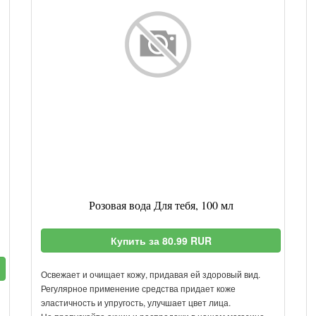
Розовая вода Для тебя, 100 мл
Купить за 80.99 RUR
Освежает и очищает кожу, придавая ей здоровый вид.
Регулярное применение средства придает коже
эластичность и упругость, улучшает цвет лица.