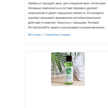
vitateka от прыщей, акне, для очищения всех типов кожи.
Активные компоненты в составе бережно удаляют
загрязнения и дарят ощущение свежести. Коллоидное
серебро оказывает выраженное антибактериальное
действие и помогает бороться с прыщами. Розовое
Не пропускайте акции и распродажи в нашем магазине.
Витатека
/
/
/
подобные товары