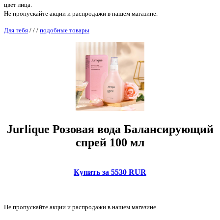
цвет лица.
Не пропускайте акции и распродажи в нашем магазине.
Для тебя
/
/
/
подобные товары
Jurlique Розовая вода Балансирующий
спрей 100 мл
Купить за 5530 RUR
Не пропускайте акции и распродажи в нашем магазине.