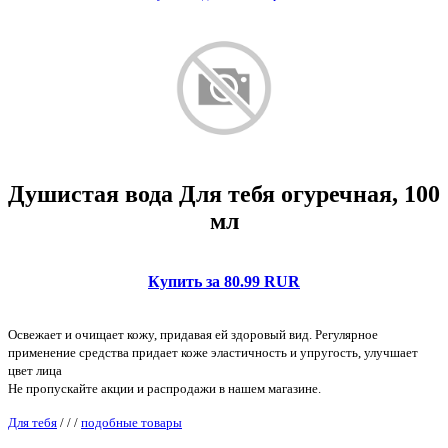
Душистая вода Для тебя огуречная, 100
мл
Купить за 80.99 RUR
Освежает и очищает кожу, придавая ей здоровый вид. Регулярное
применение средства придает коже эластичность и упругость, улучшает
цвет лица
Не пропускайте акции и распродажи в нашем магазине.
Для тебя
/
/
/
подобные товары