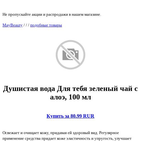
Не пропускайте акции и распродажи в нашем магазине.
MayBeauty
/
/
/
подобные товары
Душистая вода Для тебя зеленый чай с
алоэ, 100 мл
Купить за 80.99 RUR
Освежает и очищает кожу, придавая ей здоровый вид. Регулярное
применение средства придает коже эластичность и упругость, улучшает