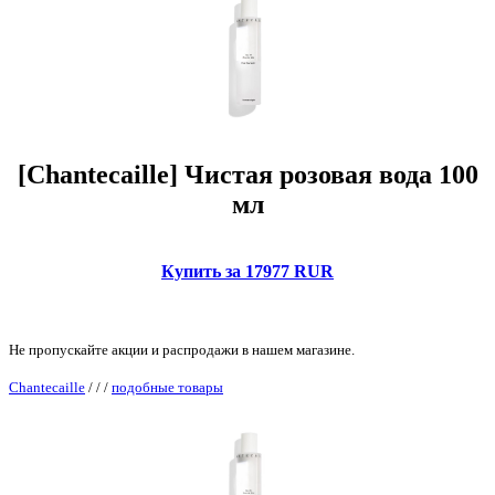
[Chantecaille] Чистая розовая вода 100
мл
Купить за 17977 RUR
Не пропускайте акции и распродажи в нашем магазине.
Chantecaille
/
/
/
подобные товары