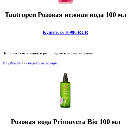
Tautropen Розовая нежная вода 100 мл
Купить за 16990 RUR
Не пропускайте акции и распродажи в нашем магазине.
MayBeauty
/
/
/
подобные товары
Розовая вода Primavera Bio 100 мл