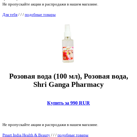
Не пропускайте акции и распродажи в нашем магазине.
Для тебя
/
/
/
подобные товары
Розовая вода (100 мл), Розовая вода,
Shri Ganga Pharmacy
Купить за 990 RUR
Не пропускайте акции и распродажи в нашем магазине.
Pmart India Health & Beauty
/
/
/
подобные товары