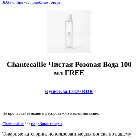
JDST online
/
/
/
подобные товары
Chantecaille Чистая Розовая Вода 100
мл FREE
Купить за 17870 RUR
Не пропускайте акции и распродажи в нашем магазине.
Chantecaille
/
/
/
подобные товары
Товарные категории, использованные для поиска по вашему