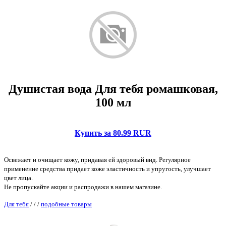
Душистая вода Для тебя ромашковая,
100 мл
Купить за 80.99 RUR
Освежает и очищает кожу, придавая ей здоровый вид. Регулярное
применение средства придает коже эластичность и упругость, улучшает
цвет лица.
Не пропускайте акции и распродажи в нашем магазине.
Для тебя
/
/
/
подобные товары