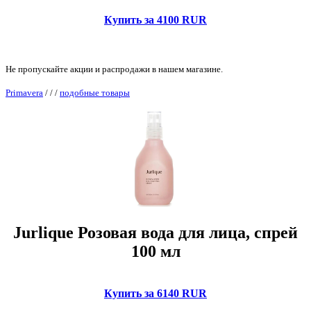
Купить за 4100 RUR
Не пропускайте акции и распродажи в нашем магазине.
Primavera
/
/
/
подобные товары
Jurlique Розовая вода для лица, спрей
100 мл
Купить за 6140 RUR