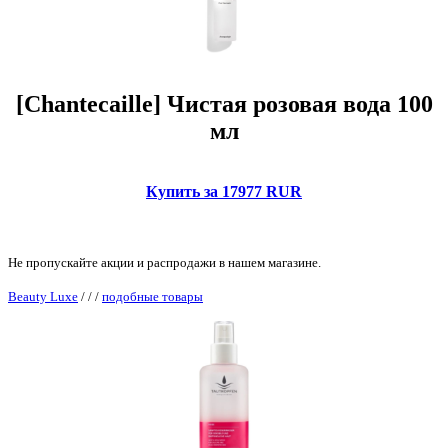
[Chantecaille] Чистая розовая вода 100
мл
Купить за 17977 RUR
Не пропускайте акции и распродажи в нашем магазине.
Beauty Luxe
/
/
/
подобные товары