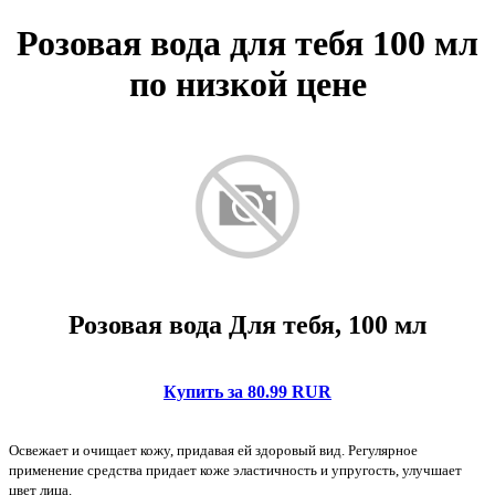
Розовая вода для тебя 100 мл
по низкой цене
Розовая вода Для тебя, 100 мл
Купить за 80.99 RUR
Освежает и очищает кожу, придавая ей здоровый вид. Регулярное
применение средства придает коже эластичность и упругость, улучшает
цвет лица.