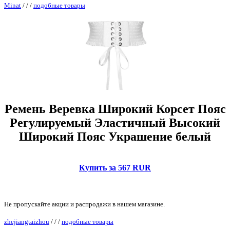
Minat
/
/
/
подобные товары
Ремень Веревка Широкий Корсет Пояс
Регулируемый Эластичный Высокий
Широкий Пояс Украшение белый
Купить за 567 RUR
Не пропускайте акции и распродажи в нашем магазине.
zhejiangtaizhou
/
/
/
подобные товары