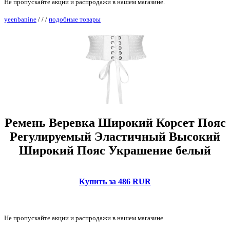
Не пропускайте акции и распродажи в нашем магазине.
yeenbanine
/
/
/
подобные товары
Ремень Веревка Широкий Корсет Пояс
Регулируемый Эластичный Высокий
Широкий Пояс Украшение белый
Купить за 486 RUR
Не пропускайте акции и распродажи в нашем магазине.