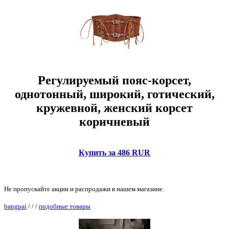
Регулируемый пояс-корсет,
однотонный, широкий, готический,
кружевной, женский корсет
коричневый
Купить за 486 RUR
Не пропускайте акции и распродажи в нашем магазине.
bangpai
/
/
/
подобные товары