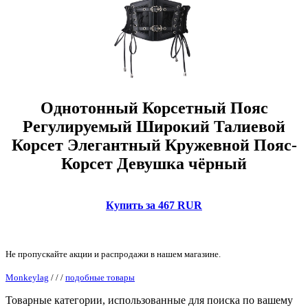
Однотонный Корсетный Пояс
Регулируемый Широкий Талиевой
Корсет Элегантный Кружевной Пояс-
Корсет Девушка чёрный
Купить за 467 RUR
Не пропускайте акции и распродажи в нашем магазине.
Monkeylag
/
/
/
подобные товары
Товарные категории, использованные для поиска по вашему