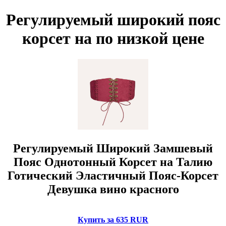
Регулируемый широкий пояс
корсет на по низкой цене
Регулируемый Широкий Замшевый
Пояс Однотонный Корсет на Талию
Готический Эластичный Пояс-Корсет
Девушка вино красного
Купить за 635 RUR