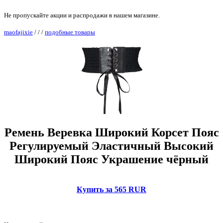
Не пропускайте акции и распродажи в нашем магазине.
maofajixie
/
/
/
подобные товары
Ремень Веревка Широкий Корсет Пояс
Регулируемый Эластичный Высокий
Широкий Пояс Украшение чёрный
Купить за 565 RUR