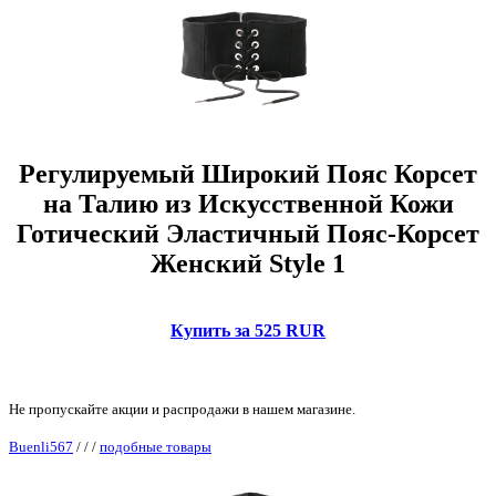
Регулируемый Широкий Пояс Корсет
на Талию из Искусственной Кожи
Готический Эластичный Пояс-Корсет
Женский Style 1
Купить за 525 RUR
Не пропускайте акции и распродажи в нашем магазине.
Buenli567
/
/
/
подобные товары