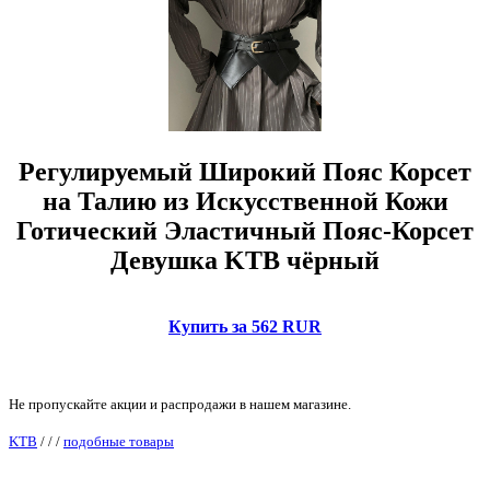
Регулируемый Широкий Пояс Корсет
на Талию из Искусственной Кожи
Готический Эластичный Пояс-Корсет
Девушка KTB чёрный
Купить за 562 RUR
Не пропускайте акции и распродажи в нашем магазине.
KTB
/
/
/
подобные товары