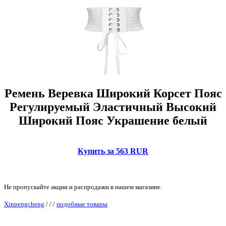
Ремень Веревка Широкий Корсет Пояс
Регулируемый Эластичный Высокий
Широкий Пояс Украшение белый
Купить за 563 RUR
Не пропускайте акции и распродажи в нашем магазине.
Xinpengcheng
/
/
/
подобные товары