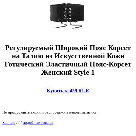
Регулируемый Широкий Пояс Корсет
на Талию из Искусственной Кожи
Готический Эластичный Пояс-Корсет
Женский Style 1
Купить за 459 RUR
Не пропускайте акции и распродажи в нашем магазине.
Senmao
/
/
/
подобные товары