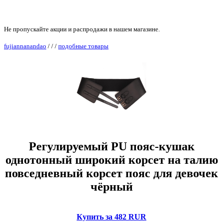
Не пропускайте акции и распродажи в нашем магазине.
fujiannanandao
/
/
/
подобные товары
Регулируемый PU пояс-кушак
однотонный широкий корсет на талию
повседневный корсет пояс для девочек
чёрный
Купить за 482 RUR