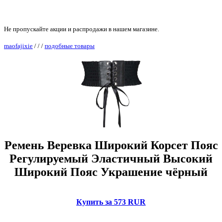
Не пропускайте акции и распродажи в нашем магазине.
maofajixie
/
/
/
подобные товары
Ремень Веревка Широкий Корсет Пояс
Регулируемый Эластичный Высокий
Широкий Пояс Украшение чёрный
Купить за 573 RUR