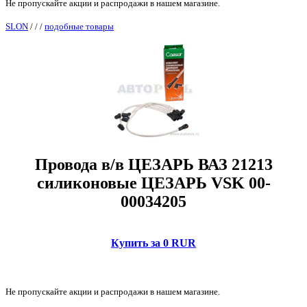
Не пропускайте акции и распродажи в нашем магазине.
SLON
/
/
/
подобные товары
Провода в/в ЦЕЗАРЬ ВАЗ 21213
силиконовые ЦЕЗАРЬ VSK 00-
00034205
Купить за 0 RUR
Не пропускайте акции и распродажи в нашем магазине.