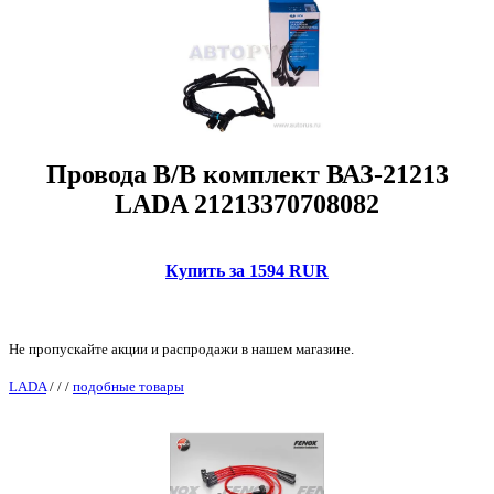
Провода В/В комплект ВАЗ-21213
LADA 21213370708082
Купить за 1594 RUR
Не пропускайте акции и распродажи в нашем магазине.
LADA
/
/
/
подобные товары