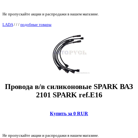
Не пропускайте акции и распродажи в нашем магазине.
LADA
/
/
/
подобные товары
Провода в/в силиконовые SPARK ВАЗ
2101 SPARK ref.E16
Купить за 0 RUR
Не пропускайте акции и распродажи в нашем магазине.