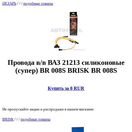
ЦЕЗАРЬ
/
/
/
подобные товары
Провода в/в ВАЗ 21213 силиконовые
(супер) BR 008S BRISK BR 008S
Купить за 0 RUR
Не пропускайте акции и распродажи в нашем магазине.
BRISK
/
/
/
подобные товары