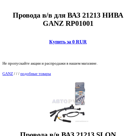
Провода в/в для ВАЗ 21213 НИВА
GANZ RP01001
Купить за 0 RUR
Не пропускайте акции и распродажи в нашем магазине.
GANZ
/
/
/
подобные товары
Провода в/в ВАЗ 21213 SLON