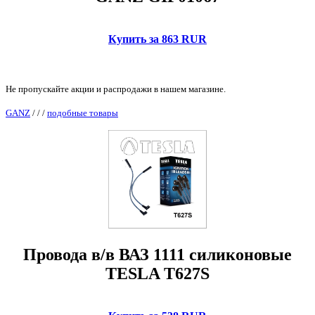
Купить за 863 RUR
Не пропускайте акции и распродажи в нашем магазине.
GANZ
/
/
/
подобные товары
Провода в/в ВАЗ 1111 силиконовые
TESLA Т627S