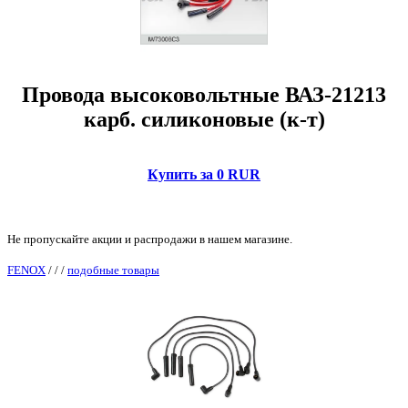
Провода высоковольтные ВАЗ-21213
карб. силиконовые (к-т)
Купить за 0 RUR
Не пропускайте акции и распродажи в нашем магазине.
FENOX
/
/
/
подобные товары