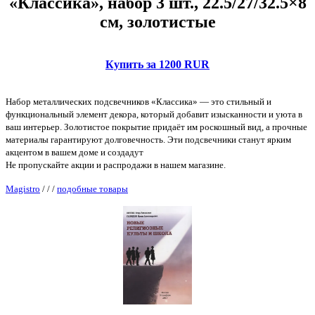
«Классика», набор 3 шт., 22.5/27/32.5×8
см, золотистые
Купить за 1200 RUR
Набор металлических подсвечников «Классика» — это стильный и
функциональный элемент декора, который добавит изысканности и уюта в
ваш интерьер. Золотистое покрытие придаёт им роскошный вид, а прочные
материалы гарантируют долговечность. Эти подсвечники станут ярким
акцентом в вашем доме и создадут
Не пропускайте акции и распродажи в нашем магазине.
Magistro
/
/
/
подобные товары