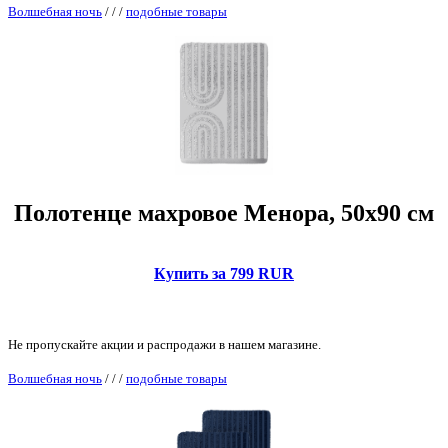
Волшебная ночь
/
/
/
подобные товары
Полотенце махровое Менора, 50x90 см
Купить за 799 RUR
Не пропускайте акции и распродажи в нашем магазине.
Волшебная ночь
/
/
/
подобные товары