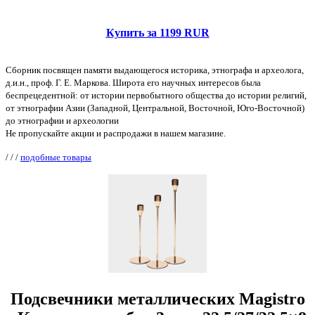
Купить за 1199 RUR
Сборник посвящен памяти выдающегося историка, этнографа и археолога,
д.и.н., проф. Г. Е. Маркова. Широта его научных интересов была
беспрецедентной: от истории первобытного общества до истории религий,
от этнографии Азии (Западной, Центральной, Восточной, Юго-Восточной)
до этнографии и археологии
Не пропускайте акции и распродажи в нашем магазине.
/
/
/
подобные товары
Подсвечники металлических Magistro