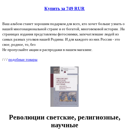
Купить за 749 RUR
Ваш альбом станет хорошим подарком для всех, кто хочет больше узнать о
нашей многонациональной стране и ее богатой, многовековой истории. .На
страницах издания представлены фотоснимки, запечатлевшие людей из
самых разных уголков нашей Родины. И для каждого из них Россия - это
свое, родное, то, без
Не пропускайте акции и распродажи в нашем магазине.
/
/
/
подобные товары
Революции светские, религиозные,
научные