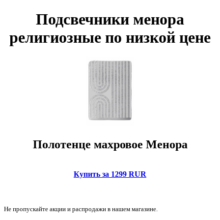
Подсвечники менора
религиозные по низкой цене
Полотенце махровое Менора
Купить за 1299 RUR
Не пропускайте акции и распродажи в нашем магазине.