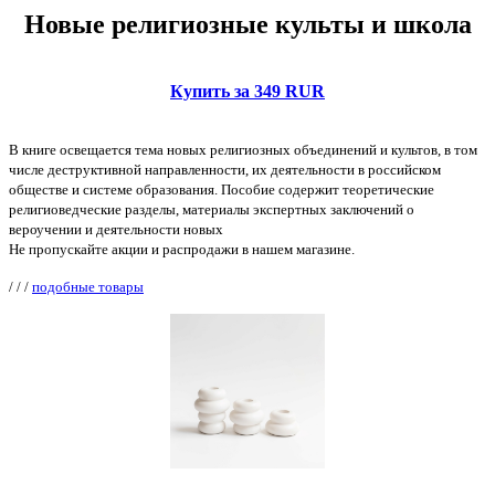
Новые религиозные культы и школа
Купить за 349 RUR
В книге освещается тема новых религиозных объединений и культов, в том
числе деструктивной направленности, их деятельности в российском
обществе и системе образования. Пособие содержит теоретические
религиоведческие разделы, материалы экспертных заключений о
вероучении и деятельности новых
Не пропускайте акции и распродажи в нашем магазине.
/
/
/
подобные товары