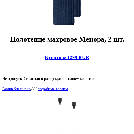
Полотенце махровое Менора, 2 шт.
Купить за 1299 RUR
Не пропускайте акции и распродажи в нашем магазине.
Волшебная ночь
/
/
/
подобные товары