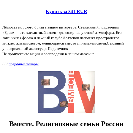
Купить за 341 RUR
Лёгкость морского бриза в вашем интерьере. Стеклянный подсвечник
«Бриз» — это элегантный акцент для создания уютной атмосферы. Его
лаконичная форма и нежный голубой оттенок наполнят пространство
мягким, живым светом, меняющимся вместе с пламенем свечи.Стильный
универсальный аксессуар: Подсвечник
Не пропускайте акции и распродажи в нашем магазине.
/
/
/
подобные товары
Вместе. Религиозные семьи России