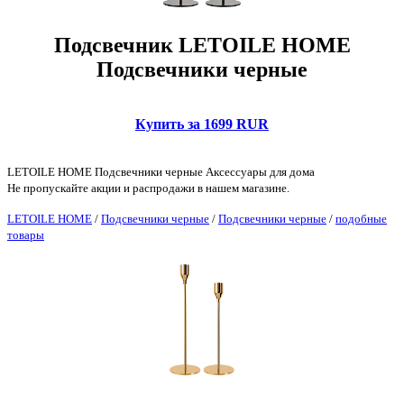
Подсвечник LETOILE HOME
Подсвечники черные
Купить за 1699 RUR
LETOILE HOME Подсвечники черные Аксессуары для дома
Не пропускайте акции и распродажи в нашем магазине.
LETOILE HOME
/
Подсвечники черные
/
Подсвечники черные
/
подобные
товары