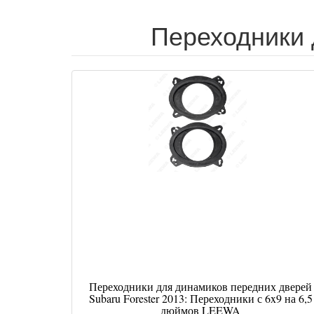
Переходники 
Переходники для динамиков передних дверей
Subaru Forester 2013: Переходники с 6x9 на 6,5
дюймов LEEWA