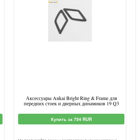
Аксессуары Ankai Bright Ring & Frame для
передних стоек и дверных динамиков 19 Q3
Купить за 754 RUR