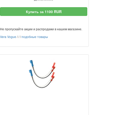
Купить за 1100 RUR
Не пропускайте акции и распродажи в нашем магазине.
Vera Vogue
/
/
/
подобные товары