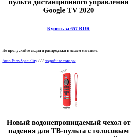
пульта дистанционного управления
Google TV 2020
Купить за 657 RUR
Не пропускайте акции и распродажи в нашем магазине.
Auto Parts Speciality
/
/
/
подобные товары
Новый водонепроницаемый чехол от
падения для ТВ-пульта с голосовым