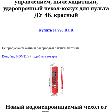
управлением, пылезащитный,
ударопрочный чехол-кожух для пульта
ДУ 4K красный
Купить за 990 RUR
Не пропускайте акции и распродажи в нашем магазине.
Dongfang HOME
/
/
/
подобные товары
Новый водонепроницаемый чехол от