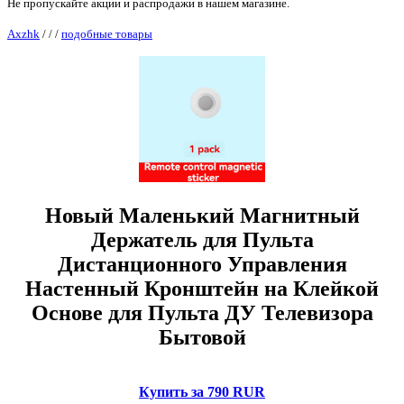
Не пропускайте акции и распродажи в нашем магазине.
Axzhk
/
/
/
подобные товары
Новый Маленький Магнитный
Держатель для Пульта
Дистанционного Управления
Настенный Кронштейн на Клейкой
Основе для Пульта ДУ Телевизора
Бытовой
Купить за 790 RUR