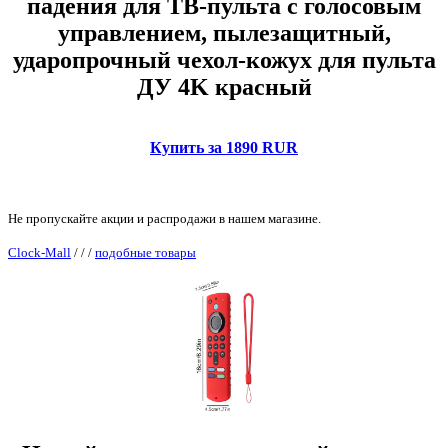
падения для ТВ-пульта с голосовым
управлением, пылезащитный,
ударопрочный чехол-кожух для пульта
ДУ 4K красный
Купить за 1890 RUR
Не пропускайте акции и распродажи в нашем магазине.
Clock-Mall
/
/
/
подобные товары