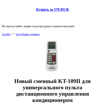
Купить за 579 RUR
Не пропускайте акции и распродажи в нашем магазине.
Axzhk
/
/
/
подобные товары
Новый сменный KT-109II для
универсального пульта
дистанционного управления
кондиционером