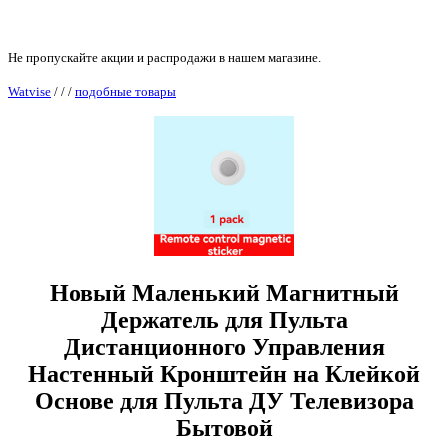
Не пропускайте акции и распродажи в нашем магазине.
Watvise
/
/
/
подобные товары
Новый Маленький Магнитный
Держатель для Пульта
Дистанционного Управления
Настенный Кронштейн на Клейкой
Основе для Пульта ДУ Телевизора
Бытовой