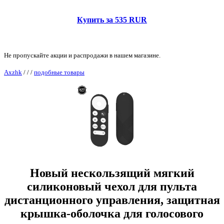
Купить за 535 RUR
Не пропускайте акции и распродажи в нашем магазине.
Axzhk
/
/
/
подобные товары
Новый нескользящий мягкий
силиконовый чехол для пульта
дистанционного управления, защитная
крышка-оболочка для голосового