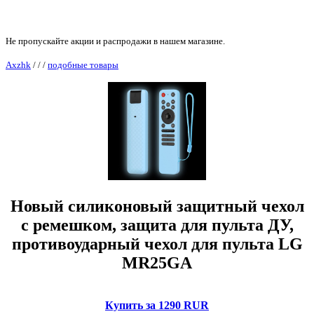
Не пропускайте акции и распродажи в нашем магазине.
Axzhk
/
/
/
подобные товары
Новый силиконовый защитный чехол
с ремешком, защита для пульта ДУ,
противоударный чехол для пульта LG
MR25GA
Купить за 1290 RUR