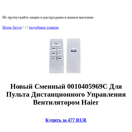
Не пропускайте акции и распродажи в нашем магазине.
Home Savor
/
/
/
подобные товары
Новый Сменный 0010405969C Для
Пульта Дистанционного Управления
Вентилятором Haier
Купить за 477 RUR