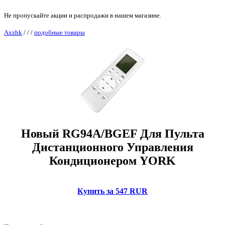
Не пропускайте акции и распродажи в нашем магазине.
Axzhk
/
/
/
подобные товары
Новый RG94A/BGEF Для Пульта
Дистанционного Управления
Кондиционером YORK
Купить за 547 RUR