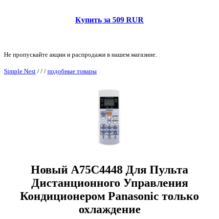
Купить за 509 RUR
Не пропускайте акции и распродажи в нашем магазине.
Simple Nest
/
/
/
подобные товары
Новый A75C4448 Для Пульта
Дистанционного Управления
Кондиционером Panasonic только
охлаждение