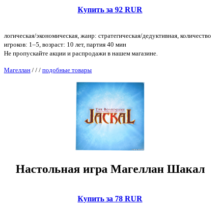
Купить за 92 RUR
логическая/экономическая, жанр: стратегическая/дедуктивная, количество
игроков: 1–5, возраст: 10 лет, партия 40 мин
Не пропускайте акции и распродажи в нашем магазине.
Магеллан
/
/
/
подобные товары
Настольная игра Магеллан Шакал
Купить за 78 RUR