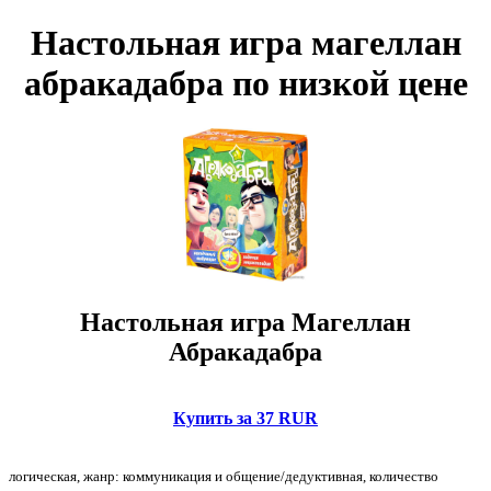
Настольная игра магеллан
абракадабра по низкой цене
Настольная игра Магеллан
Абракадабра
Купить за 37 RUR
логическая, жанр: коммуникация и общение/дедуктивная, количество