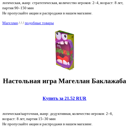
логическая, жанр: стратегическая, количество игроков: 2–4, возраст: 8 лет,
партия 90–150 мин
Не пропускайте акции и распродажи в нашем магазине.
Магеллан
/
/
/
подобные товары
Настольная игра Магеллан Баклажаба
Купить за 21.52 RUR
логическая/карточная, жанр: дедуктивная, количество игроков: 2–6,
возраст: 8 лет, партия 15–30 мин
Не пропускайте акции и распродажи в нашем магазине.