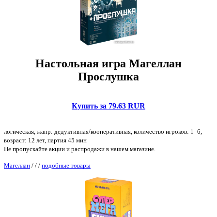
Настольная игра Магеллан
Прослушка
Купить за 79.63 RUR
логическая, жанр: дедуктивная/кооперативная, количество игроков: 1–6,
возраст: 12 лет, партия 45 мин
Не пропускайте акции и распродажи в нашем магазине.
Магеллан
/
/
/
подобные товары