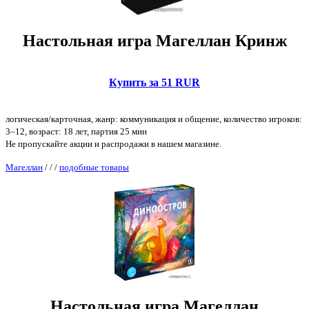
Настольная игра Магеллан Кринж
Купить за 51 RUR
логическая/карточная, жанр: коммуникация и общение, количество игроков:
3–12, возраст: 18 лет, партия 25 мин
Не пропускайте акции и распродажи в нашем магазине.
Магеллан
/
/
/
подобные товары
Настольная игра Магеллан