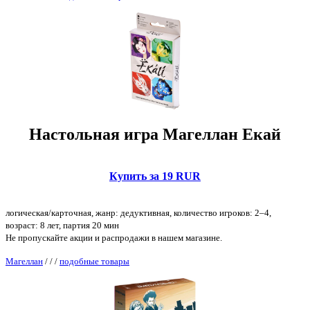
Настольная игра Магеллан Екай
Купить за 19 RUR
логическая/карточная, жанр: дедуктивная, количество игроков: 2–4,
возраст: 8 лет, партия 20 мин
Не пропускайте акции и распродажи в нашем магазине.
Магеллан
/
/
/
подобные товары