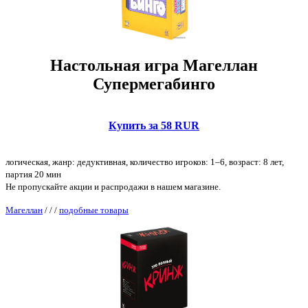
Настольная игра Магеллан
Супермегабинго
Купить за 58 RUR
логическая, жанр: дедуктивная, количество игроков: 1–6, возраст: 8 лет,
партия 20 мин
Не пропускайте акции и распродажи в нашем магазине.
Магеллан
/
/
/
подобные товары