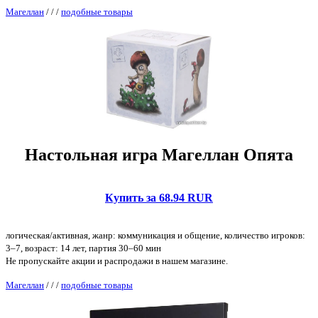
Магеллан
/
/
/
подобные товары
Настольная игра Магеллан Опята
Купить за 68.94 RUR
логическая/активная, жанр: коммуникация и общение, количество игроков:
3–7, возраст: 14 лет, партия 30–60 мин
Не пропускайте акции и распродажи в нашем магазине.
Магеллан
/
/
/
подобные товары