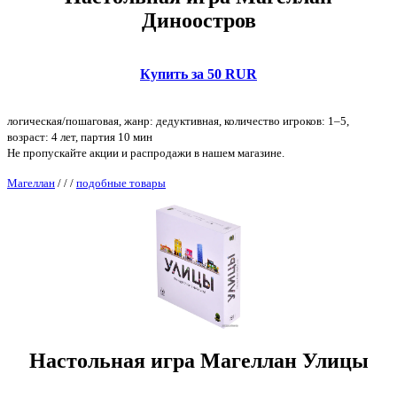
Диноостров
Купить за 50 RUR
логическая/пошаговая, жанр: дедуктивная, количество игроков: 1–5,
возраст: 4 лет, партия 10 мин
Не пропускайте акции и распродажи в нашем магазине.
Магеллан
/
/
/
подобные товары
Настольная игра Магеллан Улицы