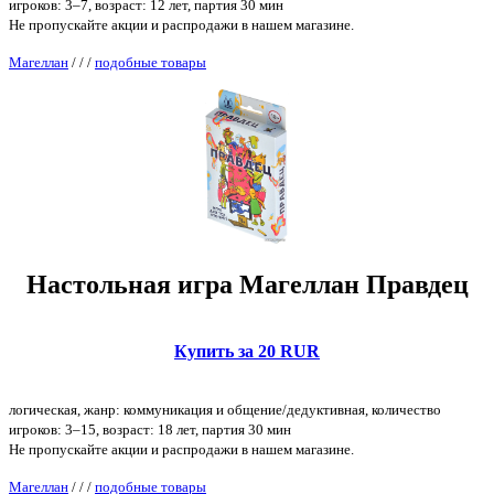
игроков: 3–7, возраст: 12 лет, партия 30 мин
Не пропускайте акции и распродажи в нашем магазине.
Магеллан
/
/
/
подобные товары
Настольная игра Магеллан Правдец
Купить за 20 RUR
логическая, жанр: коммуникация и общение/дедуктивная, количество
игроков: 3–15, возраст: 18 лет, партия 30 мин
Не пропускайте акции и распродажи в нашем магазине.
Магеллан
/
/
/
подобные товары