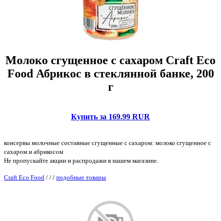
Молоко сгущенное с сахаром Craft Eco
Food Абрикос в стеклянной банке, 200
г
Купить за 169.99 RUR
консервы молочные составные сгущенные с сахаром: молоко сгущенное с
сахаром и абрикосом
Не пропускайте акции и распродажи в нашем магазине.
Craft Eco Food
/
/
/
подобные товары