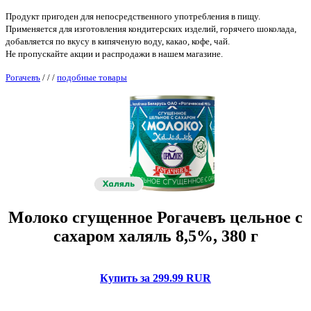
Продукт пригоден для непосредственного употребления в пищу.
Применяется для изготовления кондитерских изделий, горячего шоколада,
добавляется по вкусу в кипяченую воду, какао, кофе, чай.
Не пропускайте акции и распродажи в нашем магазине.
Рогачевъ
/
/
/
подобные товары
Молоко сгущенное Рогачевъ цельное с
сахаром халяль 8,5%, 380 г
Купить за 299.99 RUR