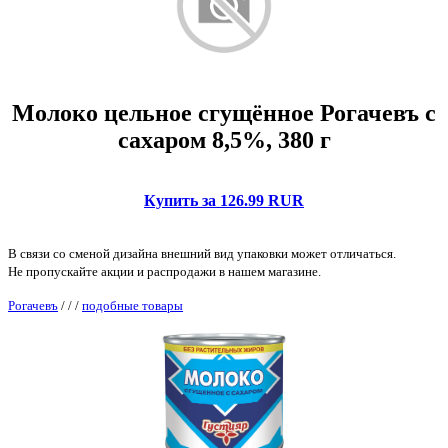
Молоко цельное сгущённое Рогачевъ с
сахаром 8,5%, 380 г
Купить за 126.99 RUR
В связи со сменой дизайна внешний вид упаковки может отличаться.
Не пропускайте акции и распродажи в нашем магазине.
Рогачевъ
/
/
/
подобные товары