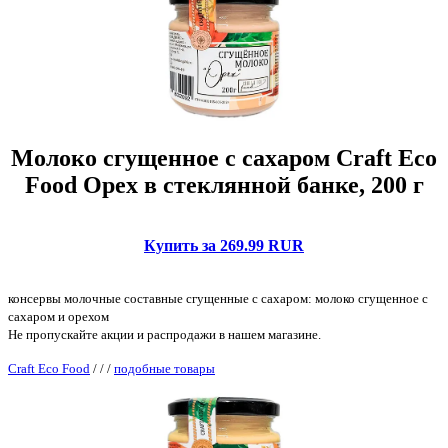
Молоко сгущенное с сахаром Craft Eco
Food Орех в стеклянной банке, 200 г
Купить за 269.99 RUR
консервы молочные составные сгущенные с сахаром: молоко сгущенное с
сахаром и орехом
Не пропускайте акции и распродажи в нашем магазине.
Craft Eco Food
/
/
/
подобные товары