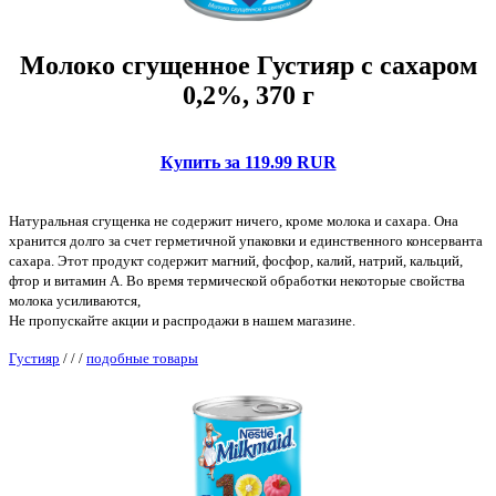
Молоко сгущенное Густияр с сахаром
0,2%, 370 г
Купить за 119.99 RUR
Натуральная сгущенка не содержит ничего, кроме молока и сахара. Она
хранится долго за счет герметичной упаковки и единственного консерванта
сахара. Этот продукт содержит магний, фосфор, калий, натрий, кальций,
фтор и витамин А. Во время термической обработки некоторые свойства
молока усиливаются,
Не пропускайте акции и распродажи в нашем магазине.
Густияр
/
/
/
подобные товары