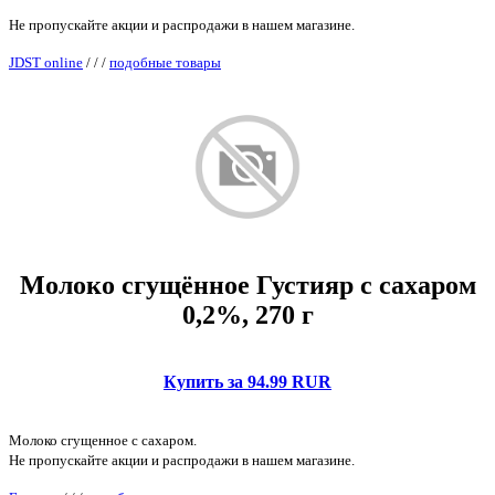
Не пропускайте акции и распродажи в нашем магазине.
JDST online
/
/
/
подобные товары
Молоко сгущённое Густияр с сахаром
0,2%, 270 г
Купить за 94.99 RUR
Молоко сгущенное с сахаром.
Не пропускайте акции и распродажи в нашем магазине.