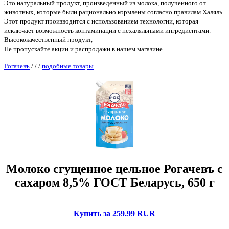
Это натуральный продукт, произведенный из молока, полученного от
животных, которые были рационально кормлены согласно правилам Халяль.
Этот продукт производится с использованием технологии, которая
исключает возможность контаминации с нехаляльными ингредиентами.
Высококачественный продукт,
Не пропускайте акции и распродажи в нашем магазине.
Рогачевъ
/
/
/
подобные товары
Молоко сгущенное цельное Рогачевъ с
сахаром 8,5% ГОСТ Беларусь, 650 г
Купить за 259.99 RUR