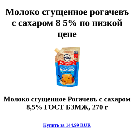
Молоко сгущенное рогачевъ
с сахаром 8 5% по низкой
цене
Молоко сгущенное Рогачевъ с сахаром
8,5% ГОСТ БЗМЖ, 270 г
Купить за 144.99 RUR