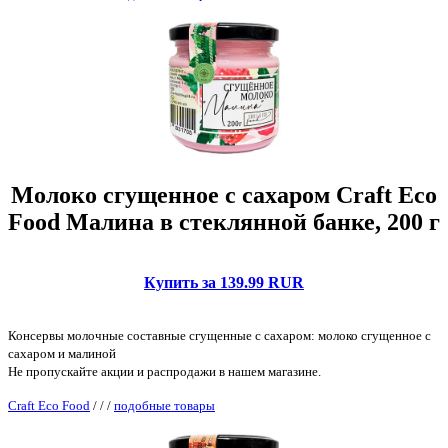
Молоко сгущенное с сахаром Craft Eco
Food Малина в стеклянной банке, 200 г
Купить за 139.99 RUR
Консервы молочные составные сгущенные с сахаром: молоко сгущенное с
сахаром и малиной
Не пропускайте акции и распродажи в нашем магазине.
Craft Eco Food
/
/
/
подобные товары