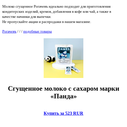
Молоко сгущенное Рогачевъ идеально подходит для приготовления
кондитерских изделий, кремов, добавления в кофе или чай, а также в
качестве начинки для выпечки.
Не пропускайте акции и распродажи в нашем магазине.
Рогачевъ
/
/
/
подобные товары
Сгущенное молоко с сахаром марки
«Панда»
Купить за 523 RUR