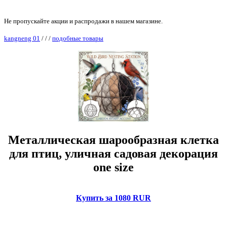
Не пропускайте акции и распродажи в нашем магазине.
kangneng 01
/
/
/
подобные товары
Металлическая шарообразная клетка
для птиц, уличная садовая декорация
one size
Купить за 1080 RUR