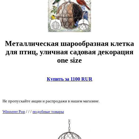
Металлическая шарообразная клетка
для птиц, уличная садовая декорация
one size
Купить за 1100 RUR
Не пропускайте акции и распродажи в нашем магазине.
Winnerer Pop
/
/
/
подобные товары