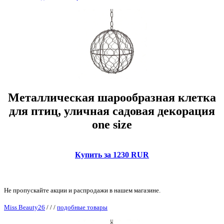
Металлическая шарообразная клетка
для птиц, уличная садовая декорация
one size
Купить за 1230 RUR
Не пропускайте акции и распродажи в нашем магазине.
Miss Beauty26
/
/
/
подобные товары