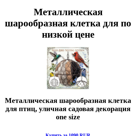
Металлическая
шарообразная клетка для по
низкой цене
Металлическая шарообразная клетка
для птиц, уличная садовая декорация
one size
Купить за 1090 RUR