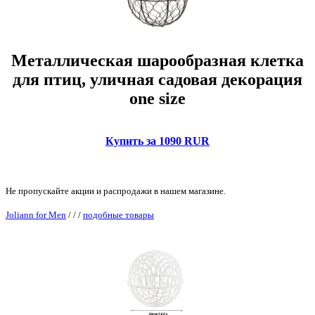
Металлическая шарообразная клетка
для птиц, уличная садовая декорация
one size
Купить за 1090 RUR
Не пропускайте акции и распродажи в нашем магазине.
Joliann for Men
/
/
/
подобные товары