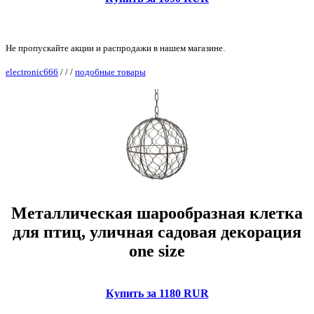
Не пропускайте акции и распродажи в нашем магазине.
electronic666
/
/
/
подобные товары
Металлическая шарообразная клетка
для птиц, уличная садовая декорация
one size
Купить за 1180 RUR