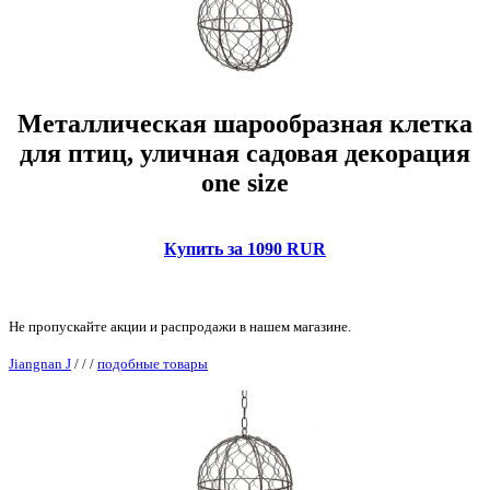
Металлическая шарообразная клетка
для птиц, уличная садовая декорация
one size
Купить за 1090 RUR
Не пропускайте акции и распродажи в нашем магазине.
Jiangnan J
/
/
/
подобные товары