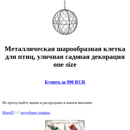
Металлическая шарообразная клетка
для птиц, уличная садовая декорация
one size
Купить за 990 RUR
Не пропускайте акции и распродажи в нашем магазине.
HongD
/
/
/
подобные товары