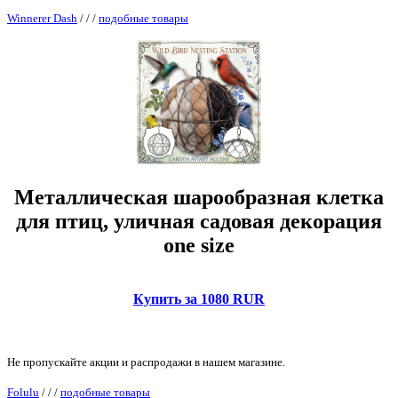
Winnerer Dash
/
/
/
подобные товары
Металлическая шарообразная клетка
для птиц, уличная садовая декорация
one size
Купить за 1080 RUR
Не пропускайте акции и распродажи в нашем магазине.
Folulu
/
/
/
подобные товары