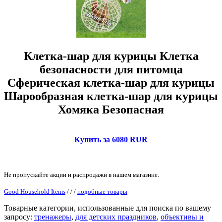
Клетка-шар для курицы Клетка
безопасности для питомца
Сферическая клетка-шар для курицы
Шарообразная клетка-шар для курицы
Хомяка Безопасная
Купить за 6080 RUR
Не пропускайте акции и распродажи в нашем магазине.
Good Household Items
/
/
/
подобные товары
Товарные категории, использованные для поиска по вашему
запросу:
тренажеры
,
для детских праздников
,
объективы и