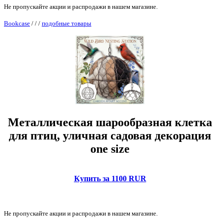
Не пропускайте акции и распродажи в нашем магазине.
Bookcase
/
/
/
подобные товары
Металлическая шарообразная клетка
для птиц, уличная садовая декорация
one size
Купить за 1100 RUR
Не пропускайте акции и распродажи в нашем магазине.