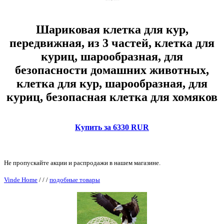
Шариковая клетка для кур,
передвижная, из 3 частей, клетка для
куриц, шарообразная, для
безопасности домашних животных,
клетка для кур, шарообразная, для
куриц, безопасная клетка для хомяков
Купить за 6330 RUR
Не пропускайте акции и распродажи в нашем магазине.
Vinde Home
/
/
/
подобные товары