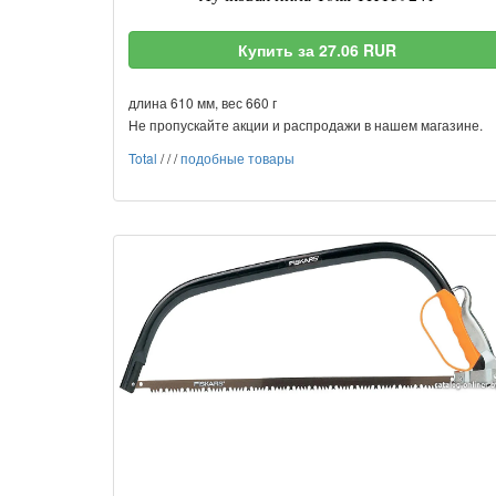
Купить за 27.06 RUR
длина 610 мм, вес 660 г
Не пропускайте акции и распродажи в нашем магазине.
Total
/
/
/
подобные товары