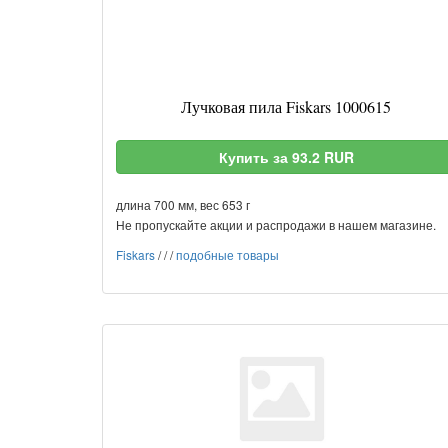
Лучковая пила Fiskars 1000615
Купить за 93.2 RUR
длина 700 мм, вес 653 г
Не пропускайте акции и распродажи в нашем магазине.
Fiskars
/
/
/
подобные товары