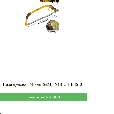
Пила лучковая 610 мм (6/24) INGCO HBS6101
Купить за 762 RUR