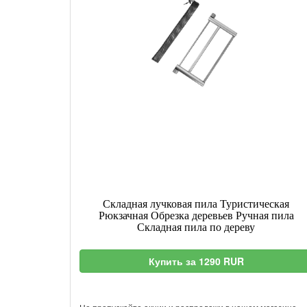
Складная лучковая пила Туристическая
Рюкзачная Обрезка деревьев Ручная пила
Складная пила по дереву
Купить за 1290 RUR