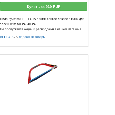
Купить за 939 RUR
Пила лучковая BELLOTA 675мм тонкое лезвие 610мм для
зеленых веток 24540-24
Не пропускайте акции и распродажи в нашем магазине.
BELLOTA
/
/
/
подобные товары