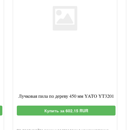
Лучковая пила по дереву 450 мм YATO YT3201
Купить за 602.15 RUR