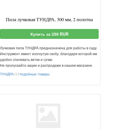
Пила лучковая ТУНДРА, 300 мм, 2 полотна
Купить за 259 RUR
Лучковая пила ТУНДРА предназначена для работы в саду.
Инструмент имеет изогнутую скобу, благодаря которой им
удобно спиливать ветки и сучки.
Не пропускайте акции и распродажи в нашем магазине.
ТУНДРА
/
/
/
подобные товары