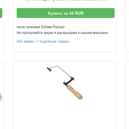
Купить за 45 RUR
пила лучковая 530мм Palisad
Не пропускайте акции и распродажи в нашем магазине.
Нет марки
/
/
/
подобные товары