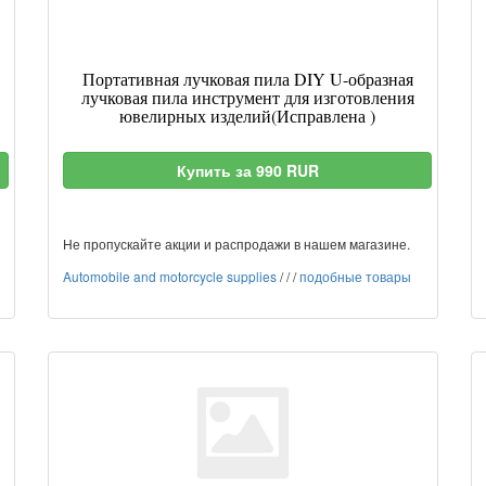
Портативная лучковая пила DIY U-образная
лучковая пила инструмент для изготовления
ювелирных изделий(Исправлена )
Купить за 990 RUR
Не пропускайте акции и распродажи в нашем магазине.
Automobile and motorcycle supplies
/
/
/
подобные товары