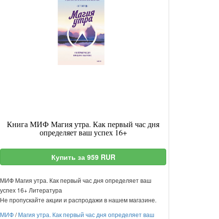
Книга МИФ Магия утра. Как первый час дня
определяет ваш успех 16+
Купить за 959 RUR
МИФ Магия утра. Как первый час дня определяет ваш
успех 16+ Литература
Не пропускайте акции и распродажи в нашем магазине.
МИФ
/
Магия утра. Как первый час дня определяет ваш