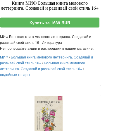
Книга МИФ Большая книга мелового
леттеринга. Создавай и развивай свой стиль 16+
Купить за 1639 RUR
МИФ Большая книга мелового леттеринга. Создавай и
развивай свой стиль 16+ Литература
Не пропускайте акции и распродажи в нашем магазине.
МИФ
/
Большая книга мелового леттеринга. Создавай и
развивай свой стиль 16+
/
Большая книга мелового
леттеринга. Создавай и развивай свой стиль 16+
/
подобные товары