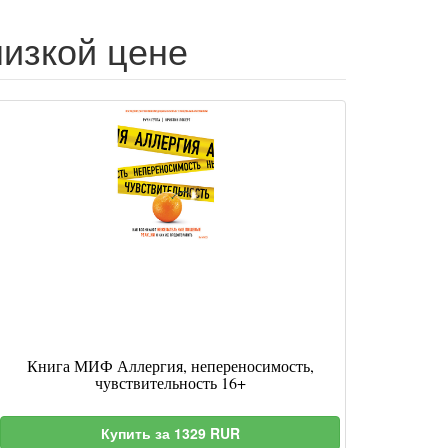
низкой цене
Книга МИФ Аллергия, непереносимость,
чувствительность 16+
Купить за 1329 RUR