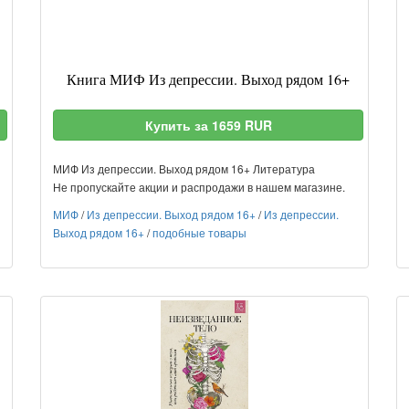
Книга МИФ Из депрессии. Выход рядом 16+
Купить за 1659 RUR
МИФ Из депрессии. Выход рядом 16+ Литература
Не пропускайте акции и распродажи в нашем магазине.
МИФ
/
Из депрессии. Выход рядом 16+
/
Из депрессии.
Выход рядом 16+
/
подобные товары