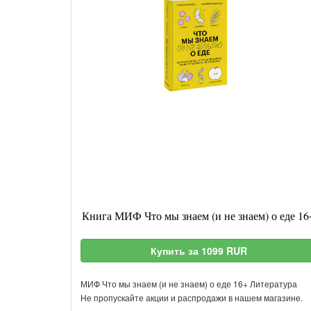
Книга МИФ Что мы знаем (и не знаем) о еде 16
Купить за 1099 RUR
МИФ Что мы знаем (и не знаем) о еде 16+ Литература
Не пропускайте акции и распродажи в нашем магазине.