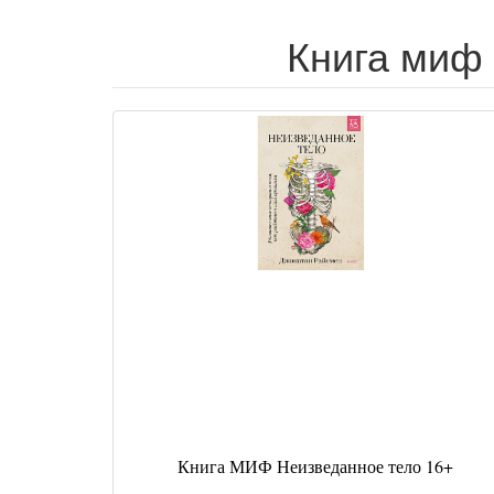
Книга миф 
Книга МИФ Неизведанное тело 16+