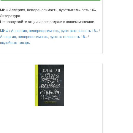
МИФ Аллергия, непереносимость, чувствительность 16+
Литература
Не пропускайте акции и распродажи в нашем магазине.
МИФ
/
Аллергия, непереносимость, чувствительность 16+
/
Аллергия, непереносимость, чувствительность 16+
/
подобные товары