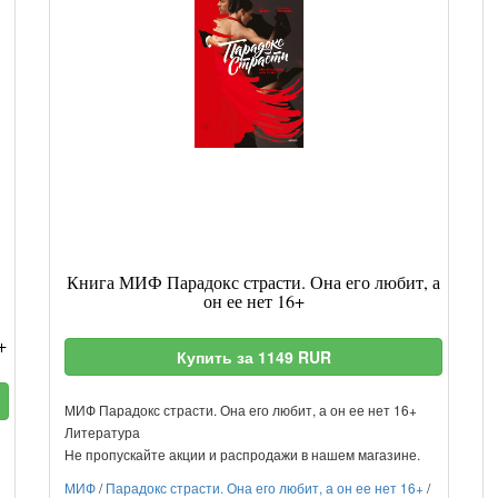
Книга МИФ Парадокс страсти. Она его любит, а
он ее нет 16+
+
Купить за 1149 RUR
МИФ Парадокс страсти. Она его любит, а он ее нет 16+
Литература
Не пропускайте акции и распродажи в нашем магазине.
МИФ
/
Парадокс страсти. Она его любит, а он ее нет 16+
/