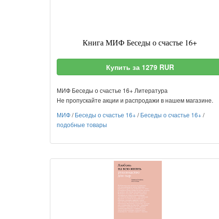
Книга МИФ Беседы о счастье 16+
Купить за 1279 RUR
МИФ Беседы о счастье 16+ Литература
Не пропускайте акции и распродажи в нашем магазине.
МИФ
/
Беседы о счастье 16+
/
Беседы о счастье 16+
/
подобные товары