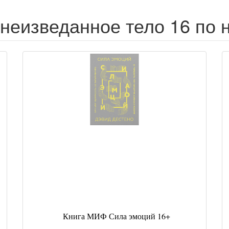
неизведанное тело 16 по 
Книга МИФ Сила эмоций 16+