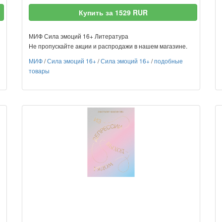
Купить за 1529 RUR
МИФ Сила эмоций 16+ Литература
Не пропускайте акции и распродажи в нашем магазине.
МИФ
/
Сила эмоций 16+
/
Сила эмоций 16+
/
подобные
товары