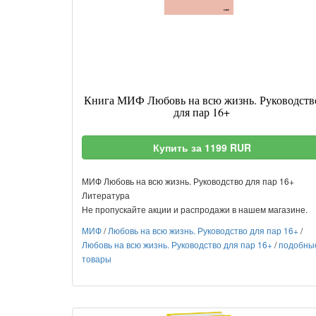
Книга МИФ Любовь на всю жизнь. Руководств
для пар 16+
Купить за 1199 RUR
МИФ Любовь на всю жизнь. Руководство для пар 16+
Литература
Не пропускайте акции и распродажи в нашем магазине.
МИФ
/
Любовь на всю жизнь. Руководство для пар 16+
/
Любовь на всю жизнь. Руководство для пар 16+
/
подобны
товары