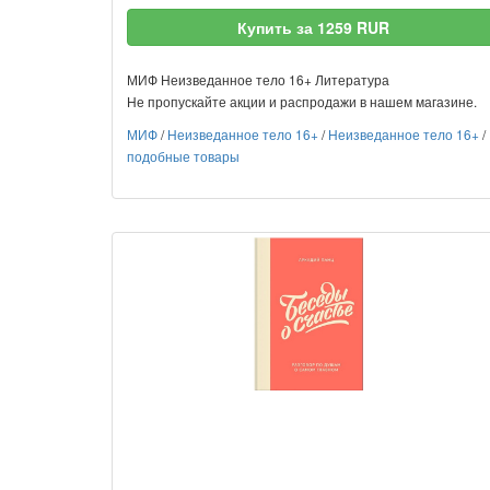
Купить за 1259 RUR
МИФ Неизведанное тело 16+ Литература
Не пропускайте акции и распродажи в нашем магазине.
МИФ
/
Неизведанное тело 16+
/
Неизведанное тело 16+
/
подобные товары