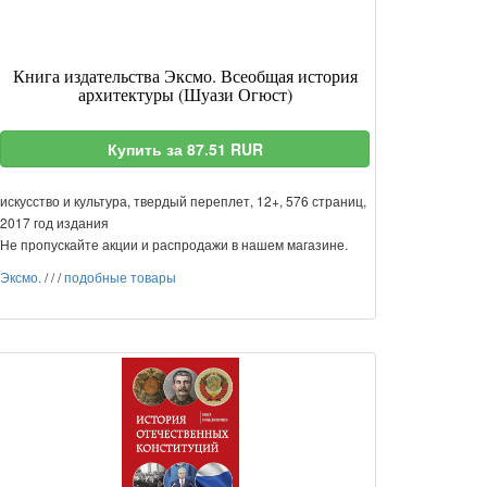
Книга издательства Эксмо. Всеобщая история
архитектуры (Шуази Огюст)
Купить за 87.51 RUR
искусство и культура, твердый переплет, 12+, 576 страниц,
2017 год издания
Не пропускайте акции и распродажи в нашем магазине.
Эксмо.
/
/
/
подобные товары