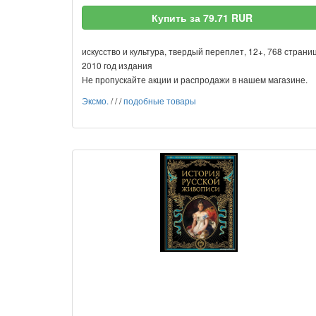
Купить за 79.71 RUR
искусство и культура, твердый переплет, 12+, 768 страниц
2010 год издания
Не пропускайте акции и распродажи в нашем магазине.
Эксмо.
/
/
/
подобные товары