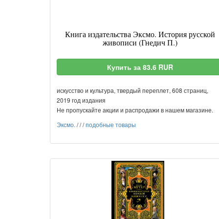
Книга издательства Эксмо. История русской
живописи (Гнедич П.)
Купить за 83.6 RUR
искусство и культура, твердый переплет, 608 страниц,
2019 год издания
Не пропускайте акции и распродажи в нашем магазине.
Эксмо.
/
/
/
подобные товары