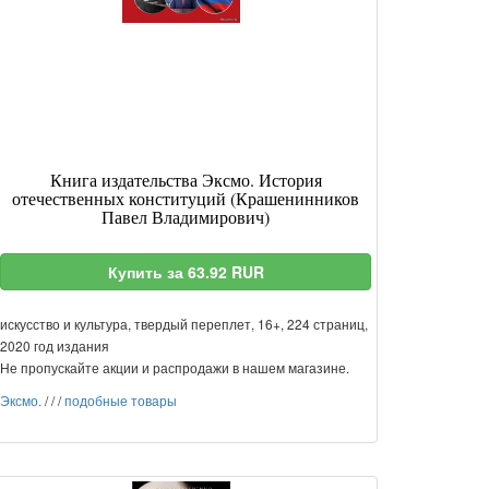
Книга издательства Эксмо. История
отечественных конституций (Крашенинников
Павел Владимирович)
Купить за 63.92 RUR
искусство и культура, твердый переплет, 16+, 224 страниц,
2020 год издания
Не пропускайте акции и распродажи в нашем магазине.
Эксмо.
/
/
/
подобные товары