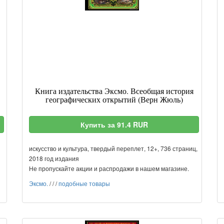
Книга издательства Эксмо. Всеобщая история
географических открытий (Верн Жюль)
Купить за 91.4 RUR
искусство и культура, твердый переплет, 12+, 736 страниц,
2018 год издания
Не пропускайте акции и распродажи в нашем магазине.
Эксмо.
/
/
/
подобные товары