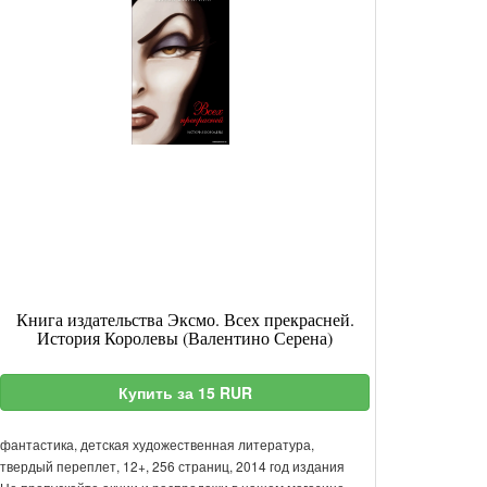
Книга издательства Эксмо. Всех прекрасней.
История Королевы (Валентино Серена)
Купить за 15 RUR
фантастика, детская художественная литература,
твердый переплет, 12+, 256 страниц, 2014 год издания