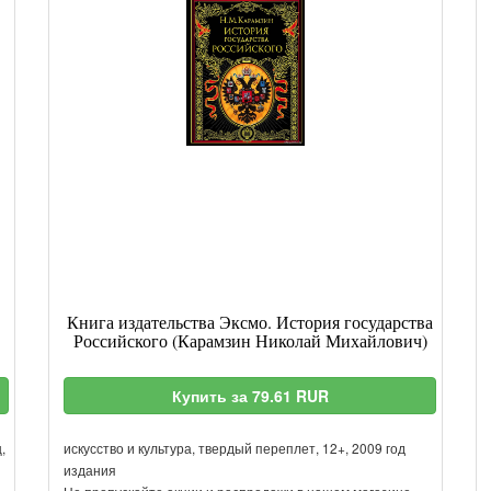
Книга издательства Эксмо. История государства
Российского (Карамзин Николай Михайлович)
Купить за 79.61 RUR
,
искусство и культура, твердый переплет, 12+, 2009 год
издания