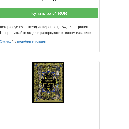
Купить за 51 RUR
истории успеха, твердый переплет, 16+, 160 страниц
Не пропускайте акции и распродажи в нашем магазине.
Эксмо.
/
/
/
подобные товары