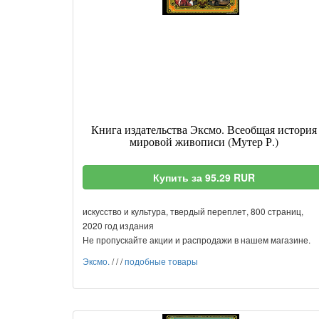
Книга издательства Эксмо. Всеобщая история
мировой живописи (Мутер Р.)
Купить за 95.29 RUR
искусство и культура, твердый переплет, 800 страниц,
2020 год издания
Не пропускайте акции и распродажи в нашем магазине.
Эксмо.
/
/
/
подобные товары