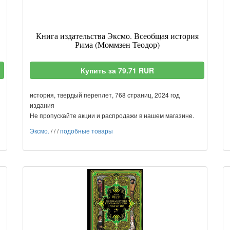
Книга издательства Эксмо. Всеобщая история
Рима (Моммзен Теодор)
Купить за 79.71 RUR
история, твердый переплет, 768 страниц, 2024 год
издания
Не пропускайте акции и распродажи в нашем магазине.
Эксмо.
/
/
/
подобные товары