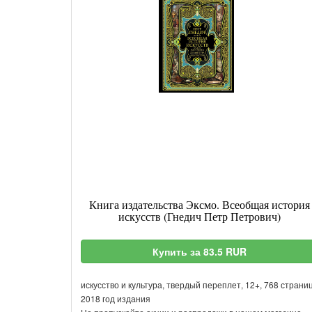
Книга издательства Эксмо. Всеобщая история
искусств (Гнедич Петр Петрович)
Купить за 83.5 RUR
искусство и культура, твердый переплет, 12+, 768 страниц
2018 год издания