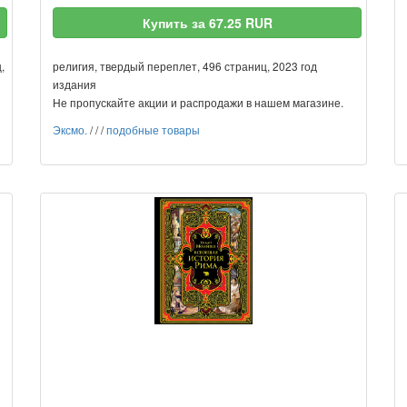
Купить за 67.25 RUR
,
религия, твердый переплет, 496 страниц, 2023 год
издания
Не пропускайте акции и распродажи в нашем магазине.
Эксмо.
/
/
/
подобные товары